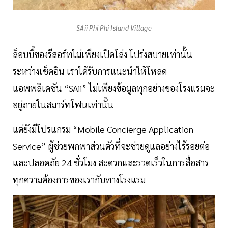
SAii Phi Phi Island Village
ล็อบบี้ของรีสอร์ทไม่เพียงเปิดโล่ง โปร่งสบายเท่านั้น
ระหว่างเช็คอิน เราได้รับการแนะนำให้โหลด
แอพพลิเคชัน “SAii” ไม่เพียงข้อมูลทุกอย่างของโรงแรมจะ
อยู่ภายในสมาร์ทโฟนเท่านั้น
แต่ยังมีโปรแกรม “Mobile Concierge Application
Service” ผู้ช่วยพกพาส่วนตัวที่จะช่วยดูแลอย่างไร้รอยต่อ
และปลอดภัย 24 ชั่วโมง สะดวกและรวดเร็วในการสื่อสาร
ทุกความต้องการของเรากับทางโรงแรม