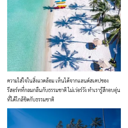
ความใส่ใจในสิ่งแวดล้อม เห็นได้จากแลนด์สเคปของ
รีสอร์ทที่กลมกลืนกับธรรมชาติ ไม่เว่อร์วัง ทำเรารู้สึกอบอุ่น
ที่ได้ใกล้ชิดกับธรรมชาติ