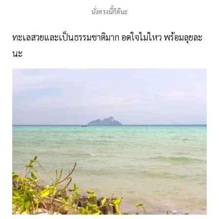
นั่งตรงนี้ก็ดีนะ
ทะเลสวยและเป็นธรรมชาติมาก อดใจไม่ไหว พร้อมลุยละ
นะ