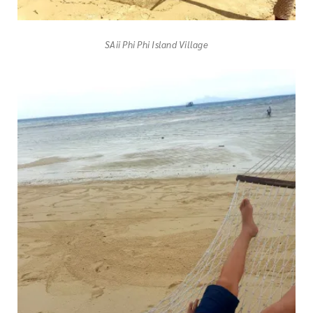
SAii Phi Phi Island Village