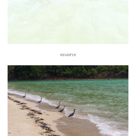
ทะเลสวย