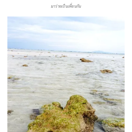
มาว่ายเป็นเพื่อนกัน