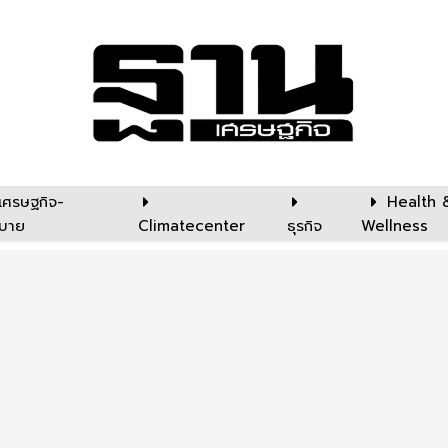
เศรษฐกิจ-
Health 
บาย
Climatecenter
ธุรกิจ
Wellness