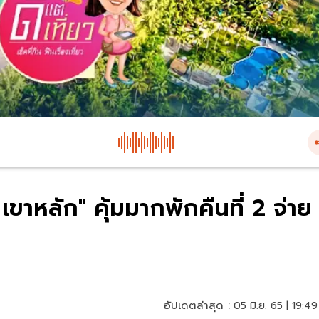
 เขาหลัก" คุ้มมากพักคืนที่ 2 จ่าย
อัปเดตล่าสุด :
05 มิ.ย. 65 | 19:49