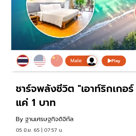
Play
ชาร์จพลังชีวิต "เอาท์ริกเกอร์
แค่ 1 บาท
By
ฐานเศรษฐกิจดิจิทัล
05 มิ.ย. 65 | 07:57 น.