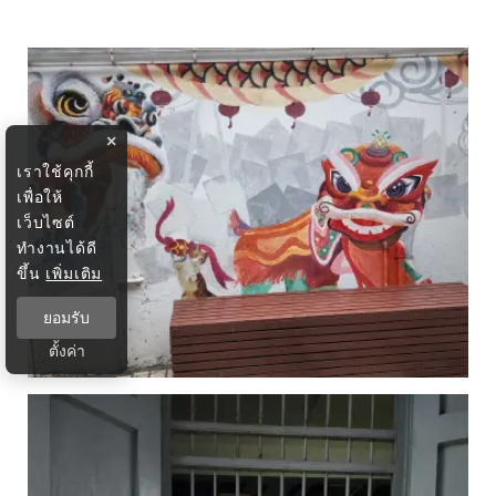
×
เราใช้คุกกี้
เพื่อให้
เว็บไซต์
ทำงานได้ดี
ขึ้น
เพิ่มเติม
ยอมรับ
ตั้งค่า