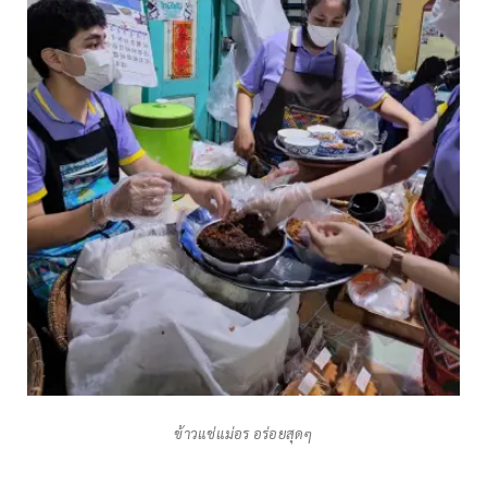
ข้าวแช่แม่อร อร่อยสุดๆ