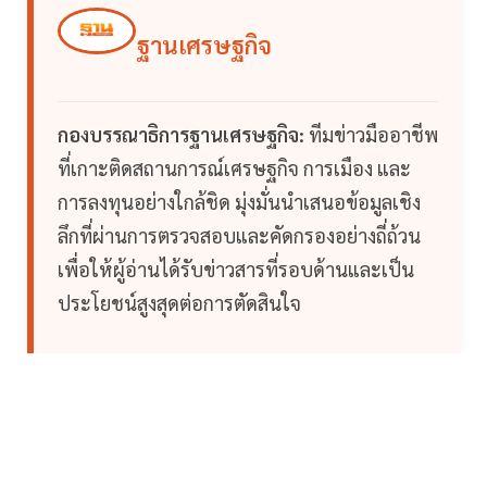
ฐานเศรษฐกิจ
กองบรรณาธิการฐานเศรษฐกิจ:
ทีมข่าวมืออาชีพ
ที่เกาะติดสถานการณ์เศรษฐกิจ การเมือง และ
การลงทุนอย่างใกล้ชิด มุ่งมั่นนำเสนอข้อมูลเชิง
ลึกที่ผ่านการตรวจสอบและคัดกรองอย่างถี่ถ้วน
เพื่อให้ผู้อ่านได้รับข่าวสารที่รอบด้านและเป็น
ประโยชน์สูงสุดต่อการตัดสินใจ