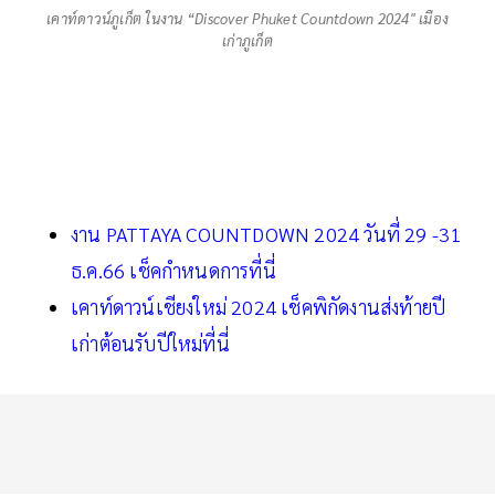
เคาท์ดาวน์ภูเก็ต ในงาน “Discover Phuket Countdown 2024" เมือง
เก่าภูเก็ต
งาน PATTAYA COUNTDOWN 2024 วันที่ 29 -31
ธ.ค.66 เช็คกำหนดการที่นี่
เคาท์ดาวน์เชียงใหม่ 2024 เช็คพิกัดงานส่งท้ายปี
เก่าต้อนรับปีใหม่ที่นี่