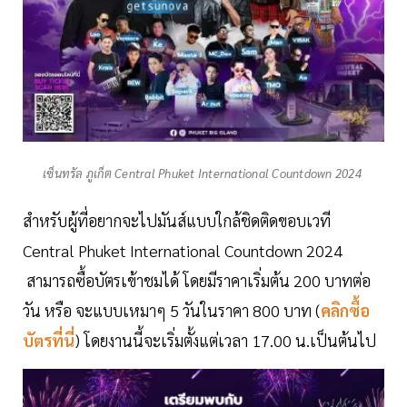
เซ็นทรัล ภูเก็ต Central Phuket International Countdown 2024
สำหรับผู้ที่อยากจะไปมันส์แบบใกล้ชิดติดขอบเวที
Central Phuket International Countdown 2024
สามารถซื้อบัตรเข้าชมได้ โดยมีราคาเริ่มต้น 200 บาทต่อ
วัน หรือ จะแบบเหมาๆ 5 วันในราคา 800 บาท (
คลิกซื้อ
บัตรที่นี่
) โดยงานนี้จะเริ่มตั้งแต่เวลา 17.00 น.เป็นต้นไป