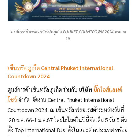
องค์การบริหารส่วนจังหวัดภูเก็ต PHUKET COUNTDOWN 2024 หาดกะ
รน
เซ็นทรัล ภูเก็ต Central Phuket International
Countdown 2024
ศูนย์การค้าเซ็นทรัล ภูเก็ต ร่วมกับ บริษัท
บิ๊กไอส์แลนด์
โชว์
จำกัด จัดงาน Central Phuket International
Countdown 2024 ณ เซ็นทรัล ฟลอเรสต้าระหว่างวันที่
28 ธ.ค. 66-1 ม.ค.67 โดยไฮไลต์ในปีนี้จัดเต็ม 5 วัน 5 คืน
ทั้ง Top International DJs ทั้งในและต่างประเทศ พร้อม