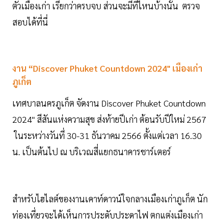
ตัวเมืองเก่า เรียกว่าครบจบ ส่วนจะมีที่ไหนบ้างนั้น ตรวจ
สอบได้ที่นี่
งาน “Discover Phuket Countdown 2024" เมืองเก่า
ภูเก็ต
เทศบาลนครภูเก็ต จัดงาน Discover Phuket Countdown
2024" สีสันแห่งความสุข ส่งท้ายปีเก่า ต้อนรับปีใหม่ 2567
ในระหว่างวันที่ 30-31 ธันวาคม 2566 ตั้งแต่เวลา 16.30
น. เป็นต้นไป ณ บริเวณสี่แยกธนาคารชาร์เตอร์
สำหรับไฮไลต์ของงานเคาท์ดาวน์ใจกลางเมืองเก่าภูเก็ต นัก
ท่องเที่ยวจะได้เห็นการประดับประดาไฟ ตกแต่งเมืองเก่า