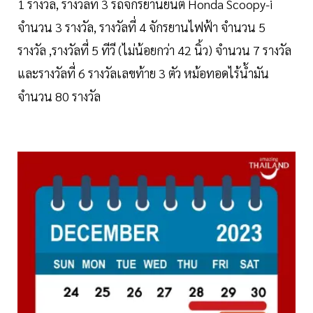
1 รางวัล, รางวัลที่ 3 รถจักรยานยนต์ Honda Scoopy-i
จำนวน 3 รางวัล, รางวัลที่ 4 จักรยานไฟฟ้า จำนวน 5
รางวัล ,รางวัลที่ 5 ทีวี (ไม่น้อยกว่า 42 นิ้ว) จำนวน 7 รางวัล
และรางวัลที่ 6 รางวัลเลขท้าย 3 ตัว หม้อทอดไร้น้ำมัน
จำนวน 80 รางวัล