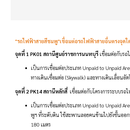
"รถไฟฟ้าสายสีชมพู"เชื่อมต่อรถไฟฟ้าสายอื่นตรงจุดใ
จุดที่ 1 PK01 สถานีศูนย์ราชการนนทบุรี
เชื่อมต่อกับร
เป็นการเชื่อมต่อประเภท Unpaid to Unpaid Are
ทางเดินเชื่อมต่อ (Skywalk) และทางเดินเลื่อนอ
จุดที่ 2 PK14 สถานีหลักสี่
เชื่อมต่อกับโครงการระบบรถไ
เป็นการเชื่อมต่อประเภท Unpaid to Unpaid A
พูฯ ที่ระดับดิน ใช้สะพานลอยคนข้ามไปยังชั้นอ
180 เมตร