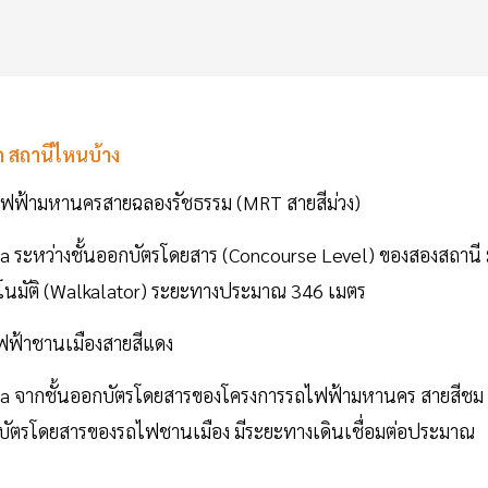
ด สถานีไหนบ้าง
ถไฟฟ้ามหานครสายฉลองรัชธรรม (MRT สายสีม่วง)
a ระหว่างชั้นออกบัตรโดยสาร (Concourse Level) ของสองสถานี 
ัตโนมัติ (Walkalator) ระยะทางประมาณ 346 เมตร
ฟฟ้าชานเมืองสายสีแดง
rea จากชั้นออกบัตรโดยสารของโครงการรถไฟฟ้ามหานคร สายสีชม
อกบัตรโดยสารของรถไฟชานเมือง มีระยะทางเดินเชื่อมต่อประมาณ