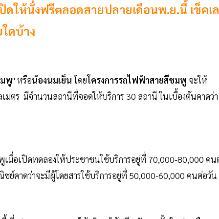
ปิดให้นั่งฟรีตลอดสายปลายเดือนพ.ย.นี้ เช็คเ
ยใดบ้าง
มพู
" หรือ
น้องนมเย็น
โดย
โครงการรถไฟฟ้าสายสีชมพู
จะให้
ลเมตร มีจำนวนสถานีที่จอดให้บริการ 30 สถานี ในเบื้องต้นคาดว่า
ูเมื่อเปิดทดลองให้ประชาชนใช้บริการอยู่ที่ 70,000-80,000 คนต
ย์คาดว่าจะมีผู้โดยสารใช้บริการอยู่ที่ 50,000-60,000 คนต่อวัน