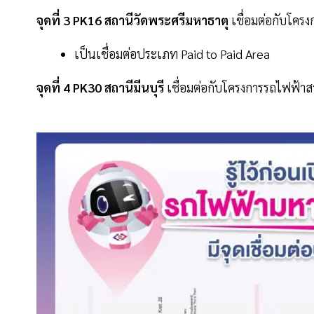
จุดที่ 3 PK16 สถานีวัดพระศรีมหาธาตุ
เชื่อมต่อกับโคร
เป็นเชื่อมต่อประเภท Paid to Paid Area
จุดที่ 4 PK30 สถานีมีนบุรี
เชื่อมต่อกับโครงการรถไฟฟ้าสา