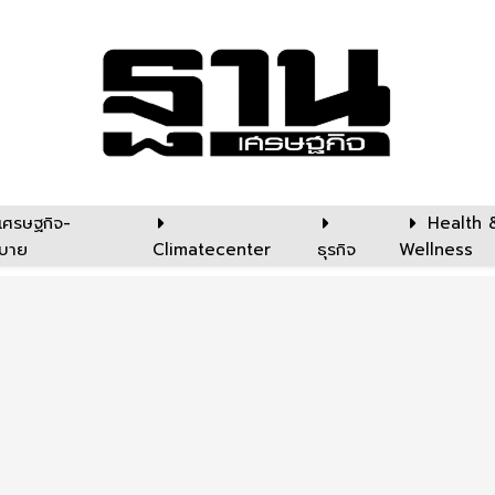
เศรษฐกิจ-
Health 
บาย
Climatecenter
ธุรกิจ
Wellness