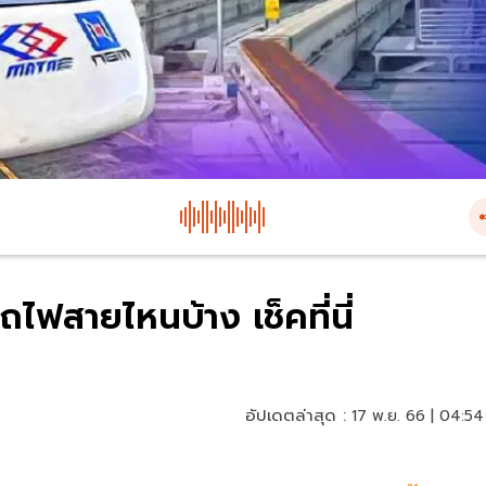
ถไฟสายไหนบ้าง เช็คที่นี่
อัปเดตล่าสุด :
17 พ.ย. 66 | 04:54