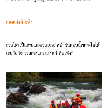
ล่องแก่งหินเพิง
ส่วนใครเป็นสายแอดเวนเจอร์ หน้าฝนแบบนี้พลาดไม่ได้
เลยกับกิจกรรมล่องแก่ง ณ “แก่งหินเพิง”