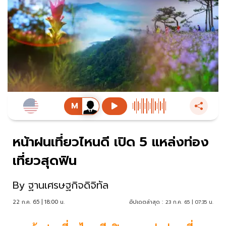
หน้าฝนเที่ยวไหนดี เปิด 5 แหล่งท่อง
เที่ยวสุดฟิน
By
ฐานเศรษฐกิจดิจิทัล
22 ก.ค. 65 | 18:00 น.
อัปเดตล่าสุด :
23 ก.ค. 65 | 07:35 น.