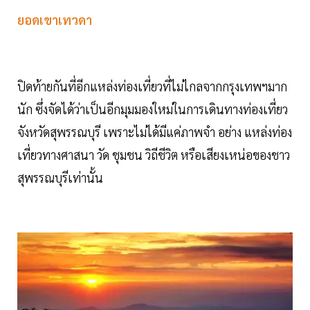
ยอดเขาเทวดา
ปิดท้ายกันที่อีกแหล่งท่องเที่ยวที่ไม่ไกลจากกรุงเทพฯมาก
นัก ซึ่งจัดได้ว่าเป็นอีกมุมมองใหม่ในการเดินทางท่องเที่ยว
จังหวัดสุพรรณบุรี เพราะไม่ได้มีแค่ภาพจำ อย่าง แหล่งท่อง
เที่ยวทางศาสนา วัด ชุมชน วิถีชีวิต หรือเสียงเหน่อของชาว
สุพรรณบุรีเท่านั้น