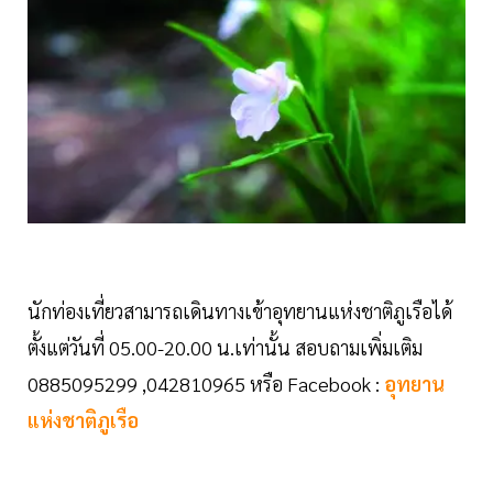
นักท่องเที่ยวสามารถเดินทางเข้าอุทยานแห่งชาติภูเรือได้
ตั้งแต่วันที่ 05.00-20.00 น.เท่านั้น สอบถามเพิ่มเติม
0885095299 ,042810965 หรือ Facebook :
อุทยาน
แห่งชาติภูเรือ