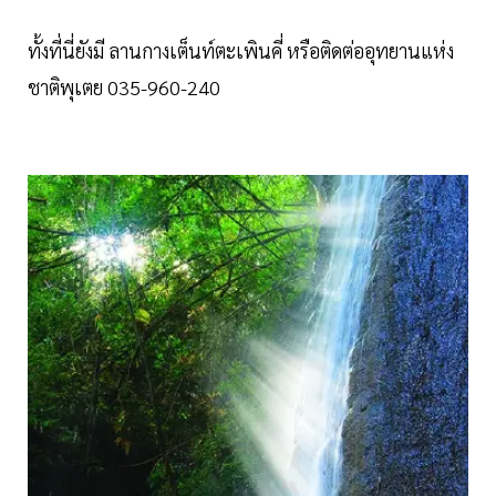
ทั้งที่นี่ยังมี ลานกางเต็นท์ตะเพินคี่ หรือติดต่ออุทยานแห่ง
ชาติพุเตย 035-960-240