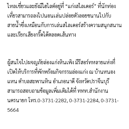
ไหลเชี่ยวและยังมีไฮไลต์อยู่ที่ “แก่งสไลเดอร์” ที่นักท่อง
เที่ยวสามารถลงไปนอนเล่นปล่อยตัวลอยขนานไปกับ
สายน้ำซึ่งเหมือนกับการเล่นสไลเดอร์สร้างความสนุกสนาน
และเรียกเสียงกรี๊ดได้ตลอดเส้นทาง
ผู้สนใจไปผจญภัยล่องแก่งหินเพิง มีรีสอร์ทหลายแห่งที่
เปิดให้บริการที่พักพร้อมกิจกรรมล่องแก่ง ณ บ้านหนอง
แหน ตำบลสะพานหิน อำเภอนาดี จังหวัดปราจีนบุรี
สามารถสอบถามข้อมูลเพิ่มเติมได้ที่ ททท.สำนักงาน
นครนายก โทร.0-3731-2282, 0-3731-2284, 0-3731-
5664