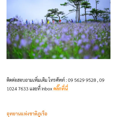
ติดต่อสอบถามเพิ่มเติม โทรศัพท์ : 09 5629 9528 , 09
1024 7633 และที่ inbox
คลิ๊กที่นี่
อุทยานแห่งชาติภูเรือ