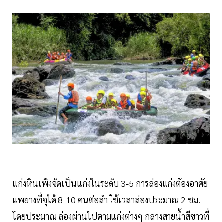
แก่งหินเพิงจัดเป็นแก่งในระดับ 3-5 การล่องแก่งต้องอาศัย
แพยางที่จุได้ 8-10 คนต่อลำ ใช้เวลาล่องประมาณ 2 ชม.
โดยประมาณ ล่องผ่านไปตามแก่งต่างๆ กลางสายน้ำสีขาวที่