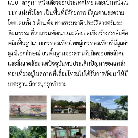
แบบ “ลากูน” หนึ่งเดียวของประเทศไทย และเป็นหนึ่งใน
117 แห่งทั่วโลก เป็นพื้นที่มีศักยภาพ มีคุณค่าและความ
โดดเด่นทั้ง 3 ด้าน คือ ทางธรรมชาติ ประวัติศาสตร์และ
วัฒนธรรม ที่สามารถพัฒนาและต่อยอดเชิงสร้างสรรค์เพื่อ
พลิกฟื้นรูปแบบการท่องเที่ยวไทยสู่การท่องเที่ยวที่มีมูลค่า
สูง มีเอกลักษณ์ บนพื้นฐานของความรับผิดชอบต่อสังคม
และสิ่งแวดล้อม แต่ปัจจุบันพบประเด็นปัญหาของแหล่ง
ท่องเที่ยวอยู่ในสภาพที่เสื่อมโทรมไม่ได้รับการพัฒนาให้มี
มาตรฐาน มีการบุกรุกทำลาย