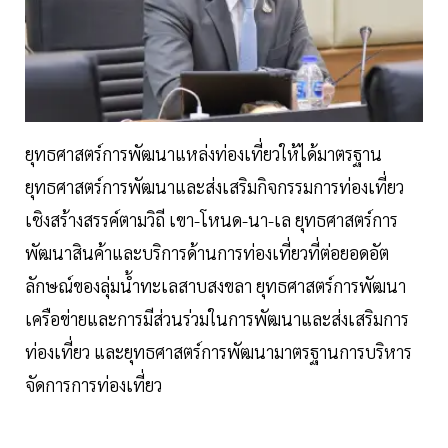
ยุทธศาสตร์การพัฒนาแหล่งท่องเที่ยวให้ได้มาตรฐาน
ยุทธศาสตร์การพัฒนาและส่งเสริมกิจกรรมการท่องเที่ยว
เชิงสร้างสรรค์ตามวิถี เขา-โหนด-นา-เล ยุทธศาสตร์การ
พัฒนาสินค้าและบริการด้านการท่องเที่ยวที่ต่อยอดอัต
ลักษณ์ของลุ่มน้ำทะเลสาบสงขลา ยุทธศาสตร์การพัฒนา
เครือข่ายและการมีส่วนร่วมในการพัฒนาและส่งเสริมการ
ท่องเที่ยว และยุทธศาสตร์การพัฒนามาตรฐานการบริหาร
จัดการการท่องเที่ยว