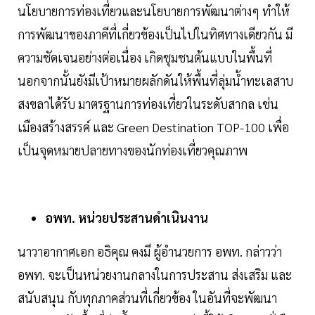
นโยบายการท่องเที่ยวและนโยบายการพัฒนาต่างๆ ทำให้
การพัฒนาของภาคีที่เกี่ยวข้องเป็นไปในทิศทางเดียวกัน มี
ความชัดเจนอย่างต่อเนื่อง เกิดชุมชนต้นแบบในพื้นที่
นอกจากนั้นยังมีเป้าหมายผลักดันให้พื้นที่ลุ่มน้ำทะเลสาบ
สงขลาได้รับ มาตรฐานการท่องเที่ยวในระดับสากล เช่น
เมืองสร้างสรรค์ และ Green Destination TOP-100 เพื่อ
เป็นจุดหมายปลายทางของนักท่องเที่ยวคุณภาพ
อพท. หน่วยประสานดำเนินงาน
นาวาอากาศเอก อธิคุณ คงมี ผู้อำนวยการ อพท. กล่าวว่า
อพท. จะเป็นหน่วยงานกลางในการประสาน ส่งเสริม และ
สนับสนุน กับทุกภาคส่วนที่เกี่ยวข้อง ในอันที่จะพัฒนา