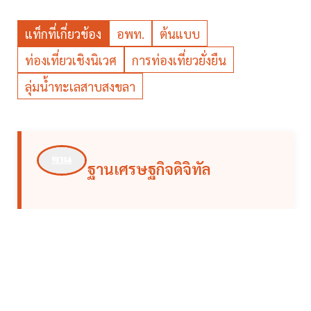
แท็กที่เกี่ยวข้อง
อพท.
ต้นแบบ
ท่องเที่ยวเชิงนิเวศ
การท่องเที่ยวยั่งยืน
ลุ่มน้ำทะเลสาบสงขลา
ฐานเศรษฐกิจดิจิทัล