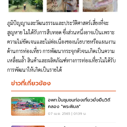
ภูมิปัญญาและวัฒนธรรมและประวัติศาสตร์เสี่ยงที่จะ
สูญหาย ไม่ได้รับการสืบทอด ซึ่งส่วนหนึ่งอาจเป็นเพราะ
ความไม่ชัดเจนและไม่ต่อเนื่องของนโยบายหรือแผนงาน
ด้านการท่องเที่ยว การพัฒนากระจุกตัวจนเกิดเป็นความ
เหลื่อมล้ำ สินค้าและผลิตภัณฑ์ทางการท่องเที่ยวไม่ได้รับ
การพัฒนาให้เกิดเป็นรายได้
ข่าวที่เกี่ยวข้อง
อพท.ปั้นชุมชนท่องเที่ยวยั่งยืนวิถี
คลอง "พระพิมล"
07 เม.ย. 2565 | 01:39 น.