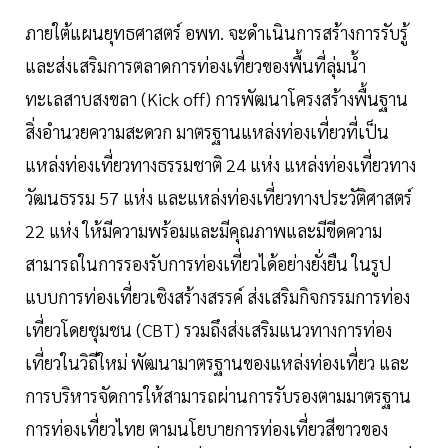
ภายใต้แผนยุทธศาสตร์ อพท. จะดำเนินการสร้างการรับรู้
และส่งเสริมการตลาดการท่องเที่ยวของพื้นที่ลุ่มน้ำ
ทะเลสาบสงขลา (Kick off) การพัฒนาโครงสร้างพื้นฐาน
สิ่งอำนวยความสะดวก มาตรฐานแหล่งท่องเที่ยวที่เป็น
แหล่งท่องเที่ยวทางธรรมชาติ 24 แห่ง แหล่งท่องเที่ยวทาง
วัฒนธรรม 57 แห่ง และแหล่งท่องเที่ยวทางประวัติศาสตร์
22 แห่ง ให้มีความพร้อมและมีคุณภาพและมีขีดความ
สามารถในการรองรับการท่องเที่ยวได้อย่างยั่งยืน ในรูป
แบบการท่องเที่ยวเชิงสร้างสรรค์ ส่งเสริมกิจกรรมการท่อง
เที่ยวโดยชุมชน (CBT) รวมถึงส่งเสริมแนวทางการท่อง
เที่ยวในวิถีใหม่ พัฒนามาตรฐานของแหล่งท่องเที่ยว และ
การบริหารจัดการให้สามารถผ่านการรับรองตามมาตรฐาน
การท่องเที่ยวไทย ตามนโยบายการท่องเที่ยวสีขาวของ