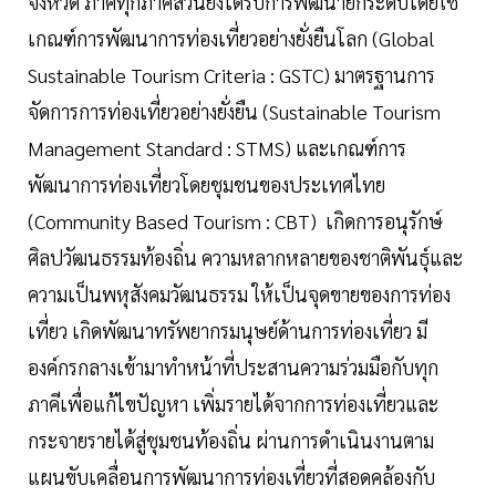
จังหวัด ภาคีทุกภาคส่วนยังได้รับการพัฒนายกระดับโดยใช้
เกณฑ์การพัฒนาการท่องเที่ยวอย่างยั่งยืนโลก (Global
Sustainable Tourism Criteria : GSTC) มาตรฐานการ
จัดการการท่องเที่ยวอย่างยั่งยืน (Sustainable Tourism
Management Standard : STMS) และเกณฑ์การ
พัฒนาการท่องเที่ยวโดยชุมชนของประเทศไทย
(Community Based Tourism : CBT) เกิดการอนุรักษ์
ศิลปวัฒนธรรมท้องถิ่น ความหลากหลายของชาติพันธุ์และ
ความเป็นพหุสังคมวัฒนธรรม ให้เป็นจุดขายของการท่อง
เที่ยว เกิดพัฒนาทรัพยากรมนุษย์ด้านการท่องเที่ยว มี
องค์กรกลางเข้ามาทำหน้าที่ประสานความร่วมมือกับทุก
ภาคีเพื่อแก้ไขปัญหา เพิ่มรายได้จากการท่องเที่ยวและ
กระจายรายได้สู่ชุมชนท้องถิ่น ผ่านการดำเนินงานตาม
แผนขับเคลื่อนการพัฒนาการท่องเที่ยวที่สอดคล้องกับ