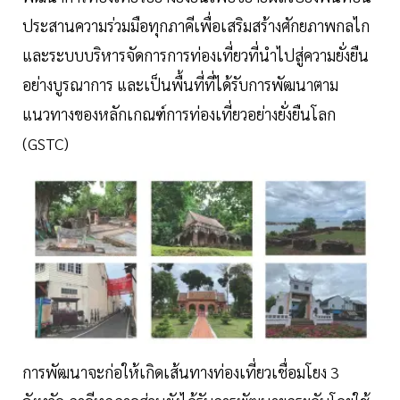
ประสานความร่วมมือทุกภาคีเพื่อเสริมสร้างศักยภาพกลไก
และระบบบริหารจัดการการท่องเที่ยวที่นำไปสู่ความยั่งยืน
อย่างบูรณาการ และเป็นพื้นที่ที่ได้รับการพัฒนาตาม
แนวทางของหลักเกณฑ์การท่องเที่ยวอย่างยั่งยืนโลก
(GSTC)
การพัฒนาจะก่อให้เกิดเส้นทางท่องเที่ยวเชื่อมโยง 3