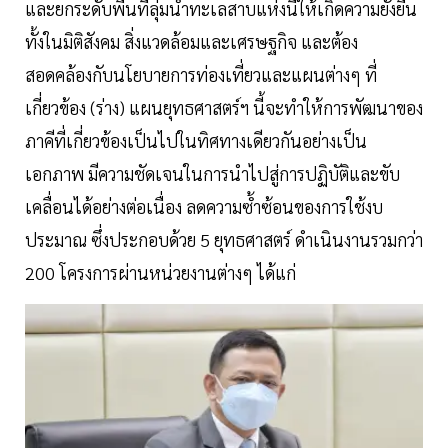
และยกระดับพื้นที่ลุ่มน้ำทะเลสาบแห่งนี้ให้เกิดความยั่งยืน
ทั้งในมิติสังคม สิ่งแวดล้อมและเศรษฐกิจ และต้อง
สอดคล้องกับนโยบายการท่องเที่ยวและแผนต่างๆ ที่
เกี่ยวข้อง (ร่าง) แผนยุทธศาสตร์ฯ นี้จะทำให้การพัฒนาของ
ภาคีที่เกี่ยวข้องเป็นไปในทิศทางเดียวกันอย่างเป็น
เอกภาพ มีความชัดเจนในการนำไปสู่การปฏิบัติและขับ
เคลื่อนได้อย่างต่อเนื่อง ลดความซ้ำซ้อนของการใช้งบ
ประมาณ ซึ่งประกอบด้วย 5 ยุทธศาสตร์ ดำเนินงานรวมกว่า
200 โครงการผ่านหน่วยงานต่างๆ ได้แก่