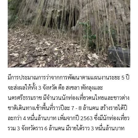
มีการประมาณการว่าจากการพัฒนาตามแผนงานระยะ 5 ปี
จะส่งผลให้ทั้ง 3 จังหวัด คือ สงขลา พัทลุงและ
นครศรีธรรมราช มีจำนวนนักท่องเที่ยวคนไทยและชาวต่าง
ชาติเดินทางเข้าพื้นที่ราวปีละ 7 - 8 ล้านคน สร้างรายได้ปี
ละกว่า 4 หมื่นล้านบาท เพิ่มจากปี 2563 ซึ่งมีนักท่องเที่ยว
รวม 3 จังหวัดราว 6 ล้านคน มีรายได้ราว 3 หมื่นล้านบาท