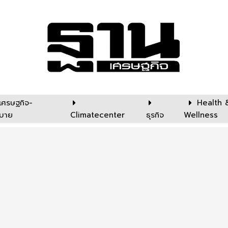
เศรษฐกิจ-
Health 
บาย
Climatecenter
ธุรกิจ
Wellness