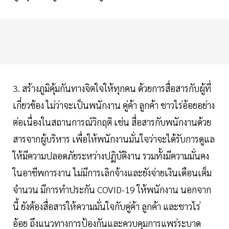
3. สร้างภูมิคุ้มกันทางจิตใจให้ทุกคน ด้วยการสื่อสารกับผู้ที่
เกี่ยวข้อง ไม่ว่าจะเป็นพนักงาน คู่ค้า ลูกค้า ชาวไร่อ้อยอย่าง
ต่อเนื่องในสถานการณ์วิกฤติ เช่น สื่อสารกับพนักงานด้วย
สารจากผู้บริหาร เพื่อให้พนักงานมั่นใจว่าจะได้รับการดูแล
ให้มีความปลอดภัยระหว่างปฏิบัติงาน รวมทั้งมีความมั่นคง
ในอาชีพการงาน ไม่มีการเลิกจ้างและยังจ่ายเงินเดือนเต็ม
จำนวน มีการทำประกัน COVID-19 ให้พนักงาน นอกจาก
นี้ ยังต้องสื่อสารให้ความมั่นใจกับคู่ค้า ลูกค้า และชาวไร่
อ้อย ถึงแนวทางการป้องกันและควบคุมการแพร่ระบาด