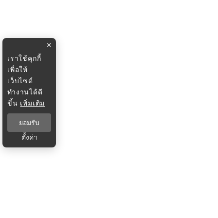
×
เราใช้คุกกี้
เพื่อให้
เว็บไซต์
ทำงานได้ดี
ขึ้น
เพิ่มเติม
ยอมรับ
ตั้งค่า