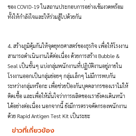
ของ COVID-19 ในสถานประกอบการอย่างเข้มงวดพร้อม
ทั้งให้กำลังใจและให้ร่วมสู้ไปด้วยกัน
4. สร้างภูมิคุ้มกันให้จุดยุทธศาสตร์ของธุรกิจ เพื่อให้โรงงาน
สามารถดำเนินงานได้ต่อเนื่อง ด้วยการสร้าง Bubble &
Seal เป็นชั้นๆ แบ่งกลุ่มพนักงานที่ปฏิบัติงานอยู่ภายใน
โรงงานออกเป็นกลุ่มย่อยๆ กลุ่มเล็กๆ ไม่มีการพบกัน
ระหว่างกลุ่มหรือกะ เพื่อช่วยป้องกันบุคคลากรของเราไม่ให้
ติดเชื้อ และเพื่อให้มั่นใจว่าการผลิตของเรายังคงเดินหน้า
ได้อย่างต่อเนื่อง นอกจากนี้ ยังมีการตรวจคัดกรองพนักงาน
ด้วย Rapid Antigen Test Kit เป็นระยะ
ข่าวที่เกี่ยวข้อง