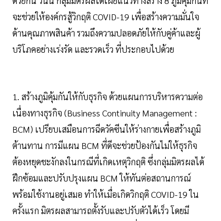
ด้วยกัน วันนี้ กลุ่มมิตรผลได้เผยแนวทางสร้าง 8 ภูมิคุ้มกันที่
จะช่วยให้องค์กรสู้วิกฤติ COVID-19 เพื่อสร้างความมั่นใจ
ด้านคุณภาพสินค้า รวมถึงความปลอดภัยให้กับคู่ค้าและผู้
บริโภคอย่างเร่งรัด และรวดเร็ว ที่ประกอบไปด้วย
1. สร้างภูมิคุ้มกันให้กับธุรกิจ ด้วยแผนการบริหารความต่อ
เนื่องทางธุรกิจ (Business Continuity Management :
BCM) เปรียบเสมือนการฉีดวัคซีนให้ร่างกายเพื่อสร้างภูมิ
ต้านทาน การมีแผน BCM ที่ดีจะช่วยป้องกันไม่ให้ธุรกิจ
ต้องหยุดชะงักลงในกรณีที่เกิดเหตุวิกฤติ ซึ่งกลุ่มมิตรผลได้
ฝึกซ้อมและปรับปรุงแผน BCM ให้ทันต่อสถานการณ์
พร้อมใช้งานอยู่เสมอ ทำให้เมื่อเกิดวิกฤติ COVID-19 ใน
ครั้งแรก มิตรผลสามารถตั้งรับและปรับตัวได้เร็ว โดยมี