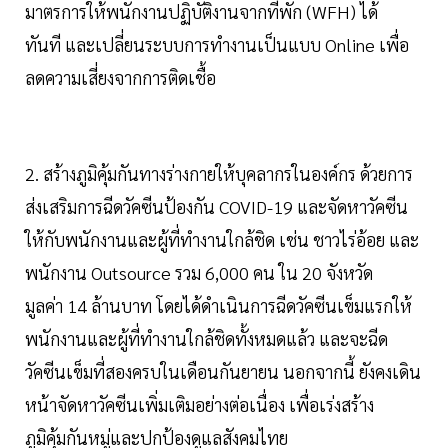
มาตรการให้พนักงานปฏิบัติงานจากที่พัก (WFH) ได้
ทันที และเปลี่ยนระบบการทำงานเป็นแบบ Online เพื่อ
ลดความเสี่ยงจากการติดเชื้อ
2. สร้างภูมิคุ้มกันทางร่างกายให้บุคลากรในองค์กร ด้วยการ
ส่งเสริมการฉีดวัคซีนป้องกัน COVID-19 และจัดหาวัคซีน
ให้กับพนักงานและผู้ที่ทำงานใกล้ชิด เช่น ชาวไร่อ้อย และ
พนักงาน Outsource รวม 6,000 คน ใน 20 จังหวัด
มูลค่า 14 ล้านบาท โดยได้ดำเนินการฉีดวัคซีนเข็มแรกให้
พนักงานและผู้ที่ทำงานใกล้ชิดทั้งหมดแล้ว และจะฉีด
วัคซีนเข็มที่สองครบในเดือนกันยายน นอกจากนี้ ยังคงเดิน
หน้าจัดหาวัคซีนเพิ่มเติมอย่างต่อเนื่อง เพื่อเร่งสร้าง
ภูมิคุ้มกันหมู่และปกป้องดูแลสังคมไทย