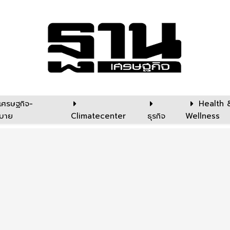
เศรษฐกิจ-
Health 
บาย
Climatecenter
ธุรกิจ
Wellness