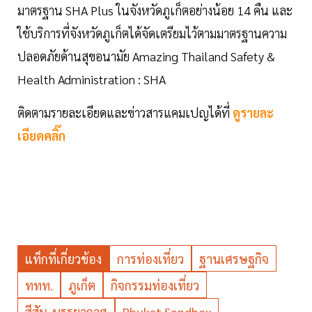
มาตรฐาน SHA Plus ในจังหวัดภูเก็ตอย่างน้อย 14 คืน และ
ใช้บริการที่จังหวัดภูเก็ตได้จัดเตรียมไว้ตามมาตรฐานความ
ปลอดภัยด้านสุขอนามัย Amazing Thailand Safety &
Health Administration : SHA
ติดตามรายละเอียดและข่าวสารแคมเปญได้ที่
ดูรายละ
เอียดคลิ๊ก
แท็กที่เกี่ยวข้อง
การท่องเที่ยว
ฐานเศรษฐกิจ
ททท.
ภูเก็ต
กิจกรรมท่องเที่ยว
สีสัน-บรรยากาศ
Phuket Sandbox