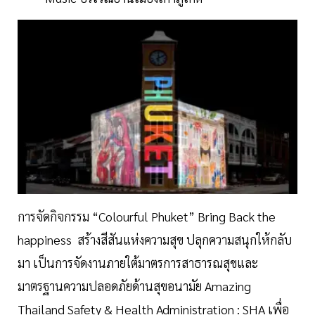
การจัดกิจกรรม “Colourful Phuket” Bring Back the
happiness สร้างสีสันแห่งความสุข ปลุกความสนุกให้กลับ
มา เป็นการจัดงานภายใต้มาตรการสาธารณสุขและ
มาตรฐานความปลอดภัยด้านสุขอนามัย Amazing
Thailand Safety & Health Administration : SHA เพื่อ