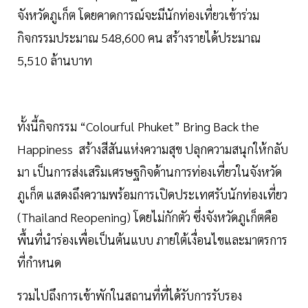
จังหวัดภูเก็ต โดยคาดการณ์จะมีนักท่องเที่ยวเข้าร่วม
กิจกรรมประมาณ 548,600 คน สร้างรายได้ประมาณ
5,510 ล้านบาท
ทั้งนี้กิจกรรม “Colourful Phuket” Bring Back the
Happiness สร้างสีสันแห่งความสุข ปลุกความสนุกให้กลับ
มา เป็นการส่งเสริมเศรษฐกิจด้านการท่องเที่ยวในจังหวัด
ภูเก็ต แสดงถึงความพร้อมการเปิดประเทศรับนักท่องเที่ยว
(Thailand Reopening) โดยไม่กักตัว ซึ่งจังหวัดภูเก็ตคือ
พื้นที่นำร่องเพื่อเป็นต้นแบบ ภายใต้เงื่อนไขและมาตรการ
ที่กำหนด
รวมไปถึงการเข้าพักในสถานที่ที่ได้รับการรับรอง