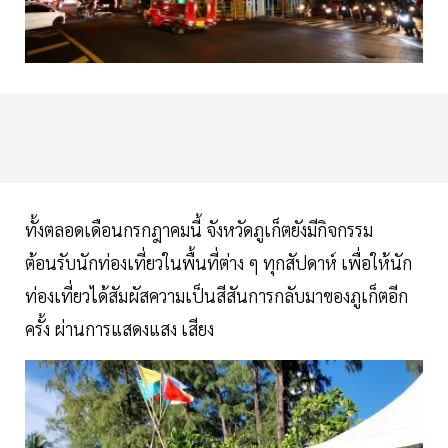
ทั้งตลอดเดือนกรกฎาคมนี้ จังหวัดภูเก็ตยังมีกิจกรรม
ต้อนรับนักท่องเที่ยวในพื้นที่ต่าง ๆ ทุกสัปดาห์ เพื่อให้นัก
ท่องเที่ยวได้สัมผัสความเป็นสีสันการกลับมาของภูเก็ตอีก
ครั้ง ผ่านการแสดงแสง เสียง