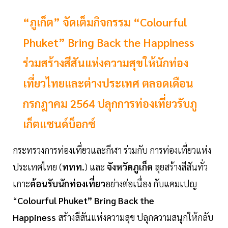
“ภูเก็ต” จัดเต็มกิจกรรม “Colourful
Phuket” Bring Back the Happiness
ร่วมสร้างสีสันแห่งความสุขให้นักท่อง
เที่ยวไทยและต่างประเทศ ตลอดเดือน
กรกฎาคม 2564 ปลุกการท่องเที่ยวรับภู
เก็ตแซนด์บ็อกซ์
กระทรวงการท่องเที่ยวและกีฬา ร่วมกับ การท่องเที่ยวแห่ง
ประเทศไทย (
ททท.
) และ
จังหวัดภูเก็ต
ลุยสร้างสีสันทั่ว
เกาะ
ต้อนรับนักท่องเที่ยว
อย่างต่อเนื่อง กับแคมเปญ
“
Colourful Phuket” Bring Back the
Happiness
สร้างสีสันแห่งความสุข ปลุกความสนุกให้กลับ