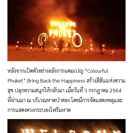
หลังจากเปิดตัวอย่างอลังการแคมเปญ “Colourful
Phuket” Bring Back the Happiness สร้างสีสันแห่งความ
สุข ปลุกความสนุกให้กลับมา เมื่อวันที่ 3 กรกฎาคม 2564
ที่ผ่านมา ณ บริเวณหาดป่าตอง โดยมีการจัดแสดงพลุและ
การแสดงควงกระบองไฟริมหาด