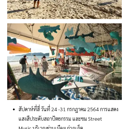
สัปดาห์ที่สี่ วันที่ 24 -31 กรกฎาคม 2564 การแสดง
แสงสีประดับสถาปัตยกรรม และชม Street
Music บริเวณย่านเมืองเก่าภูเก็ต