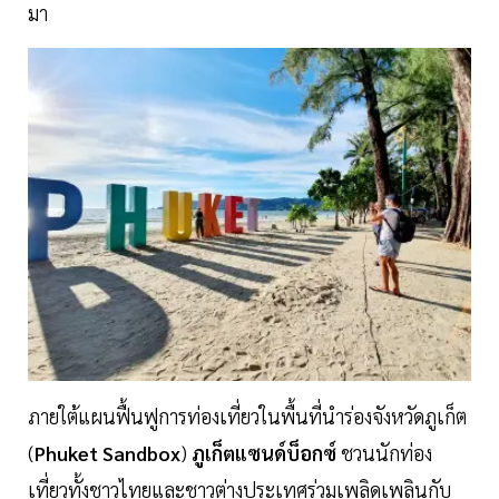
มา
ภายใต้แผนฟื้นฟูการท่องเที่ยวในพื้นที่นำร่องจังหวัดภูเก็ต
(
Phuket Sandbox
)
ภูเก็ตแซนด์บ็อกซ์
ชวนนักท่อง
เที่ยวทั้งชาวไทยและชาวต่างประเทศร่วมเพลิดเพลินกับ