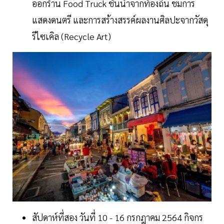
ออกร้าน Food Truck ชั้นนำจากท้องถิ่น ชมการ
แสดงดนตรี และการสร้างสรรค์ผลงานศิลปะจากวัสดุ
รีไซเคิล (Recycle Art)
สัปดาห์ที่สอง วันที่ 10 - 16 กรกฎาคม 2564 กิจกร