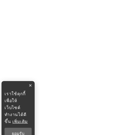
×
เราใช้คุกกี้
เพื่อให้
เว็บไซต์
ทำงานได้ดี
ขึ้น
เพิ่มเติม
ยอมรับ