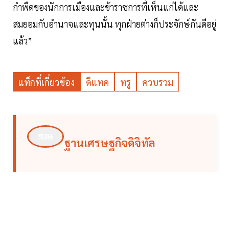
กำพืดของนักการเมืองและข้าราชการที่เห็นแก่ได้และ
สมยอมกับอำนาจและทุนนั้น ทุกฝ่ายต่างก็ประจักษ์กันดีอยู่
แล้ว”
แท็กที่เกี่ยวข้อง
ดีแทค
ทรู
ควบรวม
ฐานเศรษฐกิจดิจิทัล