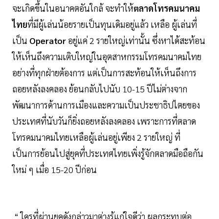
จะเกิดขึ้นในอนาคตอันใกล้ จะทำให้
ตลาดโทรคมนาคม
ไทย
ที่มีผู้เล่นน้อยรายเป็นทุนเดิมอยู่แล้ว เหลือ ผู้เล่นที่
เป็น
Operator
อยู่แค่ 2 รายใหญ่เท่านั้น ซึ่งหาได้สะท้อน
ให้เห็นถึงความเติบใหญ่ในอุตสาหกรรมโทรคมนาคมไทย
อย่างที่ทุกฝ่ายต้องการ แต่เป็นการสะท้อนให้เห็นถึงการ
ถอยหลังลงคลอง ย้อนกลับไปนับ 10-15 ปีไม่ต่างจาก
พัฒนาการด้านการเมืองและความเป็นประชาธิปไตยของ
ประเทศที่นับวันก็ยิ่งถอยหลังลงคลอง เพราะการที่ตลาด
โทรคมนาคมไทยเหลือผู้เล่นอยู่เพียง 2 รายใหญ่ ที่
เป็นการย้อนไปสู่ยุคที่ประเทศไทยเพิ่งรู้จักตลาดมือถือกัน
ใหม่ ๆ เมื่อ 15-20 ปีก่อน
“ ใครที่ผ่านยุคดังกล่าวมาต่างรู้แก่ใจดีว่า ผลกระทบต่อ