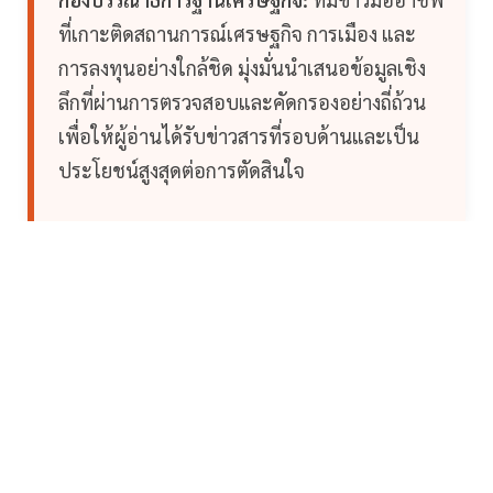
ที่เกาะติดสถานการณ์เศรษฐกิจ การเมือง และ
การลงทุนอย่างใกล้ชิด มุ่งมั่นนำเสนอข้อมูลเชิง
ลึกที่ผ่านการตรวจสอบและคัดกรองอย่างถี่ถ้วน
เพื่อให้ผู้อ่านได้รับข่าวสารที่รอบด้านและเป็น
ประโยชน์สูงสุดต่อการตัดสินใจ