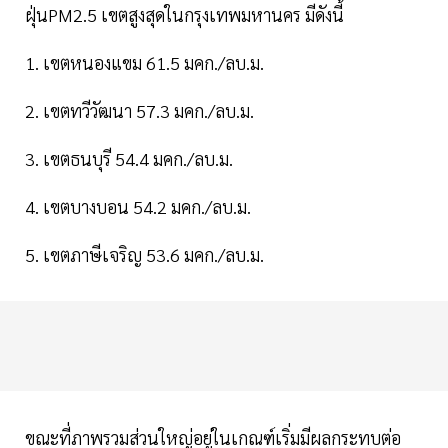
ฝุ่นPM2.5 เขตสูงสุดในกรุงเทพมหานคร มีดังนี้
1. เขตหนองแขม 61.5 มคก./ลบ.ม.
2. เขตทวีวัฒนา 57.3 มคก./ลบ.ม.
3. เขตธนบุรี 54.4 มคก./ลบ.ม.
4. เขตบางบอน 54.2 มคก./ลบ.ม.
5. เขตภาษีเจริญ 53.6 มคก./ลบ.ม.
ขณะที่ภาพรวมส่วนใหญ่อยู่ในเกณฑ์เริ่มมีผลกระทบต่อ