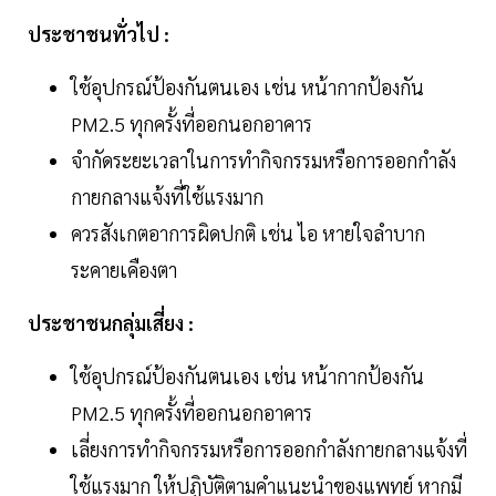
ประชาชนทั่วไป :
ใช้อุปกรณ์ป้องกันตนเอง เช่น หน้ากากป้องกัน
PM2.5 ทุกครั้งที่ออกนอกอาคาร
จำกัดระยะเวลาในการทำกิจกรรมหรือการออกกำลัง
กายกลางแจ้งที่ใช้แรงมาก
ควรสังเกตอาการผิดปกติ เช่น ไอ หายใจลำบาก
ระคายเคืองตา
ประชาชนกลุ่มเสี่ยง :
ใช้อุปกรณ์ป้องกันตนเอง เช่น หน้ากากป้องกัน
PM2.5 ทุกครั้งที่ออกนอกอาคาร
เลี่ยงการทำกิจกรรมหรือการออกกำลังกายกลางแจ้งที่
ใช้แรงมาก ให้ปฏิบัติตามคำแนะนำของแพทย์ หากมี