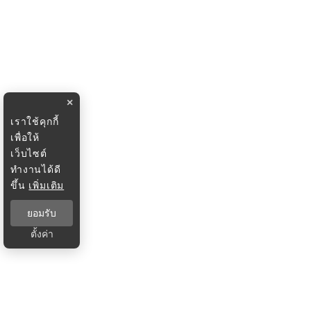
×
เราใช้คุกกี้
เพื่อให้
เว็บไซต์
ทำงานได้ดี
ขึ้น
เพิ่มเติม
ยอมรับ
ตั้งค่า