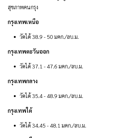
สุขภาพคนกรุง
กรุงเทพเหนือ
วัดได้ 38.9 - 50 มคก./ลบ.ม.
กรุงเทพตะวันออก
วัดได้ 37.1 - 47.6 มคก./ลบ.ม.
กรุงเทพกลาง
วัดได้ 35.4 - 48.9 มคก./ลบ.ม.
กรุงเทพใต้
วัดได้ 34.45 - 48.1 มคก./ลบ.ม.