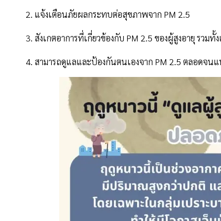
2. แจ้งเตือนภัยผลกระทบต่อสุขภาพจาก PM 2.5
3. สังเกตอาการที่เกี่ยวข้องกับ PM 2.5 ของผู้สูงอายุ รวมท
4. สามารถดูแลและป้องกันตนเองจาก PM 2.5 ตลอดจนแนะ