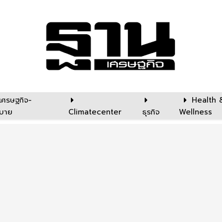
เศรษฐกิจ-
Health 
บาย
Climatecenter
ธุรกิจ
Wellness