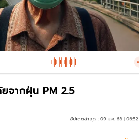
ดภัยจากฝุ่น PM 2.5
อัปเดตล่าสุด :
09 ม.ค. 68 | 06:52