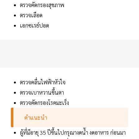
ตรวจคัดกรองสุขภาพ
ตรวจเลือด
เอกซเรย์ปอด
ตรวจคลื่นไฟฟ้าหัวใจ
ตรวจเบาหวานขึ้นตา
ตรวจคัดกรองโรคมะเร็ง
คำแนะนำ
ผู้ที่มีอายุ 35 ปีขึ้นไปกรุณางดน้ำ งดอาหาร ก่อนมา