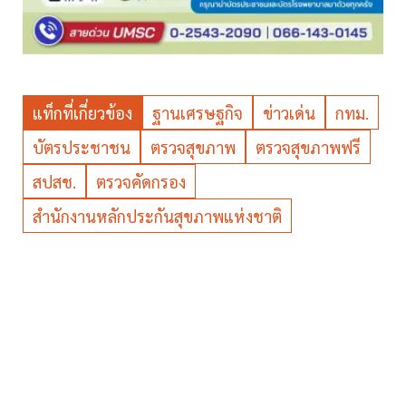
แท็กที่เกี่ยวข้อง
ฐานเศรษฐกิจ
ข่าวเด่น
กทม.
บัตรประชาชน
ตรวจสุขภาพ
ตรวจสุขภาพฟรี
สปสช.
ตรวจคัดกรอง
สำนักงานหลักประกันสุขภาพแห่งชาติ