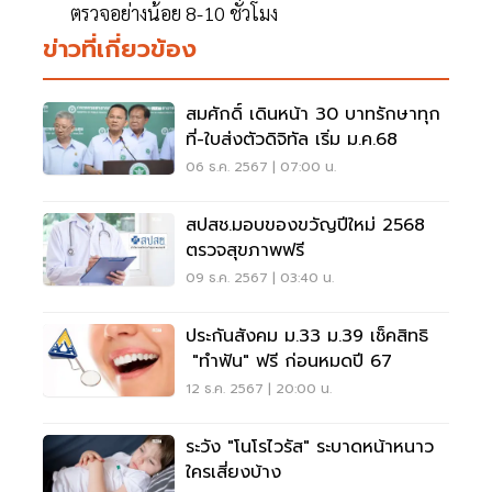
ตรวจอย่างน้อย 8-10 ชั่วโมง
ข่าวที่เกี่ยวข้อง
สมศักดิ์ เดินหน้า 30 บาทรักษาทุก
ที่-ใบส่งตัวดิจิทัล เริ่ม ม.ค.68
06 ธ.ค. 2567 | 07:00 น.
สปสช.มอบของขวัญปีใหม่ 2568
ตรวจสุขภาพฟรี
09 ธ.ค. 2567 | 03:40 น.
ประกันสังคม ม.33 ม.39 เช็คสิทธิ
"ทำฟัน" ฟรี ก่อนหมดปี 67
12 ธ.ค. 2567 | 20:00 น.
ระวัง "โนโรไวรัส" ระบาดหน้าหนาว
ใครเสี่ยงบ้าง