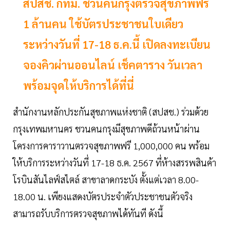
สปสช. กทม. ชวนคนกรุงตรวจสุขภาพฟรี
1 ล้านคน ใช้บัตรประชาชนใบเดียว
ระหว่างวันที่ 17-18 ธ.ค.นี้ เปิดลงทะเบียน
จองคิวผ่านออนไลน์ เช็คตาราง วันเวลา
พร้อมจุดให้บริการได้ที่นี่
สำนักงานหลักประกันสุขภาพแห่งชาติ (สปสช.) ร่วมด้วย
กรุงเทพมหานคร ชวนคนกรุงมีสุขภาพดีถ้วนหน้าผ่าน
โครงการคาราวานตรวจสุขภาพฟรี 1,000,000 คน พร้อม
ให้บริการระหว่างวันที่ 17-18 ธ.ค. 2567 ที่ห้างสรรพสินค้า
โรบินสันไลฟ์สไตล์ สาขาลาดกระบัง ตั้งแต่เวลา 8.00-
18.00 น. เพียงแสดงบัตรประจำตัวประชาชนตัวจริง
สามารถรับบริการตรวจสุขภาพได้ทันที ดังนี้