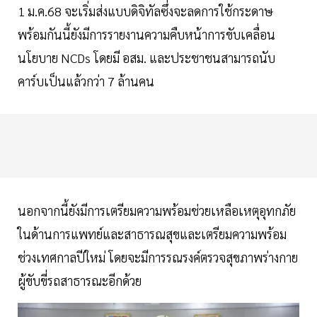
1 ม.ค.68 จะเริ่มส่งแบบดิจิทัลซึ่งจะลดการใช้กระดาษ
พร้อมกันนี้ยังมีการรายงานความคืบหน้าการขับเคลื่อน
นโยบาย NCDs โดยมี อสม. และประชาชนสามารถนับ
คาร์บเป็นแล้วกว่า 7 ล้านคน
นอกจากนี้ยังมีการเตรียมความพร้อมช่วยเหลือเหตุอุทกภัย
ในด้านการแพทย์และสาธารณสุขและเตรียมความพร้อม
ช่วงเทศกาลปีใหม่ โดยจะมีการรณรงค์ตรวจสุขภาพร่างกาย
ผู้ขับขี่รถสาธารณะอีกด้วย