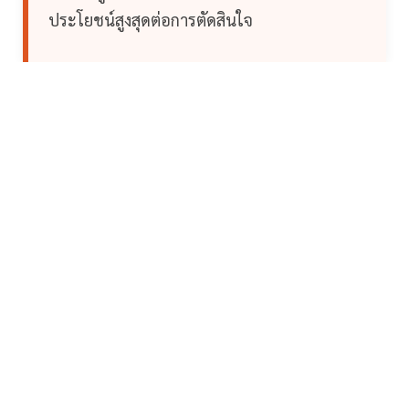
ประโยชน์สูงสุดต่อการตัดสินใจ