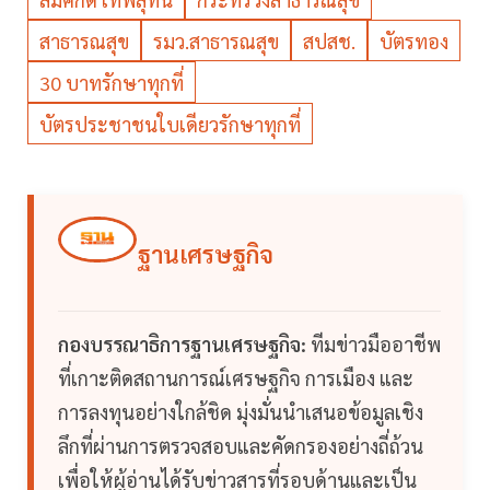
สาธารณสุข
รมว.สาธารณสุข
สปสช.
บัตรทอง
30 บาทรักษาทุกที่
บัตรประชาชนใบเดียวรักษาทุกที่
ฐานเศรษฐกิจ
กองบรรณาธิการฐานเศรษฐกิจ:
ทีมข่าวมืออาชีพ
ที่เกาะติดสถานการณ์เศรษฐกิจ การเมือง และ
การลงทุนอย่างใกล้ชิด มุ่งมั่นนำเสนอข้อมูลเชิง
ลึกที่ผ่านการตรวจสอบและคัดกรองอย่างถี่ถ้วน
เพื่อให้ผู้อ่านได้รับข่าวสารที่รอบด้านและเป็น