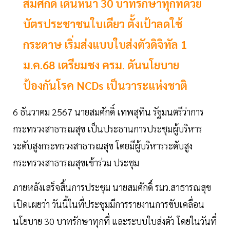
สมศักดิ์ เดินหน้า 30 บาทรักษาทุกที่ด้วย
บัตรประชาชนใบเดียว ตั้งเป้าลดใช้
กระดาษ เริ่มส่งแบบใบส่งตัวดิจิทัล 1
ม.ค.68 เตรียมชง ครม. ดันนโยบาย
ป้องกันโรค NCDs เป็นวาระแห่งชาติ
6 ธันวาคม 2567 นายสมศักดิ์ เทพสุทิน รัฐมนตรีว่าการ
กระทรวงสาธารณสุข เป็นประธานการประชุมผู้บริหาร
ระดับสูงกระทรวงสาธารณสุข โดยมีผู้บริหารระดับสูง
กระทรวงสาธารณสุขเข้าร่วม ประชุม
ภายหลังเสร็จสิ้นการประชุม นายสมศักดิ์ รมว.สาธารณสุข
เปิดเผยว่า วันนี้ในที่ประชุมมีการรายงานการขับเคลื่อน
นโยบาย 30 บาทรักษาทุกที่ และระบบใบส่งตัว โดยในวันที่