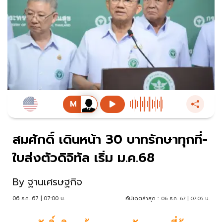
สมศักดิ์ เดินหน้า 30 บาทรักษาทุกที่-
ใบส่งตัวดิจิทัล เริ่ม ม.ค.68
By
ฐานเศรษฐกิจ
06 ธ.ค. 67 | 07:00 น.
อัปเดตล่าสุด :
06 ธ.ค. 67 | 07:05 น.