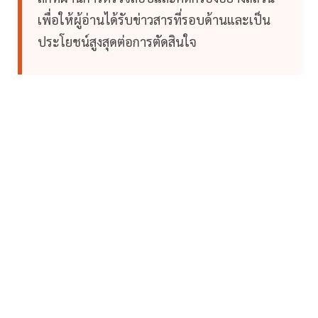
เพื่อให้ผู้อ่านได้รับข่าวสารที่รอบด้านและเป็น
ประโยชน์สูงสุดต่อการตัดสินใจ