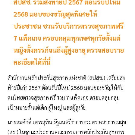
สปสช. ร่วมส่งท้ายปี 2567 ต้อนรับปีใหม่
2568 มอบของขวัญสุดพิเศษให้
ประชาชน ชวนรับบริการตรวจสุขภาพฟรี
7 แพ็คเกจ ครอบคลุมทุกเพศทุกวัยตั้งแต่
หญิงตั้งครรภ์จนถึงผู้สูงอายุ ตรวจสอบราย
ละเอียดได้ที่นี่
สำนักงานหลักประกันสุขภาพแห่งชาติ (สปสช.) เตรียมส่ง
ท้ายปีเก่า 2567 ต้อนรับปีใหม่ 2568 มอบของขวัญให้กับ
คนไทยตรวจสุขภาพฟรี รวม 7 แพ็คเกจ ครอบคลุมกลุ่ม
เป้าหมายตั้งแต่เด็ก ผู้ใหญ่ และผู้สูงวัย
นายสมศักดิ์ เทพสุทิน รัฐมนตรีว่าการกระทรวงสาธารณสุข
(สธ.) ในฐานะประธานคณะกรรมการหลักประกันสุขภาพ