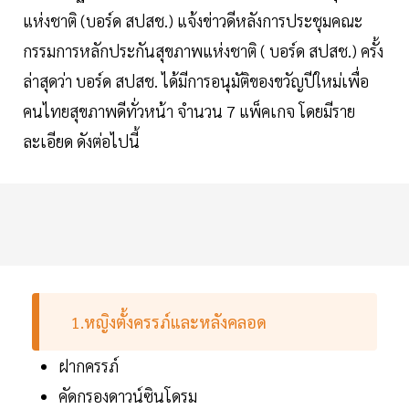
แห่งชาติ (บอร์ด สปสช.) แจ้งข่าวดีหลังการประชุมคณะ
กรรมการหลักประกันสุขภาพแห่งชาติ ( บอร์ด สปสช.) ครั้ง
ล่าสุดว่า บอร์ด สปสช. ได้มีการอนุมัติของขวัญปีใหม่เพื่อ
คนไทยสุขภาพดีทั่วหน้า จำนวน 7 แพ็คเกจ โดยมีราย
ละเอียด ดังต่อไปนี้
1.หญิงตั้งครรภ์และหลังคลอด
ฝากครรภ์
คัดกรองดาวน์ซินโดรม