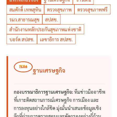
สมศักดิ์ เทพสุทิน
ตรวจสุขภาพ
ตรวจสุขภาพฟรี
รมว.สาธารณสุข
สปสช.
สำนักงานหลักประกันสุขภาพแห่งชาติ
บอร์ด สปสช.
เลขาธิการ สปสช.
ฐานเศรษฐกิจ
กองบรรณาธิการฐานเศรษฐกิจ:
ทีมข่าวมืออาชีพ
ที่เกาะติดสถานการณ์เศรษฐกิจ การเมือง และ
การลงทุนอย่างใกล้ชิด มุ่งมั่นนำเสนอข้อมูลเชิง
ลึกที่ผ่านการตรวจสอบและคัดกรองอย่างถี่ถ้วน