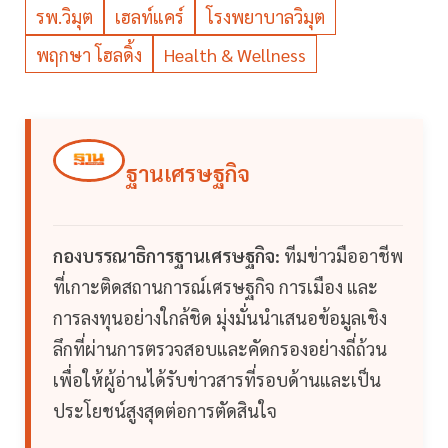
รพ.วิมุต
เฮลท์แคร์
โรงพยาบาลวิมุต
พฤกษา โฮลดิ้ง
Health & Wellness
ฐานเศรษฐกิจ
กองบรรณาธิการฐานเศรษฐกิจ:
ทีมข่าวมืออาชีพ
ที่เกาะติดสถานการณ์เศรษฐกิจ การเมือง และ
การลงทุนอย่างใกล้ชิด มุ่งมั่นนำเสนอข้อมูลเชิง
ลึกที่ผ่านการตรวจสอบและคัดกรองอย่างถี่ถ้วน
เพื่อให้ผู้อ่านได้รับข่าวสารที่รอบด้านและเป็น
ประโยชน์สูงสุดต่อการตัดสินใจ