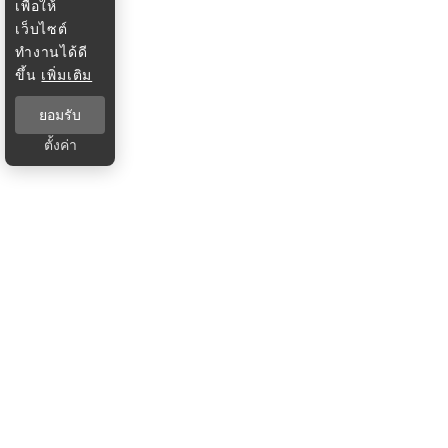
เพื่อให้
เว็บไซต์
ทำงานได้ดี
ขึ้น
เพิ่มเติม
ยอมรับ
ตั้งค่า