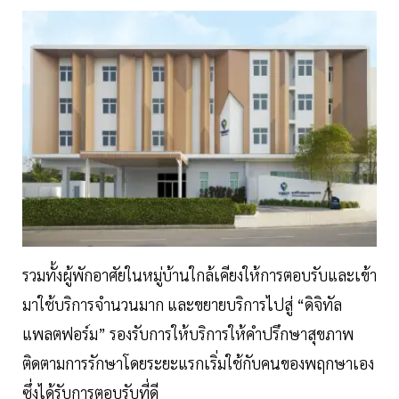
รวมทั้งผู้พักอาศัยในหมู่บ้านใกล้เคียงให้การตอบรับและเข้า
มาใช้บริการจำนวนมาก และขยายบริการไปสู่ “ดิจิทัล
แพลตฟอร์ม” รองรับการให้บริการให้คำปรึกษาสุขภาพ
ติดตามการรักษาโดยระยะแรกเริ่มใช้กับคนของพฤกษาเอง
ซึ่งได้รับการตอบรับที่ดี