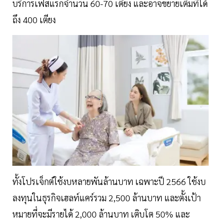
บริการเฟสแรกจำนวน 60-70 เตียง และอาจขยายเต็มที่ได้
ถึง 400 เตียง
ทั้งโปรเจ็กต์ใช้งบหลายพันล้านบาท เฉพาะปี 2566 ใช้งบ
ลงทุนในธุรกิจเฮลท์แคร์รวม 2,500 ล้านบาท และตั้งเป้า
หมายที่จะมีรายได้ 2,000 ล้านบาท เติบโต 50% และ