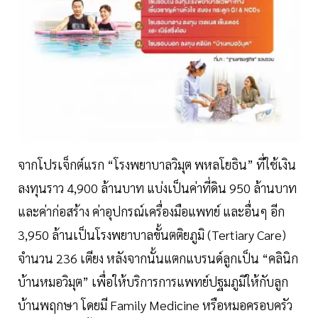
จากโปรเจ็กต์แรก “โรงพยาบาลวิมุต พหลโยธิน” ที่ใช้เงิน
ลงทุนราว 4,900 ล้านบาท แบ่งเป็นค่าที่ดิน 950 ล้านบาท
และค่าก่อสร้าง ค่าอุปกรณ์เครื่องมือแพทย์ และอื่นๆ อีก
3,950 ล้านเป็นโรงพยาบาลขั้นตติยภูมิ (Tertiary Care)
จำนวน 236 เตียง หลังจากนั้นแตกแบรนด์ลูกเป็น “คลินิก
บ้านหมอวิมุต” เพื่อให้บริการการแพทย์ปฐมภูมิให้กับลูก
บ้านพฤกษา โดยมี Family Medicine หรือหมอครอบครัว