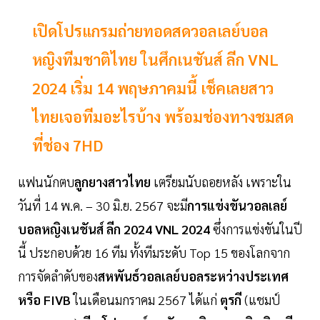
เปิดโปรแกรมถ่ายทอดสดวอลเลย์บอล
หญิงทีมชาติไทย ในศึกเนชันส์ ลีก VNL
2024 เริ่ม 14 พฤษภาคมนี้ เช็คเลยสาว
ไทยเจอทีมอะไรบ้าง พร้อมช่องทางชมสด
ที่ช่อง 7HD
แฟนนักตบ
ลูกยางสาวไทย
เตรียมนับถอยหลัง เพราะใน
วันที่ 14 พ.ค. – 30 มิ.ย. 2567 จะมี
การแข่งขันวอลเลย์
บอลหญิงเนชันส์ ลีก 2024 VNL 2024
ซึ่งการแข่งขันในปี
นี้ ประกอบด้วย 16 ทีม ทั้งทีมระดับ Top 15 ของโลกจาก
การจัดลำดับของ
สหพันธ์วอลเลย์บอลระหว่างประเทศ
หรือ FIVB
ในเดือนมกราคม 2567 ได้แก่
ตุรกี
(แชมป์