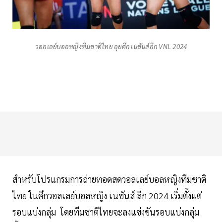
วอลเลย์บอลหญิงทีมชาติไทย ลุยศึก เนชันส์ลีก VNL 2024
สำหรับโปรแกรมการถ่ายทอดสดวอลเลย์บอลหญิงทีมชาติ
ไทย ในศึกวอลเลย์บอลหญิง เนชันส์ ลีก 2024 เริ่มตั้งแต่
รอบแบ่งกลุ่ม โดยทีมชาติไทยจะลงแข่งขันรอบแบ่งกลุ่ม