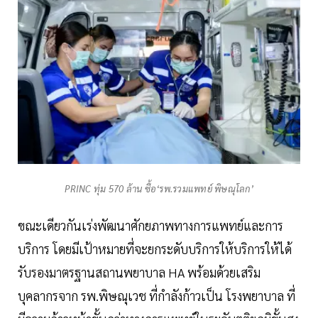
PRINC ทุ่ม 570 ล้าน ซื้อ‘รพ.รวมแพทย์ พิษณุโลก’
ขณะเดียวกันเร่งพัฒนาศักยภาพทางการแพทย์และการ
บริการ โดยมีเป้าหมายที่จะยกระดับบริการให้บริการให้ได้
รับรองมาตรฐานสถานพยาบาล HA พร้อมด้วยเสริม
บุคลากรจาก รพ.พิษณุเวช ที่กำลังก้าวเป็น โรงพยาบาล ที่