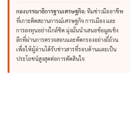
กองบรรณาธิการฐานเศรษฐกิจ:
ทีมข่าวมืออาชีพ
ที่เกาะติดสถานการณ์เศรษฐกิจ การเมือง และ
การลงทุนอย่างใกล้ชิด มุ่งมั่นนำเสนอข้อมูลเชิง
ลึกที่ผ่านการตรวจสอบและคัดกรองอย่างถี่ถ้วน
เพื่อให้ผู้อ่านได้รับข่าวสารที่รอบด้านและเป็น
ประโยชน์สูงสุดต่อการตัดสินใจ