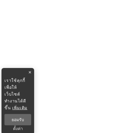
×
เราใช้คุกกี้
เพื่อให้
เว็บไซต์
ทำงานได้ดี
ขึ้น
เพิ่มเติม
ยอมรับ
ตั้งค่า