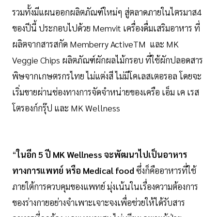
รวมทั้งมีแผนออกผลิตภัณฑ์ใหม่ๆ สู่ตลาดภายในไตรมาส4
ของปีนี้ ประกอบไปด้วย Memvit เครื่องดื่มเสริมอาหาร ที่
ผลิตจากสารสกัด Memberry ActiveTM และ MK
Veggie Chips ผลิตภัณฑ์ผักผลไม้กรอบ ที่ใช้ผักปลอดสาร
พิษจากเกษตรกรไทย ไม่แต่งสี ไม่มีโคเลสเตอรอล โดยจะ
เริ่มขายผ่านช่องทางการจัดจำหน่ายของเครือ เอ็ม เค เรส
โตรองก์กรุ๊ป และ MK Wellness
“
ในอีก 5 ปี MK Wellness จะพัฒนาไปเป็นอาหาร
ทางการแพทย์ หรือ Medical food
ซึ่งก็คืออาหารที่ใช้
ภายใต้การควบคุมของแพทย์ มุ่งเน้นในเรื่องความต้องการ
ของร่างกายอย่างจำเพาะเจาะจงเพื่อช่วยให้ได้รับสาร