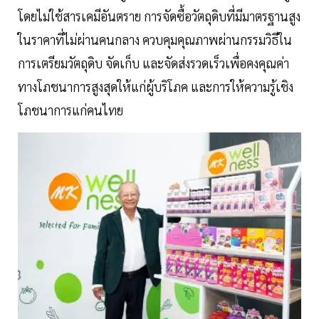
โดยไม่ใช้สารเคมีอันตราย การจัดซื้อวัตถุดิบที่มีมาตรฐานสูง
ในราคาที่ไม่ผ่านคนกลาง ควบคุมคุณภาพผ่านกรรมวิธีใน
การเตรียมวัตถุดิบ จัดเก็บ และจัดส่งรวดเร็วเพื่อคงคุณค่า
ทางโภชนาการสูงสุดให้แก่ผู้บริโภค และการให้ความรู้เชิง
โภชนาการแก่คนไทย