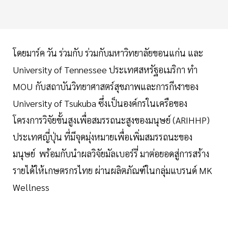
โดยมาร์ค วัน ร่วมกับ ร่วมกับมหาวิทยาลัยขอนแก่น และ
University of Tennessee ประเทศสหรัฐอเมริกา ทำ
MOU กับสถาบันวิทยาศาสตร์สุขภาพและการกีฬาของ
University of Tsukuba ซึ่งเป็นองค์กรในเครือของ
โครงการวิจัยขั้นสูงเพื่อสมรรถนะสูงของมนุษย์ (ARIHHP)
ประเทศญี่ปุ่น ที่มีจุดมุ่งหมายเพื่อเพิ่มสมรรถนะของ
มนุษย์ พร้อมกับนำผลวิจัยมัลเบอร์รี่ มาต่อยอดสู่การสร้าง
รายได้ให้เกษตรกรไทย ผ่านผลิตภัณฑ์ในกลุ่มแบรนด์ MK
Wellness