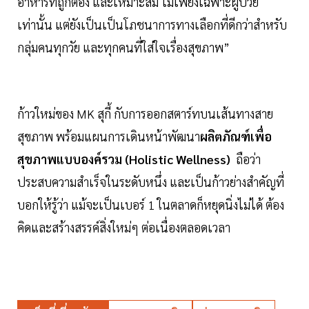
อาหารที่ถูกต้อง และเหมาะสม ไม่เพียงเฉพาะผู้ป่วย
เท่านั้น แต่ยังเป็นเป็นโภชนาการทางเลือกที่ดีกว่าสำหรับ
กลุ่มคนทุกวัย และทุกคนที่ใส่ใจเรื่องสุขภาพ”
ก้าวใหม่ของ MK สุกี้ กับการออกสตาร์ทบนเส้นทางสาย
สุขภาพ พร้อมแผนการเดินหน้าพัฒนา
ผลิตภัณฑ์เพื่อ
สุขภาพแบบองค์รวม (Holistic Wellness)
ถือว่า
ประสบความสำเร็จในระดับหนึ่ง และเป็นก้าวย่างสำคัญที่
บอกให้รู้ว่า แม้จะเป็นเบอร์ 1 ในตลาดก็หยุดนิ่งไม่ได้ ต้อง
คิดและสร้างสรรค์สิ่งใหม่ๆ ต่อเนื่องตลอดเวลา