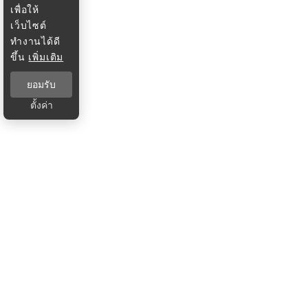
เพื่อให้
เว็บไซต์
ทำงานได้ดี
ขึ้น
เพิ่มเติม
ยอมรับ
ตั้งค่า