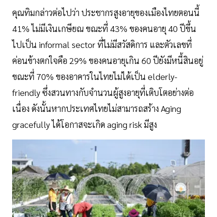
คุณทิมกล่าวต่อไปว่า ประชากรสูงอายุของเมืองไทยตอนนี้
41% ไม่มีเงินเกษียณ ขณะที่ 43% ของคนอายุ 40 ปีขึ้น
ไปเป็น informal sector ที่ไม่มีสวัสดิการ และตัวเลขที่
ค่อนข้างตกใจคือ 29% ของคนอายุเกิน 60 ปียังมีหนี้สินอยู่
ขณะที่ 70% ของอาคารในไทยไม่ได้เป็น elderly-
friendly ซึ่งสวนทางกับจำนวนผู้สูงอายุที่เติบโตอย่างต่อ
เนื่อง ดังนั้นหากประเทศไทยไม่สามารถสร้าง Aging
gracefully ได้โอกาสจะเกิด aging risk มีสูง