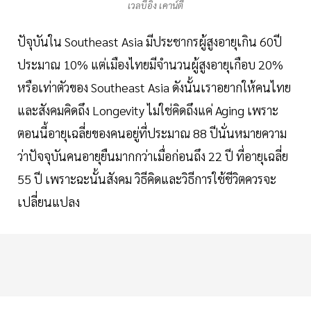
เวลบีอิ้ง เคาน์ตี้
ปัจุบันใน Southeast Asia มีประชากรผู้สูงอายุเกิน 60ปี
ประมาณ 10% แต่เมืองไทยมีจำนวนผู้สูงอายุเกือบ 20%
หรือเท่าตัวของ Southeast Asia ดังนั้นเราอยากให้คนไทย
และสังคมคิดถึง Longevity ไม่ใช่คิดถึงแค่ Aging เพราะ
ตอนนี้อายุเฉลี่ยของคนอยู่ที่ประมาณ 88 ปีนั่นหมายความ
ว่าปัจจุบันคนอายุยืนมากกว่าเมื่อก่อนถึง 22 ปี ที่อายุเฉลี่ย
55 ปี เพราะฉะนั้นสังคม วิธีคิดและวิธีการใช้ชีวิตควรจะ
เปลี่ยนแปลง