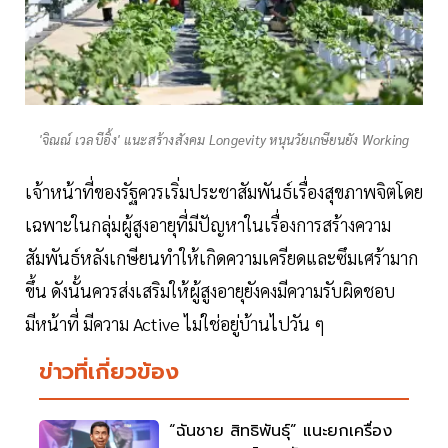
'จิณณ์ เวลบีอิ้ง' แนะสร้างสังคม Longevity หนุนวัยเกษียนยัง Working
เจ้าหน้าที่ของรัฐควรเริ่มประชาสัมพันธ์เรื่องสุขภาพจิตโดย
เฉพาะในกลุ่มผู้สูงอายุที่มีปัญหาในเรื่องการสร้างความ
สัมพันธ์หลังเกษียนทำให้เกิดความเครียดและซึมเศร้ามาก
ขึ้น ดังนั้นควรส่งเสริมให้ผู้สูงอายุยังคงมีความรับผิดชอบ
มีหน้าที่ มีความ Active ไม่ใช่อยู่บ้านไปวัน ๆ
ข่าวที่เกี่ยวข้อง
“ฉันชาย สิทธิพันธุ์” แนะยกเครื่อง