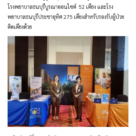
โรงพยาบาลธนบุรีบูรณาออนไซต์ 52 เตียง และโรง
พยาบาลธนบุรีประชาอุทิศ 275 เตียงสำหรับรองรับผู้ป่วย
ติดเตียงด้วย