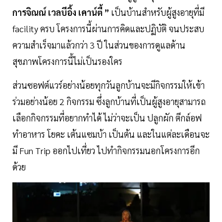
การจิณณ์ เวลบีอิ้ง เคาน์ตี้ ”
เป็นบ้านสำหรับผู้สูงอายุที่มี
facility ครบ โครงการนี้ผ่านการคิดและปฏิบัติ จนประสบ
ความสำเร็จมาแล้วกว่า 3 ปี ในส่วนของการดูแลด้าน
สุขภาพโครงการนี้ไม่เป็นรองใคร
ส่วนซอฟต์แวร์อย่างน้อยทุกวันลูกบ้านจะมีกิจกรรมให้เข้า
ร่วมอย่างน้อย 2 กิจกรรม ซึ่งลูกบ้านที่เป็นผู้สูงอายุสามารถ
เลือกกิจกรรมที่อยากทำได้ ไม่ว่าจะเป็น ปลูกผัก ตีกล์อฟ
ทำอาหาร โยคะ เต้นแซมบ้า เป็นต้น และในแต่ละเดือนจะ
มี Fun Trip ออกไปเที่ยว ไปทำกิจกรรมนอกโครงการอีก
ด้วย