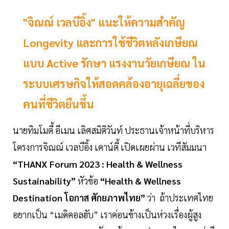
"จิณณ์ เวลบีอิ้ง" แนะให้ความสำคัญ
Longevity และการใช้ชีวิตหลังเกษียณ
แบบ Active รักษา แรงงานวัยเกษียณ ใน
ระบบเศรษกิจให้สอดคล้องอายุเฉลี่ยของ
คนที่ชีวิตยืนขึ้น
นายทิมโมตี้ อีเมน เลิศสมิติวันท์ ประธานเจ้าหน้าที่บริหาร
โครงการจิณณ์ เวลบีอิ้ง เคาน์ตี้
เปิดเผยผ่าน เวทีสัมมนา
“THANX Forum 2023 : Health & Wellness
Sustainability”
หัวข้อ
“Health & Wellness
Destination โอกาส ศักยภาพไทย”
ว่า ถ้าประเทศไทย
อยากเป็น “เมดิคอลฮับ” เราค่อนข้างเป็นห่วงเรื่องผู้สูง