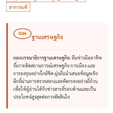
อาการแพ้
ฐานเศรษฐกิจ
กองบรรณาธิการฐานเศรษฐกิจ:
ทีมข่าวมืออาชีพ
ที่เกาะติดสถานการณ์เศรษฐกิจ การเมือง และ
การลงทุนอย่างใกล้ชิด มุ่งมั่นนำเสนอข้อมูลเชิง
ลึกที่ผ่านการตรวจสอบและคัดกรองอย่างถี่ถ้วน
เพื่อให้ผู้อ่านได้รับข่าวสารที่รอบด้านและเป็น
ประโยชน์สูงสุดต่อการตัดสินใจ