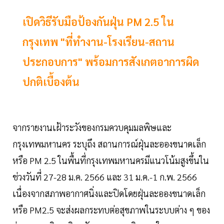
เปิดวิธีรับมือป้องกันฝุ่น PM 2.5 ใน
กรุงเทพ "ที่ทำงาน-โรงเรียน-สถาน
ประกอบการ" พร้อมการสังเกตอาการผิด
ปกติเบื้องต้น
จากรายงานเฝ้าระวังของกรมควบคุมมลพิษและ
กรุงเทพมหานคร ระบุถึง สถานการณ์ฝุ่นละอองขนาดเล็ก
หรือ PM 2.5 ในพื้นที่กรุงเทพมหานครมีแนวโน้มสูงขึ้นใน
ช่วงวันที่ 27-28 ม.ค. 2566 และ 31 ม.ค.-1 ก.พ. 2566
เนื่องจากสภาพอากาศนิ่งและปิดโดยฝุ่นละอองขนาดเล็ก
หรือ PM2.5 จะส่งผลกระทบต่อสุขภาพในระบบต่าง ๆ ของ