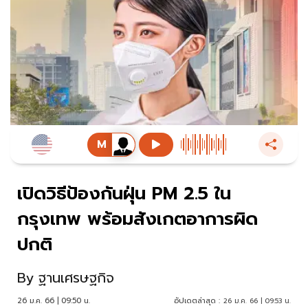
เปิดวิธีป้องกันฝุ่น PM 2.5 ใน
กรุงเทพ พร้อมสังเกตอาการผิด
ปกติ
By
ฐานเศรษฐกิจ
26 ม.ค. 66 | 09:50 น.
อัปเดตล่าสุด :
26 ม.ค. 66 | 09:53 น.