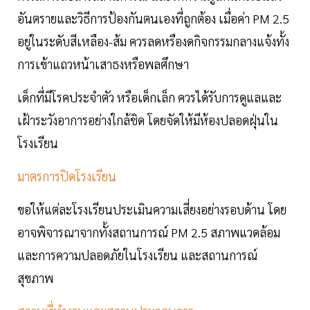
อันตรายและวิธีการป้องกันตนเองที่ถูกต้อง เมื่อค่า PM 2.5
อยู่ในระดับสีเหลือง-ส้ม ควรลดหรืองดกิจกรรมกลางแจ้งทั้ง
การเข้าแถวหน้าเสาธงหรือพลศึกษา
เด็กที่มีโรคประจำตัว หรือเด็กเล็ก ควรได้รับการดูแลและ
เฝ้าระวังอาการอย่างใกล้ชิด โดยจัดให้มีห้องปลอดฝุ่นใน
โรงเรียน
มาตรการปิดโรงเรียน
ขอให้แต่ละโรงเรียนประเมินความเสี่ยงอย่างรอบด้าน โดย
อาจพิจารณาจากทั้งสถานการณ์ PM 2.5 สภาพแวดล้อม
และการความปลอดภัยในโรงเรียน และสถานการณ์
สุขภาพ