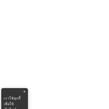
×
เราใช้คุกกี้
เพื่อให้