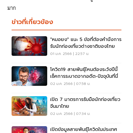
มาก
ข่าวที่เกี่ยวข้อง
"หมอยง" แนะ 5 ข้อที่ต้องคำนึงการ
รับนักท่องเที่ยวต่างชาติของไทย
01 ม.ค. 2566 | 22:57 น.
โควิด19 สายพันธุ์ไหนต้องระวังปีนี้
เช็คการระบาดจากอดีต-ปัจจุบันที่นี่
02 ม.ค. 2566 | 07:58 น.
เปิด 7 มาตรการรับมือนักท่องเที่ยว
จีนมาไทย
02 ม.ค. 2566 | 07:34 น.
เปิดข้อมูลสายพันธุ์โควิดในประเทศ