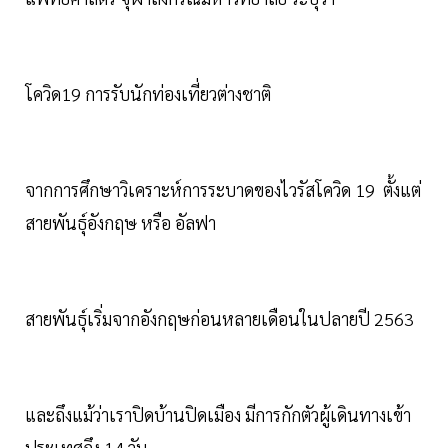
โควิด19 การรับนักท่องเที่ยวต่างชาติ
จากการศึกษาวิเคราะห์การระบาดของไวรัสโควิด 19 ตั้งแต่
สายพันธุ์อังกฤษ หรือ อัลฟา
สายพันธุ์เริ่มจากอังกฤษก่อนหลายเดือนในปลายปี 2563
และถึงแม้ว่าเราปิดบ้านปิดเมือง มีการกักตัวผู้เดินทางเข้า
ประเทศถึง 14 วัน