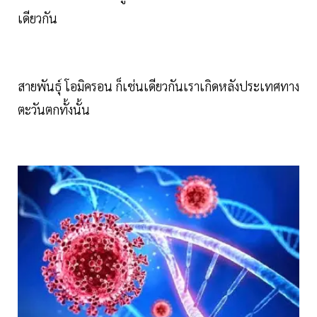
เดียวกัน
สายพันธุ์ โอมิครอน ก็เช่นเดียวกันเราเกิดหลังประเทศทาง
ตะวันตกทั้งนั้น