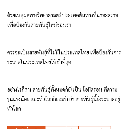
ด้วยเหตุผลทางวิทยาศาสตร์ ประเทศต้นทางที่น่าจะตรวจ
เพื่อป้องกันสายพันธุ์ใหม่ของเรา
ควรจะเป็นสายพันธุ์ที่ไม่มีในประเทศไทย เพื่อป้องกันการ
ระบาดในประเทศไทยให้ช้าที่สุด
อย่างไรก็ตามสายพันธุ์ทั้งหมดก็ยังเป็น โอมิครอน ที่ความ
รุนแรงน้อย และทั่วโลกก็ยอมรับว่า สายพันธุ์นี้ยังระบาดอยู่
ทั่วโลก