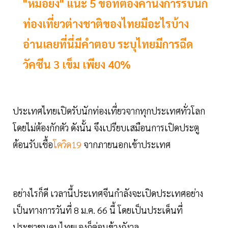
"หมอยง" แนะ 5 ข้อที่ต้องคำนึงการรับนัก
ท่องเที่ยวต่างชาติของไทยมีอะไรบ้าง
อ่านเลยที่นี่มีคำตอบ ระบุไทยมีการฉีด
วัคซีน 3 เข็ม เพียง 40%
ประเทศไทยเปิดรับนักท่องเที่ยวจากทุกประเทศทั่วโลก
โดยไม่ต้องกักตัว ดังนั้น จึงเปรียบเสมือนการเปิดประตู
ต้อนรับเชื้อ
โควิด19
จากภายนอกเข้าประเทศ
อย่างไรก็ดี เวลานี้ประเทศจีนกำลังจะเปิดประเทศอย่าง
เป็นทางการวันที่ 8 ม.ค. 66 นี้ โดยเป็นประเด็นที่
ประชาชนคนไทยเองก็ค่อนข้างกังวล