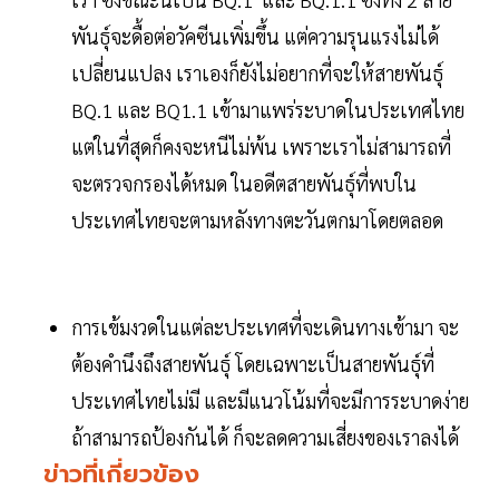
พันธุ์จะดื้อต่อวัคซีนเพิ่มขึ้น แต่ความรุนแรงไม่ได้
เปลี่ยนแปลง เราเองก็ยังไม่อยากที่จะให้สายพันธุ์
BQ.1 และ BQ1.1 เข้ามาแพร่ระบาดในประเทศไทย
แต่ในที่สุดก็คงจะหนีไม่พ้น เพราะเราไม่สามารถที่
จะตรวจกรองได้หมด ในอดีตสายพันธุ์ที่พบใน
ประเทศไทยจะตามหลังทางตะวันตกมาโดยตลอด
การเข้มงวดในแต่ละประเทศที่จะเดินทางเข้ามา จะ
ต้องคำนึงถึงสายพันธุ์ โดยเฉพาะเป็นสายพันธุ์ที่
ประเทศไทยไม่มี และมีแนวโน้มที่จะมีการระบาดง่าย
ถ้าสามารถป้องกันได้ ก็จะลดความเสี่ยงของเราลงได้
ข่าวที่เกี่ยวข้อง