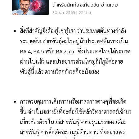
สำหรับนักท่องเที่ยวจีน อ่านเลย
30 ธ.ค. 2565 | 22:11 น.
สิ่งที่สำคัญจึงต้องรู้เขารู้เรา ว่าประเทศต้นทางกำลัง
ระบาดด้วยสายพันธุ์อะไรอยู่ ถ้าประเทศต้นทางเป็น
BA.4, BA.5 หรือ BA.2.75 ซึ่งประเทศไทยได้ระบาด
ผ่านไปแล้ว และประชากรส่วนใหญ่ก็มีภูมิต่อสาย
พันธุ์นี้แล้ว ความวิตกกังวลก็จะน้อยลง
การควบคุมการเดินทางหรือมาตรการต่างๆที่จะเกิด
ขึ้น จำเป็นอย่างยิ่งที่จะต้องใช้หลักวิทยาศาสตร์เข้ามา
เกี่ยวข้องด้วย ในแง่สายพันธุ์ ความรุนแรงของแต่ละ
สายพันธุ์ การดื้อต่อระบบภูมิต้านทาน ที่จะมาแพร่