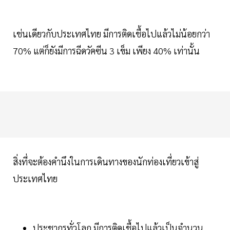
เช่นเดียวกับประเทศไทย มีการติดเชื้อไปแล้วไม่น้อยกว่า
70% แต่ก็ยังมีการฉีดวัคซีน 3 เข็ม เพียง 40% เท่านั้น
สิ่งที่จะต้องคำนึงในการเดินทางของนักท่องเที่ยวเข้าสู่
ประเทศไทย
ประชากรทั่วโลก มีการติดเชื้อไปแล้วเป็นจำนวน