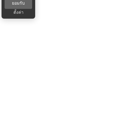
ยอมรับ
ตั้งค่า