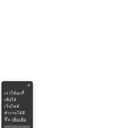
×
เราใช้คุกกี้
เพื่อให้
เว็บไซต์
ทำงานได้ดี
ขึ้น
เพิ่มเติม