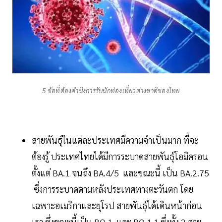
5 ข้อที่ต้องคำนึงการรับนักท่องเที่ยวต่างชาติของไทย
สายพันธุ์ในแต่ละประเทศมีความจำเป็นมาก ที่จะ
ต้องรู้ ประเทศไทยได้มีการระบาดสายพันธุ์โอมิครอน
ตั้งแต่ BA.1 จนถึง BA.4/5 และขณะนี้ เป็น BA.2.75
ซึ่งการระบาดตามหลังประเทศทางตะวันตก โดย
เฉพาะอเมริกาและยุโรป สายพันธุ์ได้เดินหน้าก่อน
เรา ซึ่งขณะนี้เป็น BQ.1 และ BQ.1.1 ซึ่งทั้ง 2 สาย