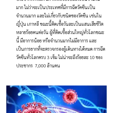
มาก ไม่ว่าจะเป็นประเทศที่มีการฉีดวัคซีนเป็น
จำนวนมาก และไม่เกี่ยวกับชนิดของวัคซีน เช่นใน
ญี่ปุ่น เกาหลี ขณะนี้ติดเชื้อวันละเป็นแสนเสียชีวิต
หลายร้อยคนต่อวัน ผู้ที่ติดเชื้อส่วนใหญ่ทั่วโลกขณะ
นี้ มีอาการน้อย หรือจำนวนมากไม่มีอาการ และ
เป็นการยากที่จะตรวจกรองผู้เดินทางได้หมด การฉีด
วัคซีนทั่วโลกครบ 3 เข็ม ไม่น่าจะถึงร้อยละ 10 ของ
ประชากร 7,000 ล้านคน