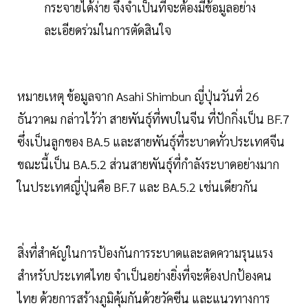
กระจายได้ง่าย จึงจำเป็นที่จะต้องมีข้อมูลอย่าง
ละเอียดร่วมในการตัดสินใจ
หมายเหตุ ข้อมูลจาก Asahi Shimbun ญี่ปุ่นวันที่ 26
ธันวาคม กล่าวไว้ว่า สายพันธุ์ที่พบในจีน ที่ปักกิ่งเป็น BF.7
ซึ่งเป็นลูกของ BA.5 และสายพันธุ์ที่ระบาดทั่วประเทศจีน
ขณะนี้เป็น BA.5.2 ส่วนสายพันธุ์ที่กำลังระบาดอย่างมาก
ในประเทศญี่ปุ่นคือ BF.7 และ BA.5.2 เช่นเดียวกัน
สิ่งที่สำคัญในการป้องกันการระบาดและลดความรุนแรง
สำหรับประเทศไทย จำเป็นอย่างยิ่งที่จะต้องปกป้องคน
ไทย ด้วยการสร้างภูมิคุ้มกันด้วยวัคซีน และแนวทางการ