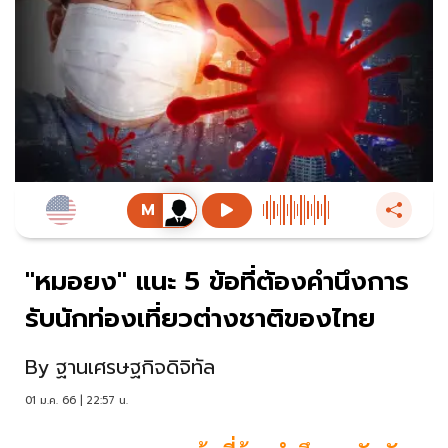
"หมอยง" แนะ 5 ข้อที่ต้องคำนึงการ
รับนักท่องเที่ยวต่างชาติของไทย
By
ฐานเศรษฐกิจดิจิทัล
01 ม.ค. 66 | 22:57 น.