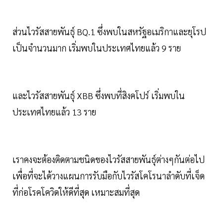
ส่วนไวรัสสายพันธุ์ BQ.1 ซึ่งพบในสหรัฐอเมริกาและยุโรป
เป็นจำนวนมาก เริ่มพบในประเทศไทยแล้ว 9 ราย
และไวรัสสายพันธุ์ XBB ซึ่งพบที่สิงคโปร์ เริ่มพบใน
ประเทศไทยแล้ว 13 ราย
เราคงจะต้องติดตามชนิดของไวรัสสายพันธุ์ต่างๆกันต่อไป
เพื่อที่จะได้วางแผนการรับมือกับไวรัสโคโรนาลำดับที่เจ็ด
ที่ก่อโรคโควิดให้ดีที่สุด เหมาะสมที่สุด