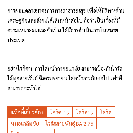
การผ่อนคลายมาตรการทางสาธารณสุข เพื่อให้มิติทางด้าน
เศรษฐกิจและสังคมได้เดินหน้าต่อไป ถือว่าเป็นเรื่องที่มี
ความเหมาะสมและจำเป็น ได้มีการดำเนินการในหลาย
ประเทศ
อย่างไรก็ตาม การใส่หน้ากากอนามัย สามารถป้องกันไวรัส
ได้ทุกสายพันธ์ จึงควรพยายามใส่หน้าการกันต่อไป เท่าที่
สามารถจะทำได้
แท็กที่เกี่ยวข้อง
โควิด-19
โควิด19
โควิด
หมอเฉลิมชัย
ไวรัสสายพันธุ์ BA.2.75