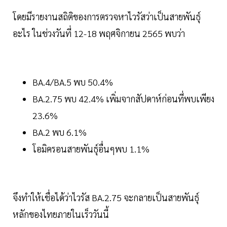
โดยมีรายงานสถิติของการตรวจหาไวรัสว่าเป็นสายพันธุ์
อะไร ในช่วงวันที่ 12-18 พฤศจิกายน 2565 พบว่า
BA.4/BA.5 พบ 50.4%
BA.2.75 พบ 42.4% เพิ่มจากสัปดาห์ก่อนที่พบเพียง
23.6%
BA.2 พบ 6.1%
โอมิครอนสายพันธุ์อื่นๆพบ 1.1%
จึงทำให้เชื่อได้ว่าไวรัส BA.2.75 จะกลายเป็นสายพันธุ์
หลักของไทยภายในเร็ววันนี้