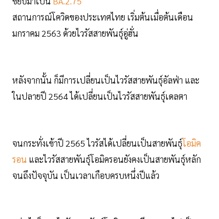
ขยับมาเป็น
BA.2.75
สถานการณ์โควิดของประเทศไทย เริ่มต้นเมื่อต้นเดือน
มกราคม 2563 ด้วยไวรัสสายพันธุ์อู่ฮั่น
หลังจากนั้น ก็มีการเปลี่ยนเป็นไวรัสสายพันธุ์อัลฟ่า และ
ในปลายปี 2564 ได้เปลี่ยนเป็นไวรัสสายพันธุ์เดลตา
จนกระทั่งเข้าปี 2565 ไวรัสได้เปลี่ยนเป็นสายพันธุ์
โอมิค
รอน
และไวรัสสายพันธุ์โอมิครอนยังคงเป็นสายพันธุ์หลัก
จนถึงปัจจุบัน เป็นเวลาเกือบครบหนึ่งปีแล้ว