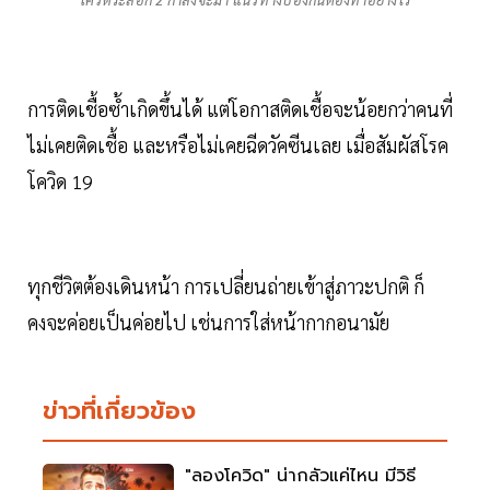
การติดเชื้อซ้ำเกิดขึ้นได้ แต่โอกาสติดเชื้อจะน้อยกว่าคนที่
ไม่เคยติดเชื้อ และหรือไม่เคยฉีดวัคซีนเลย เมื่อสัมผัสโรค
โควิด 19
ทุกชีวิตต้องเดินหน้า การเปลี่ยนถ่ายเข้าสู่ภาวะปกติ ก็
คงจะค่อยเป็นค่อยไป เช่นการใส่หน้ากากอนามัย
ข่าวที่เกี่ยวข้อง
"ลองโควิด" น่ากลัวแค่ไหน มีวิธี