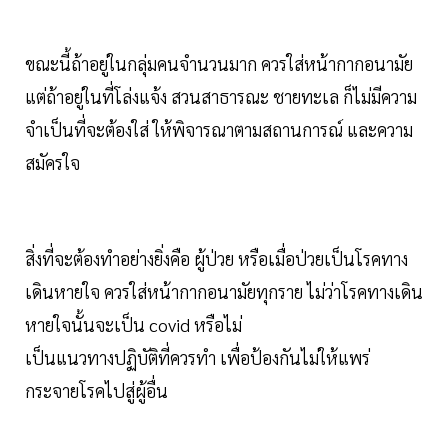
ขณะนี้ถ้าอยู่ในกลุ่มคนจำนวนมาก ควรใส่หน้ากากอนามัย
แต่ถ้าอยู่ในที่โล่งแจ้ง สวนสาธารณะ ชายทะเล ก็ไม่มีความ
จำเป็นที่จะต้องใส่ ให้พิจารณาตามสถานการณ์ และความ
สมัครใจ
สิ่งที่จะต้องทำอย่างยิ่งคือ ผู้ป่วย หรือเมื่อป่วยเป็นโรคทาง
เดินหายใจ ควรใส่หน้ากากอนามัยทุกราย ไม่ว่าโรคทางเดิน
หายใจนั้นจะเป็น covid หรือไม่
เป็นแนวทางปฏิบัติที่ควรทำ เพื่อป้องกันไม่ให้แพร่
กระจายโรคไปสู่ผู้อื่น