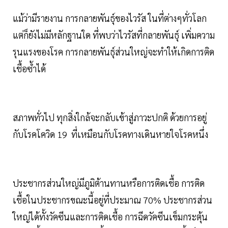
แม้ว่ามีรายงาน การกลายพันธุ์ของไวรัส ในที่ต่างๆทั่วโลก
แต่ก็ยังไม่มีหลักฐานใด ที่พบว่าไวรัสที่กลายพันธุ์ เพิ่มความ
รุนแรงของโรค การกลายพันธุ์ส่วนใหญ่จะทำให้เกิดการติด
เชื้อซ้ำได้
สภาพทั่วไป ทุกสิ่งใกล้จะกลับเข้าสู่ภาวะปกติ ด้วยการอยู่
กับโรคโควิด 19 ที่เหมือนกับโรคทางเดินหายใจโรคหนึ่ง
ประชากรส่วนใหญ่มีภูมิต้านทานหรือการติดเชื้อ การติด
เชื้อในประชากรขณะนี้อยู่ที่ประมาณ 70% ประชากรส่วน
ใหญ่ได้ทั้งวัคซีนและการติดเชื้อ การฉีดวัคซีนเข็มกระตุ้น