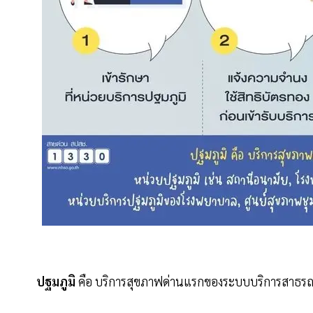
ปฐมภูมิ
คือ บริการสุขภาฟด่านแรกของระบบบริการสาธร