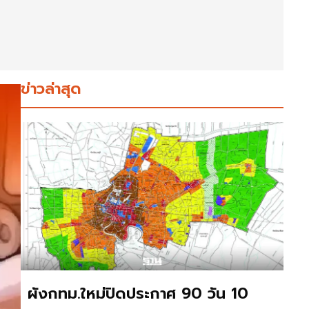
ข่าวล่าสุด
ผังกทม.ใหม่ปิดประกาศ 90 วัน 10