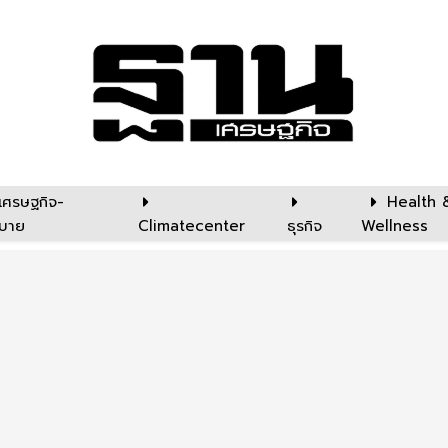
เศรษฐกิจ-
Health 
บาย
Climatecenter
ธุรกิจ
Wellness