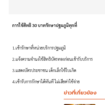
การใช้สิทธิ 30 บาทรักษาปฐมภูมิทุกที่
1.เข้ารักษาที่หน่วยบริการปฐมภูมิ
2.แจ้งความจำนงใช้สิทธิบัตรทองก่อนเข้ารับบริการ
3.แสดงบัตรประชาชน เด็กเล็กใช้ใบเกิด
4.เข้ารับการรักษาได้ทันที ไม่เสียค่าใช้จ่าย
ข่าวที่เกี่ยวข้อง