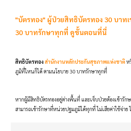
"บัตรทอง" ผู้ป่วยสิทธิบัตรทอง 30 บาทเ
30 บาทรักษาทุกที่ ดูขั้นตอนที่นี่
สิทธิบัตรทอง
สำนักงานหลักประกันสุขภาพแห่งชาติ
หร
ภูมิที่ไหนก็ได้ ตามนโยบาย 30 บาทรักษาทุกที่
หากผู้มีสิทธิบัตรทองอยู่ต่างพื้นที่ และเจ็บป่วยต้องเข้าร
สามารถเข้ารักษาที่หน่วยปฐมภูมิได้ทุกที่ ไม่เสียค่าใช้จ่าย ไ