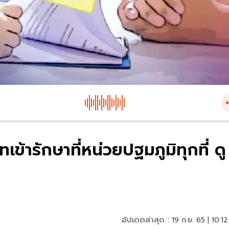
เข้ารักษาที่หน่วยปฐมภูมิทุกที่ ดู
อัปเดตล่าสุด :
19 ก.ย. 65 | 10:12