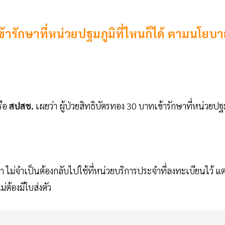
ข้ารักษาที่หน่วยปฐมภูมิที่ไหนก็ได้ ตามนโยบ
ือ
สปสช.
เผยว่า ผู้ป่วยสิทธิบัตรทอง 30 บาทเข้ารักษาที่หน่วยปฐ
ักษา ไม่จำเป็นต้องกลับไปใช้ที่หน่วยบริการประจำที่ลงทะเบียนไว้ แต
ม่ต้องมีใบส่งตัว