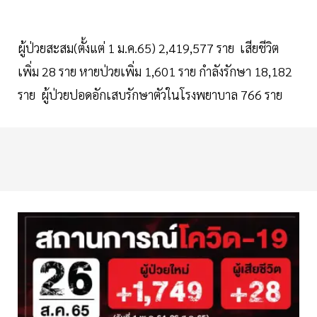
ผู้ป่วยสะสม(ตั้งแต่ 1 ม.ค.65) 2,419,577 ราย เสียชีวิต
เพิ่ม 28 ราย หายป่วยเพิ่ม 1,601 ราย กำลังรักษา 18,182
ราย ผู้ป่วยปอดอักเสบรักษาตัวในโรงพยาบาล 766 ราย