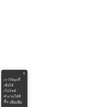
×
เราใช้คุกกี้
เพื่อให้
เว็บไซต์
ทำงานได้ดี
ขึ้น
เพิ่มเติม