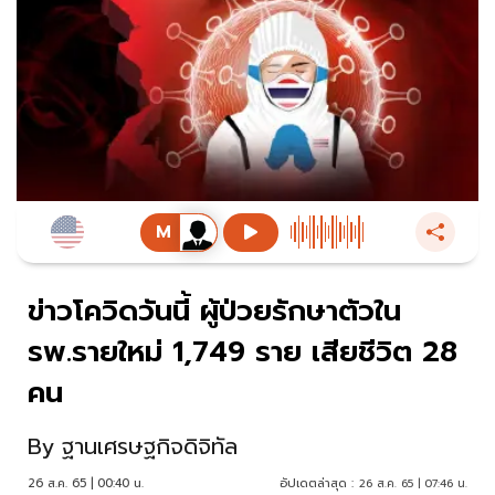
ข่าวโควิดวันนี้ ผู้ป่วยรักษาตัวใน
รพ.รายใหม่ 1,749 ราย เสียชีวิต 28
คน
By
ฐานเศรษฐกิจดิจิทัล
26 ส.ค. 65 | 00:40 น.
อัปเดตล่าสุด :
26 ส.ค. 65 | 07:46 น.