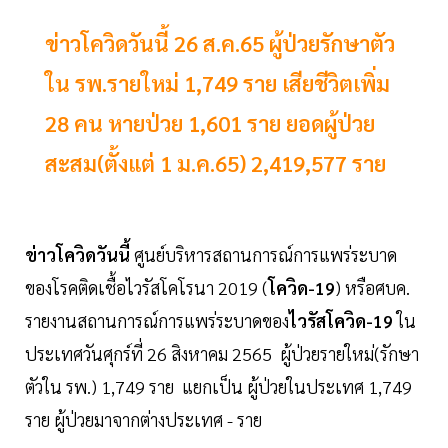
ข่าวโควิดวันนี้ 26 ส.ค.65 ผู้ป่วยรักษาตัว
ใน รพ.รายใหม่ 1,749 ราย เสียชีวิตเพิ่ม
28 คน หายป่วย 1,601 ราย ยอดผู้ป่วย
สะสม(ตั้งแต่ 1 ม.ค.65) 2,419,577 ราย
ข่าวโควิดวันนี้
ศูนย์บริหารสถานการณ์การแพร่ระบาด
ของโรคติดเชื้อไวรัสโคโรนา 2019 (
โควิด-19
) หรือศบค.
รายงานสถานการณ์การแพร่ระบาดของ
ไวรัสโควิด-19
ใน
ประเทศวันศุกร์ที่ 26 สิงหาคม 2565 ผู้ป่วยรายใหม่(รักษา
ตัวใน รพ.) 1,749 ราย แยกเป็น ผู้ป่วยในประเทศ 1,749
ราย ผู้ป่วยมาจากต่างประเทศ - ราย