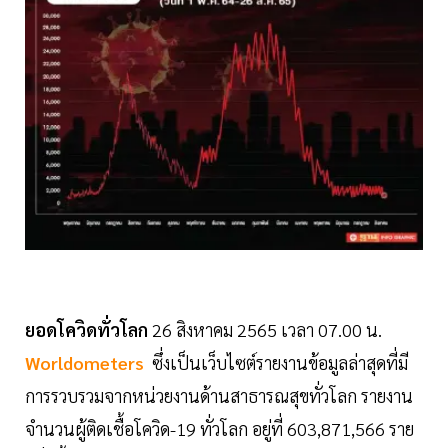
ยอดโควิดทั่วโลก
26 สิงหาคม 2565 เวลา 07.00 น.
Worldometers
ซึ่งเป็นเว็บไซต์รายงานข้อมูลล่าสุดที่มี
การรวบรวมจากหน่วยงานด้านสาธารณสุขทั่วโลก รายงาน
จำนวนผู้ติดเชื้อโควิด-19 ทั่วโลก อยู่ที่ 603,871,566 ราย