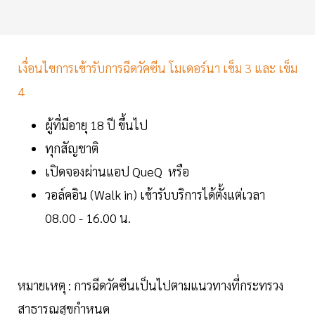
เงื่อนไขการเข้ารับการฉีดวัคซีน โมเดอร์นา เข็ม 3 และ เข็ม
4
ผู้ที่มีอายุ 18 ปี ขึ้นไป
ทุกสัญชาติ
เปิดจองผ่านแอป QueQ หรือ
วอล์คอิน (Walk in) เข้ารับบริการได้ตั้งแต่เวลา
08.00 - 16.00 น.
หมายเหตุ : การฉีดวัคซีนเป็นไปตามแนวทางที่กระทรวง
สาธารณสุขกำหนด