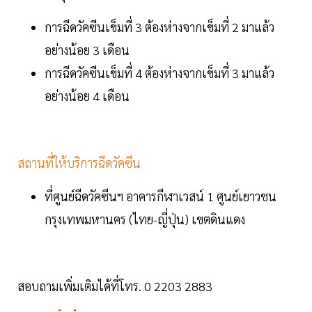
การฉีดวัคซีนเข็มที่ 3 ต้องห่างจากเข็มที่ 2 มาแล้ว
อย่างน้อย 3 เดือน
การฉีดวัคซีนเข็มที่ 4 ต้องห่างจากเข็มที่ 3 มาแล้ว
อย่างน้อย 4 เดือน
สถานที่ให้บริการฉีดวัคซีน
ที่ศูนย์ฉีดวัคซีนฯ อาคารกีฬาเวสน์ 1 ศูนย์เยาวชน
กรุงเทพมหานคร (ไทย-ญี่ปุ่น) เขตดินแดง
สอบถามเพิ่มเติมได้ที่โทร. 0 2203 2883