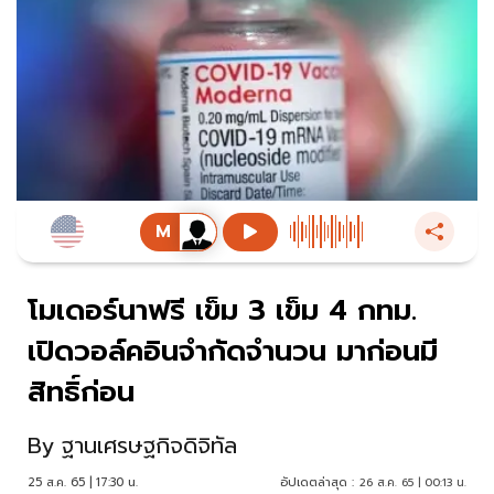
โมเดอร์นาฟรี เข็ม 3 เข็ม 4 กทม.
เปิดวอล์คอินจำกัดจำนวน มาก่อนมี
สิทธิ์ก่อน
By
ฐานเศรษฐกิจดิจิทัล
25 ส.ค. 65 | 17:30 น.
อัปเดตล่าสุด :
26 ส.ค. 65 | 00:13 น.