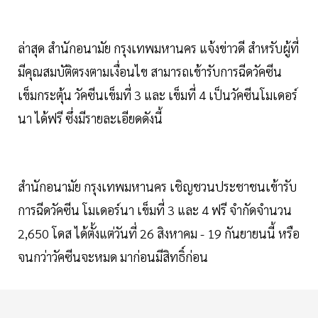
ล่าสุด สำนักอนามัย กรุงเทพมหานคร แจ้งข่าวดี สำหรับผู้ที่
มีคุณสมบัติตรงตามเงื่อนไข สามารถเข้ารับการฉีดวัคซีน
เข็มกระตุ้น วัคซีนเข็มที่ 3 และ เข็มที่ 4 เป็นวัคซีนโมเดอร์
นา ได้ฟรี ซึ่งมีรายละเอียดดังนี้
สำนักอนามัย กรุงเทพมหานคร เชิญชวนประชาชนเข้ารับ
การฉีดวัคซีน โมเดอร์นา เข็มที่ 3 และ 4 ฟรี จำกัดจำนวน
2,650 โดส ได้ตั้งแต่วันที่ 26 สิงหาคม - 19 กันยายนนี้ หรือ
จนกว่าวัคซีนจะหมด มาก่อนมีสิทธิ์ก่อน