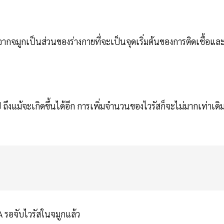
จากจมูกเป็นส่วนของร่างกายที่จะเป็นจุดเริ่มต้นของการติดเชื้อแล
ไป ถึงแม้จะเกิดขึ้นได้อีก การเพิ่มจำนวนของไวรัสก็จะไม่มากเท่าเดิ
A รอจับไวรัสในจมูกแล้ว