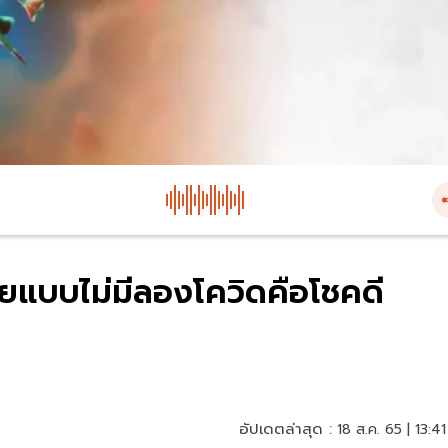
หายแบบไม่มีลองโควิดคือโชคดี
อัปเดตล่าสุด :
18 ส.ค. 65 | 13:41