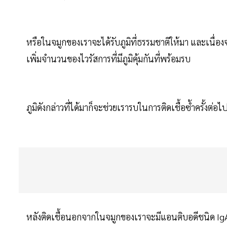
หรือในจมูกของเราจะได้รับภูมิที่ธรรมชาติให้มา และเนื่อง
เพิ่มจำนวนของไวรัสการที่มีภูมิคุ้มกันที่พร้อมรบ
ภูมิดังกล่าวที่ได้มาก็จะช่วยเรารบในการติดเชื้อซ้ำครั้งต่อ
หลังติดเชื้อนอกจากในจมูกของเราจะมีแอนติบอดีชนิด Ig