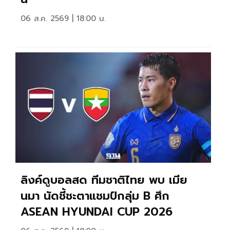
06 ส.ค. 2569 | 18:00 น.
ลิงค์ดูบอลสด ทีมชาติไทย พบ เมีย
นมา นัดชี้ชะตาแชมป์กลุ่ม B ศึก
ASEAN HYUNDAI CUP 2026