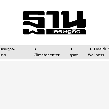
เศรษฐกิจ-
Health 
บาย
Climatecenter
ธุรกิจ
Wellness