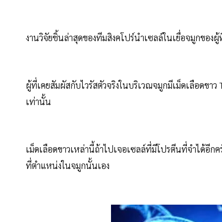
งานวิจัยชิ้นล่าสุดของทีมสิงคโปร์นำเซลล์ในเยื่อจมูกของผู้ที่
ผู้ที่เคยสัมผัสกับไวรัสตัวจริงในบริเวณจมูกมีเม็ดเลือดขา
เท่านั้น
เม็ดเลือดขาวเหล่านี้ถ้าไปเจอเซลล์ที่มีโปรตีนที่จำได้อี
ที่ตำแหน่งในจมูกนั้นเอง