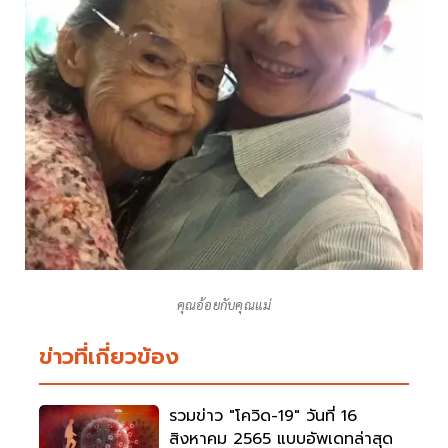
คุณอ้อยกับคุณแม่
ข่าวที่เกี่ยวข้อง
รวมข่าว "โควิด-19" วันที่ 16
สิงหาคม 2565 แบบอัพเดทล่าสุด