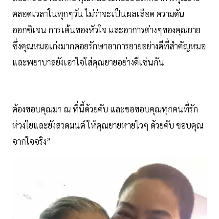
ตลอดเวลาในทุกๆวัน ไม่ว่าจะเป็นผลเลือด ความดัน
ออกซิเจน การเต้นของหัวใจ และอาการต่างๆของคุณยาย
ซึ่งคุณหมอเก่งมากคอยรักษาอาการยายอย่างดีที่สำคัญหมอ
และพยาบาลยังเอาใจใส่คุณยายอย่างดีเช่นกัน
ต้องขอบคุณมา ณ ที่นี้ด้วยคับ และขอขอบคุณทุกคนที่รัก
ห่วงใยและยังสวดมนต์ ให้คุณยายหายไวๆ ด้วยคับ ขอบคุณ
จากใจจริง”