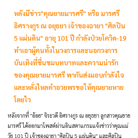
หลังมีข่าว"คุณยายมารศรี" หรือ มารศรี
อิศรางกูร ณ อยุธยา เจ้าของฉายา "ศิลปิน
5 แผ่นดิน" อายุ 101 ปี กำลังป่วยโควิด-19
ทำเอาผู้คนทั้งในวงการและนอกวงการ
บันเทิงที่ชื่นชมบทบาทและความน่ารัก
ของคุณยายมารศรี พากันส่งมอบกำลังใจ
และหลั่งไหลคำอวยพรขอให้คุณยายหาย
โดยไว
หลังจากที่ "อ้อย" จิระวดี อิศรางกูร ณ อยุธยา ลูกสาวคุณยาย
มารศรี ได้ออกมาโพสต์ผ่านอินสตาแกรมแจ้งข่าวว่าคุณแม่
วัย 101 ปี เจ้าของฉายา "ศิลปิน 5 แผ่นดิน" และศิลปิน