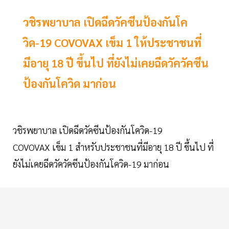
วชิรพยาบาล เปิดฉีดวัคซีนป้องกันโค
วิด-19 COVOVAX เข็ม 1 ให้ประชาชนที่
มีอายุ 18 ปี ขึ้นไป ที่ยังไม่เคยฉีดวัควัคซีน
ป้องกันโควิด มาก่อน
วชิรพยาบาล เปิดฉีดวัคซีนป้องกันโควิด-19
COVOVAX เข็ม 1 สำหรับประชาชนที่มีอายุ 18 ปี ขึ้นไป ที่
ยังไม่เคยฉีดวัควัคซีนป้องกันโควิด-19 มาก่อน