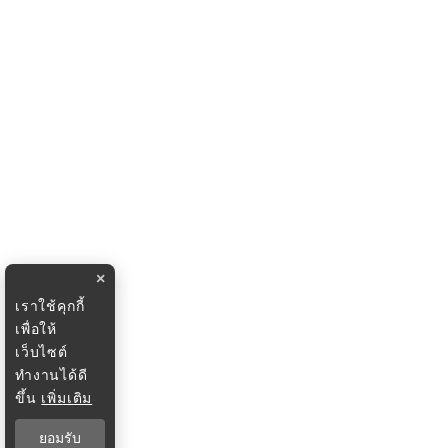
×
เราใช้คุกกี้
เพื่อให้
เว็บไซต์
ทำงานได้ดี
ขึ้น
เพิ่มเติม
ยอมรับ