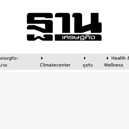
เศรษฐกิจ-
Health 
บาย
Climatecenter
ธุรกิจ
Wellness