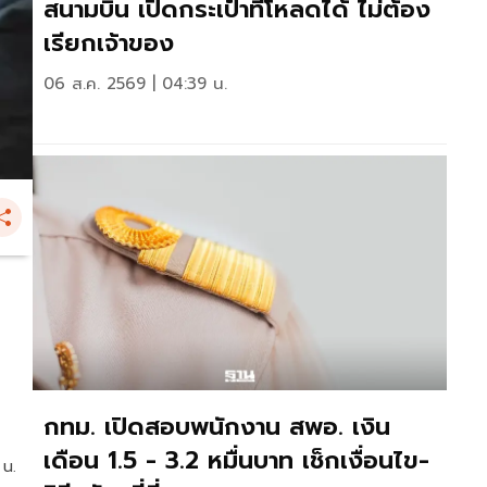
สนามบิน เปิดกระเป๋าที่โหลดได้ ไม่ต้อง
เรียกเจ้าของ
06 ส.ค. 2569 | 04:39 น.
กทม. เปิดสอบพนักงาน สพอ. เงิน
เดือน 1.5 - 3.2 หมื่นบาท เช็กเงื่อนไข-
 น.