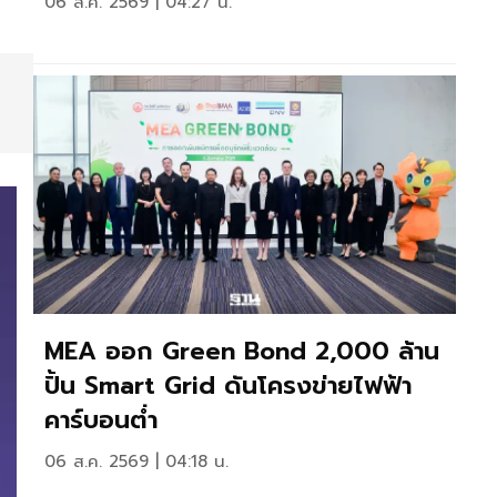
06 ส.ค. 2569 | 04:27 น.
MEA ออก Green Bond 2,000 ล้าน
ปั้น Smart Grid ดันโครงข่ายไฟฟ้า
คาร์บอนต่ำ
06 ส.ค. 2569 | 04:18 น.