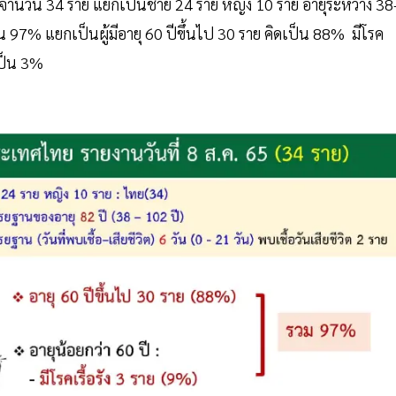
ม จำนวน 34 ราย แยกเป็นชาย 24 ราย หญิง 10 ราย อายุระหว่าง 38
มกัน 97% แยกเป็นผู้มีอายุ 60 ปีขึ้นไป 30 ราย คิดเป็น 88% มีโรค
ดเป็น 3%