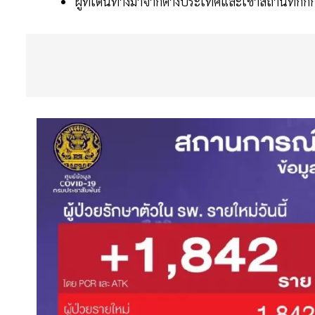
ผู้ที่เดินทางมาจากต่างประเทศและเข้าสถานที่กักกัน