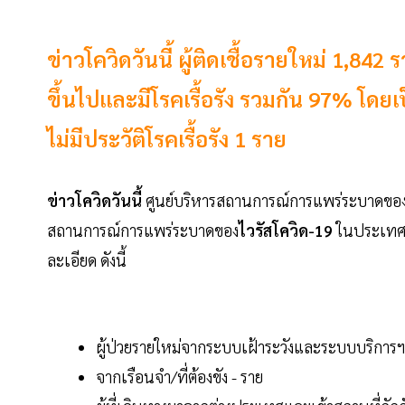
ข่าวโควิดวันนี้ ผู้ติดเชื้อรายใหม่ 1,842 ร
ขึ้นไปและมีโรคเรื้อรัง รวมกัน 97% โดยเป็น
ไม่มีประวัติโรคเรื้อรัง 1 ราย
ข่าวโควิดวันนี้
ศูนย์บริหารสถานการณ์การแพร่ระบาดของโ
สถานการณ์การแพร่ระบาดของ
ไวรัสโควิด-19
ในประเทศวั
ละเอียด ดังนี้
ผู้ป่วยรายใหม่จากระบบเฝ้าระวังและระบบบริการฯ
จากเรือนจำ/ที่ต้องขัง - ราย