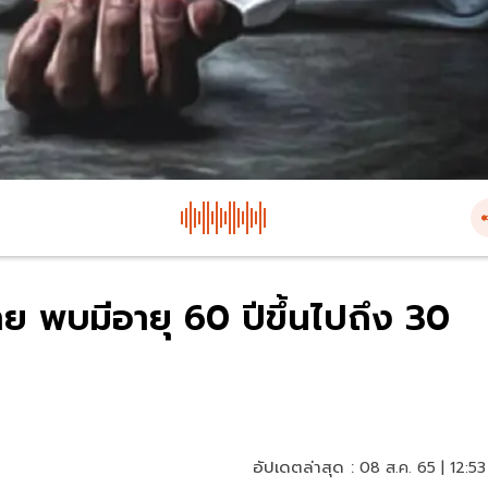
 ราย พบมีอายุ 60 ปีขึ้นไปถึง 30
อัปเดตล่าสุด :
08 ส.ค. 65 | 12:53