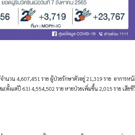
ีจำนวน 4,607,451 ราย ผู้ป่วยรักษาตัวอยู่ 21,319 ราย อาการหนั
(ตั้งแต่ปี 63) 4,554,502 ราย หายป่วยเพิ่มขึ้น 2,015 ราย เสียชีว