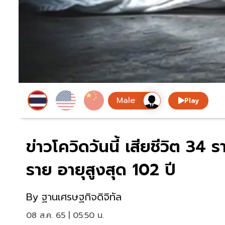
Play
ข่าวโควิดวันนี้ เสียชีวิต 34
ราย อายุสูงสุด 102 ปี
By
ฐานเศรษฐกิจดิจิทัล
08 ส.ค. 65 | 05:50 น.