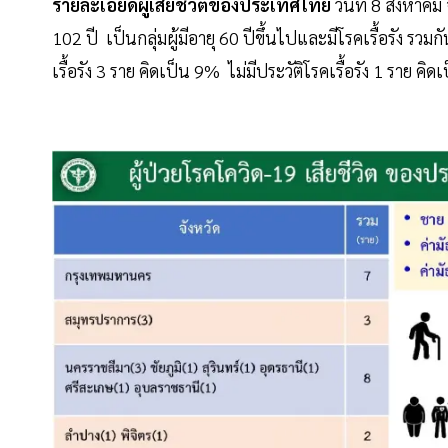
รายละเอียดผู้เสียชีวิตของประเทศไทย
วันที่ 8 สิงหาค
102 ปี เป็นกลุ่มผู้มีอายุ 60 ปีขึ้นไปและมีโรคเรื้อรัง รว
เรื้อรัง 3 ราย คิดเป็น 9% ไม่มีประวัติโรคเรื้อรัง 1 ราย คิ