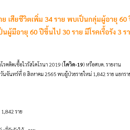
าย เสียชีวิตเพิ่ม 34 ราย พบเป็นกลุ่มผู้อายุ 60 
ผู้มีอายุ 60 ปีขึ้นไป 30 ราย มีโรคเรื้อรัง 3 ร
รคติดเชื้อไวรัสโคโรนา 2019 (
โควิด-19
) หรือศบค. รายงาน
นจันทร์ที่ 8 สิงหาคม 2565 พบผู้ป่วยรายใหม่ 1,842 ราย แยกรา
 1,842 ราย