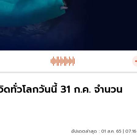
ดทั่วโลกวันนี้ 31 ก.ค. จำนวน
อัปเดตล่าสุด :
01 ส.ค. 65 | 07:16