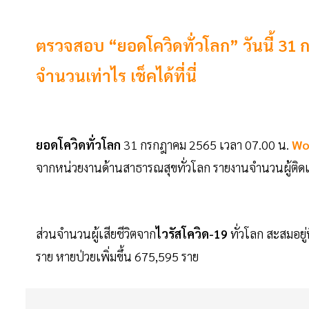
ตรวจสอบ “ยอดโควิดทั่วโลก” วันนี้ 31 ก.ค
จำนวนเท่าไร เช็คได้ที่นี่
ยอดโควิดทั่วโลก
31 กรกฎาคม 2565 เวลา 07.00 น.
Wo
จากหน่วยงานด้านสาธารณสุขทั่วโลก รายงานจำนวนผู้ติดเช
ส่วนจำนวนผู้เสียชีวิตจาก
ไวรัสโควิด-19
ทั่วโลก สะสมอยู
ราย หายป่วยเพิ่มขึ้น 675,595 ราย