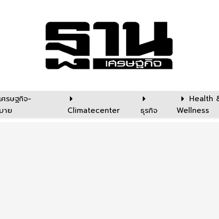
เศรษฐกิจ-
Health 
บาย
Climatecenter
ธุรกิจ
Wellness