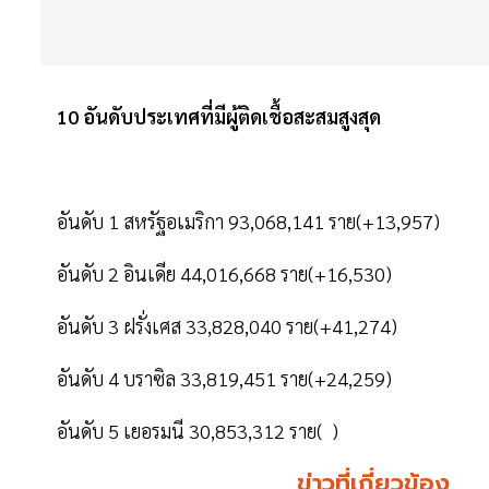
10 อันดับประเทศที่มีผู้ติดเชื้อสะสมสูงสุด
อันดับ 1 สหรัฐอเมริกา 93,068,141 ราย(+13,957)
อันดับ 2 อินเดีย 44,016,668 ราย(+16,530)
อันดับ 3 ฝรั่งเศส 33,828,040 ราย(+41,274)
อันดับ 4 บราซิล 33,819,451 ราย(+24,259)
อันดับ 5 เยอรมนี 30,853,312 ราย( )
ข่าวที่เกี่ยวข้อง