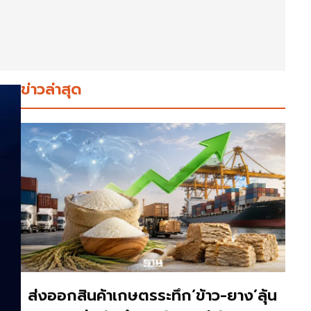
ข่าวล่าสุด
ส่งออกสินค้าเกษตรระทึก‘ข้าว-ยาง’ลุ้น