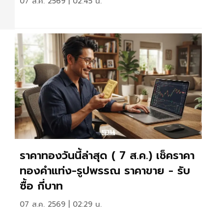
07 ส.ค. 2569 | 02:45 น.
ราคาทองวันนี้ล่าสุด ( 7 ส.ค.) เช็คราคา
ทองคำแท่ง-รูปพรรณ ราคาขาย - รับ
ซื้อ กี่บาท
07 ส.ค. 2569 | 02:29 น.