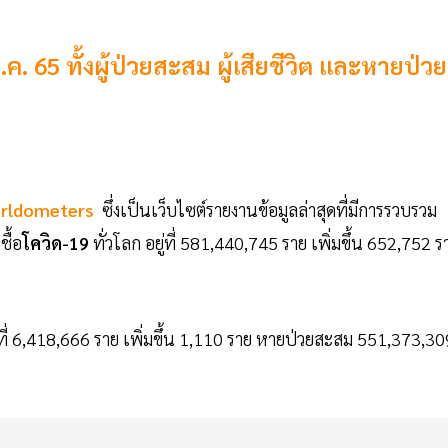
. 65 ทั้งผู้ป่วยสะสม ผู้เสียชีวิต และหายป่วย
rldometers
ซึ่งเป็นเว็บไซต์รายงานข้อมูลล่าสุดที่มีการรวบรวม
ื้อ
โควิด-19
ทั่วโลก อยู่ที่ 581,440,745 ราย เพิ่มขึ้น 652,752 ร
่ที่ 6,418,666 ราย เพิ่มขึ้น 1,110 ราย หายป่วยสะสม 551,373,30