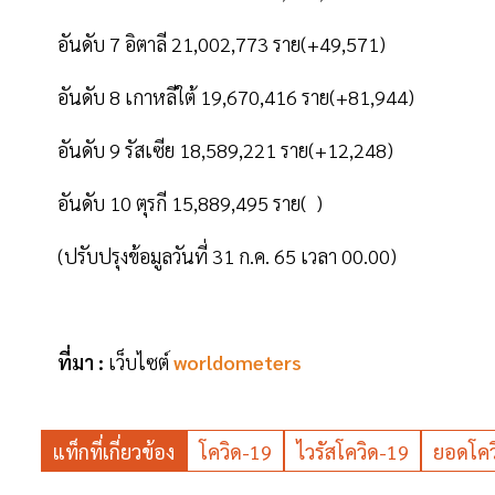
อันดับ 7 อิตาลี 21,002,773 ราย(+49,571)
อันดับ 8 เกาหลีใต้ 19,670,416 ราย(+81,944)
อันดับ 9 รัสเซีย 18,589,221 ราย(+12,248)
อันดับ 10 ตุรกี 15,889,495 ราย( )
(ปรับปรุงข้อมูลวันที่ 31 ก.ค. 65 เวลา 00.00)
ที่มา :
เว็บไซต์
worldometers
แท็กที่เกี่ยวข้อง
โควิด-19
ไวรัสโควิด-19
ยอดโคว