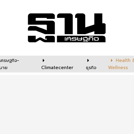
เศรษฐกิจ-
Health 
บาย
Climatecenter
ธุรกิจ
Wellness