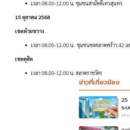
เวลา 08.00-12.00 น. ชุมชนสามัคคีเทวสุนทร
15 ตุลาคม 2568
เขตห้วยขวาง
เวลา 08.00-12.00 น. ชุมชนซอยลาดพร้าว 42 แ
เขตดุสิต
เวลา 08.00-12.00 น. ตลาดราชวัตร
ข่าวที่เกี่ยวข้อง
25 
ระบ
ภูมิ
29 ก.