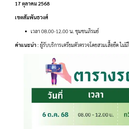
17 ตุลาคม 2568
เขตสัมพันธวงศ์
เวลา 08.00-12.00 น. ชุมชนภิรมย์
คำแนะนำ
: ผู้รับบริการเตรียมตัวตรวจโดยสวมเสื้อยืด ไ