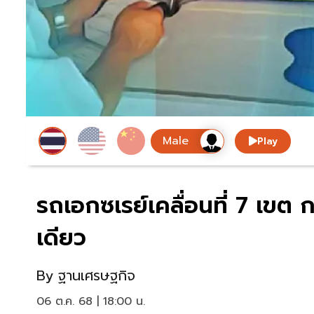
Play
รถเอกซเรย์เคลื่อนที่ 7 เขต
เดียว
By
ฐานเศรษฐกิจ
06 ต.ค. 68 | 18:00 น.