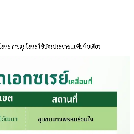
ม่มีโลหะ กระดุมโลหะ ใช้บัตรประชาชนเพียงใบเดียว