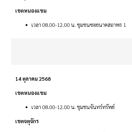
เขตหนองแขม
เวลา 08.00-12.00 น. ชุมชนซอยนาคสถาพร 1
14 ตุลาคม 2568
เขตหนองแขม
เวลา 08.00-12.00 น. ชุมชนจันทร์ทรัพย์
เขตจตุจักร