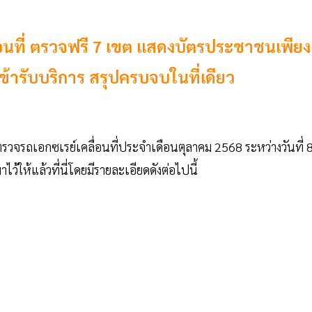
อนที่ ตรวจฟรี 7 เขต แสดงบัตรประชาชนเพียง
เข้ารับบริการ สรุปครบจบในที่เดียว
จรถเอกซเรย์เคลื่อนที่ประจำเดือนตุลาคม 2568 ระหว่างวันที่ 8
ว้ให้แล้วที่นี่โดยมีรายละเอียดดังต่อไปนี้