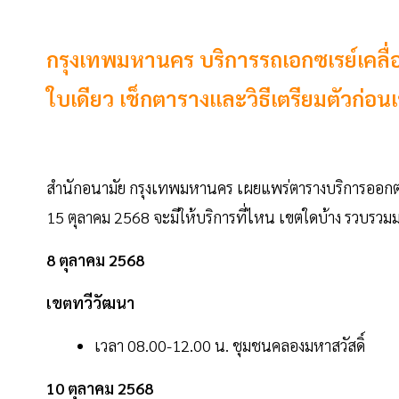
กรุงเทพมหานคร บริการรถเอกซเรย์เคลื่
ใบเดียว เช็กตารางและวิธีเตรียมตัวก่อน
สำนักอนามัย กรุงเทพมหานคร เผยแพร่ตารางบริการออกตรว
15 ตุลาคม 2568 จะมีให้บริการที่ไหน เขตใดบ้าง รวบรวมมาไ
8 ตุลาคม 2568
เขตทวีวัฒนา
เวลา 08.00-12.00 น. ชุมชนคลองมหาสวัสดิ์
10 ตุลาคม 2568