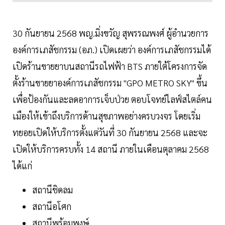
30 กันยายน 2568 พญ.มิ่งขวัญ สุพรรณพงศ์ ผู้อำนวยการ
องค์การเภสัชกรรม (อภ.) เปิดเผยว่า องค์การเภสัชกรรมได้
เปิดร้านขายยาบนสถานีรถไฟฟ้า BTS ภายใต้โครงการจัด
ตั้งร้านขายยาองค์การเภสัชกรรม "GPO METRO SKY" ขึ้น
เพื่อป้องกันและลดอาการเจ็บป่วย ตอบโจทย์ไลฟ์สไตล์คน
เมืองให้เข้าถึงบริการด้านสุขภาพอย่างครบวงจร โดยเริ่ม
ทยอยเปิดให้บริการตั้งแต่วันที่ 30 กันยายน 2568 และจะ
เปิดให้บริการครบทั้ง 14 สถานี ภายในเดือนตุลาคม 2568
ได้แก่
สถานีชิดลม
สถานีอโศก
สถานีพร้อมพงษ์