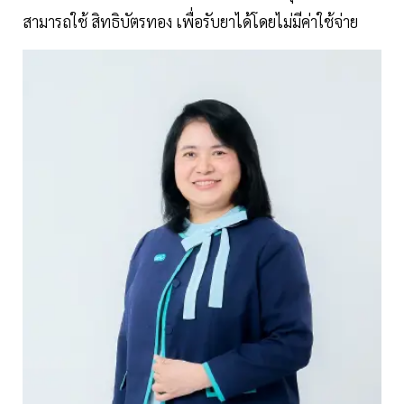
สามารถใช้ สิทธิบัตรทอง เพื่อรับยาได้โดยไม่มีค่าใช้จ่าย