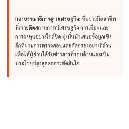
กองบรรณาธิการฐานเศรษฐกิจ:
ทีมข่าวมืออาชีพ
ที่เกาะติดสถานการณ์เศรษฐกิจ การเมือง และ
การลงทุนอย่างใกล้ชิด มุ่งมั่นนำเสนอข้อมูลเชิง
ลึกที่ผ่านการตรวจสอบและคัดกรองอย่างถี่ถ้วน
เพื่อให้ผู้อ่านได้รับข่าวสารที่รอบด้านและเป็น
ประโยชน์สูงสุดต่อการตัดสินใจ