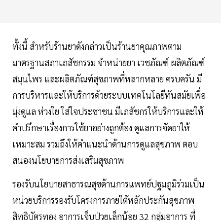
ทั้งนี้ สำหรับร้านยาดังกล่าวเป็นร้านยาคุณภาพตาม
มาตรฐานสภาเภสัชกรรม จำหน่ายยา เวชภัณฑ์ ผลิตภัณฑ์
สมุนไพร และผลิตภัณฑ์สุขภาพที่หลากหลาย ครบครัน มี
การบริหารและให้บริการด้วยระบบเทคโนโลยีทันสมัยเพื่อ
มุ่งดูแล ห่วงใย ใส่ใจประชาชน มีเภสัชกรให้บริการและให้
คำปรึกษาเรื่องการใช้ยาอย่างถูกต้อง ดูแลการจัดยาให้
เหมาะสม รวมถึงให้คำแนะนำด้านการดูแลสุขภาพ ตอบ
สนองนโยบายการส่งเสริมสุขภาพ
รองรับนโยบายสาธารณสุขด้านการแพทย์ปฐมภูมิร่วมเป็น
หน่วยบริการรองรับโครงการภายใต้หลักประกันสุขภาพ
สิทธิบัตรทอง อาการเจ็บป่วยเล็กน้อย 32 กลุ่มอาการ ที่