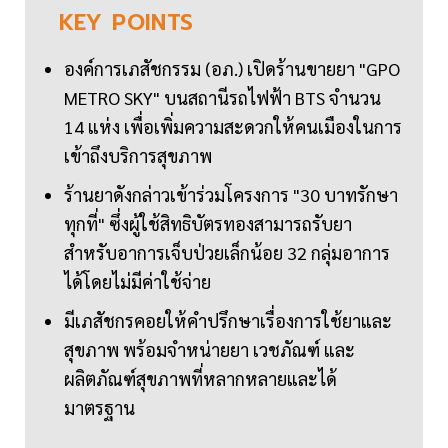
KEY
POINTS
องค์การเภสัชกรรม (อภ.) เปิดร้านขายยา "GPO
METRO SKY" บนสถานีรถไฟฟ้า BTS จำนวน
14 แห่ง เพื่อเพิ่มความสะดวกให้คนเมืองในการ
เข้าถึงบริการสุขภาพ
ร้านยาดังกล่าวเข้าร่วมโครงการ "30 บาทรักษา
ทุกที่" ซึ่งผู้ใช้สิทธิบัตรทองสามารถรับยา
สำหรับอาการเจ็บป่วยเล็กน้อย 32 กลุ่มอาการ
ได้โดยไม่มีค่าใช้จ่าย
มีเภสัชกรคอยให้คำปรึกษาเรื่องการใช้ยาและ
สุขภาพ พร้อมจำหน่ายยา เวชภัณฑ์ และ
ผลิตภัณฑ์สุขภาพที่หลากหลายและได้
มาตรฐาน