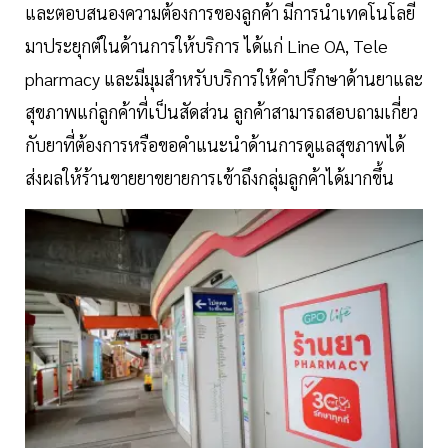
และตอบสนองความต้องการของลูกค้า มีการนำเทคโนโลยี
มาประยุกต์ในด้านการให้บริการ ได้แก่ Line OA, Tele
pharmacy และมีมุมสำหรับบริการให้คำปรึกษาด้านยาและ
สุขภาพแก่ลูกค้าที่เป็นสัดส่วน ลูกค้าสามารถสอบถามเกี่ยว
กับยาที่ต้องการหรือขอคำแนะนำด้านการดูแลสุขภาพได้
ส่งผลให้ร้านขายยาขยายการเข้าถึงกลุ่มลูกค้าได้มากขึ้น