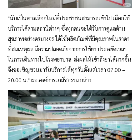
"นับเป็นทางเลือกใหม่ที่ประชาชนสามารถเข้าไปเลือกใช้
บริการได้ตามสถานีต่างๆ ซึ่งทุกคนจะได้รับการดูแลด้าน
สุขภาพอย่างครบวงจร ได้ใช้ผลิตภัณฑ์ที่มีคุณภาพในราคา
ที่สมเหตุผล มีความปลอดภัยจากการใช้ยา ประหยัดเวลา
ในการเดินทางไปโรงพยาบาล ส่งผลให้เข้าถึงยาได้มากขึ้น
จึงขอเชิญชวนมารับบริการได้ทุกวันตั้งแต่เวลา 07.00 –
20.00 น." ผอ.องค์การเภสัชกรรม กล่าว