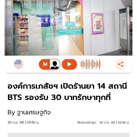
องค์การเภสัชฯ เปิดร้านยา 14 สถานี
BTS รองรับ 30 บาทรักษาทุกที่
By
ฐานเศรษฐกิจ
30 ก.ย. 68 | 03:40 น.
อัปเดตล่าสุด :
30 ก.ย. 68 | 03:43 น.