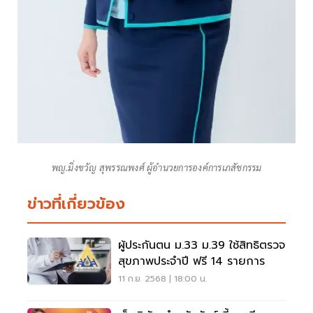
พญ.มิ่งขวัญ สุพรรณพงศ์ ผู้อำนวยการองค์การเภสัชกรรม
ข่าวที่เกี่ยวข้อง
ผู้ประกันตน ม.33 ม.39 ใช้สิทธิตรวจ
สุขภาพประจำปี ฟรี 14 รายการ
11 ก.ย. 2568 | 18:00 น.