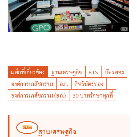
แท็กที่เกี่ยวข้อง
ฐานเศรษฐกิจ
BTS
บัตรทอง
องค์การเภสัชกรรม
อภ.
สิทธิบัตรทอง
องค์การเภสัชกรรม (อภ.)
30 บาทรักษาทุกที่
ฐานเศรษฐกิจ