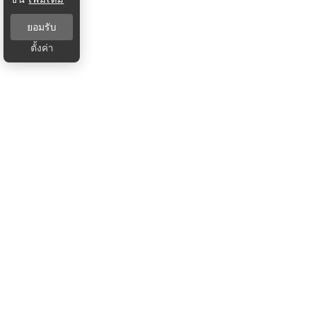
ยอมรับ
ตั้งค่า