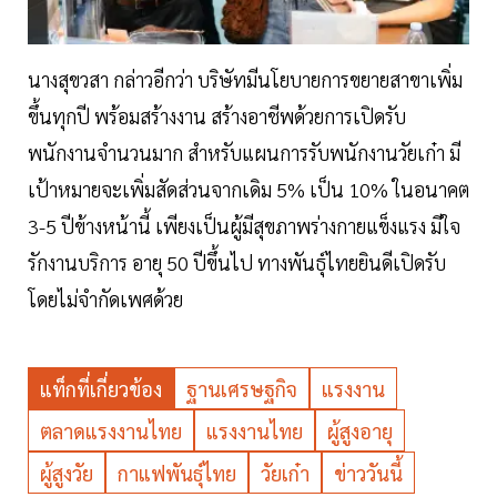
นางสุขวสา กล่าวอีกว่า บริษัทมีนโยบายการขยายสาขาเพิ่ม
ขึ้นทุกปี พร้อมสร้างงาน สร้างอาชีพด้วยการเปิดรับ
พนักงานจำนวนมาก สำหรับแผนการรับพนักงานวัยเก๋า มี
เป้าหมายจะเพิ่มสัดส่วนจากเดิม 5% เป็น 10% ในอนาคต
3-5 ปีข้างหน้านี้ เพียงเป็นผู้มีสุขภาพร่างกายแข็งแรง มีใจ
รักงานบริการ อายุ 50 ปีขึ้นไป ทางพันธุ์ไทยยินดีเปิดรับ
โดยไม่จำกัดเพศด้วย
แท็กที่เกี่ยวข้อง
ฐานเศรษฐกิจ
แรงงาน
ตลาดแรงงานไทย
แรงงานไทย
ผู้สูงอายุ
ผู้สูงวัย
กาแฟพันธุ์ไทย
วัยเก๋า
ข่าววันนี้