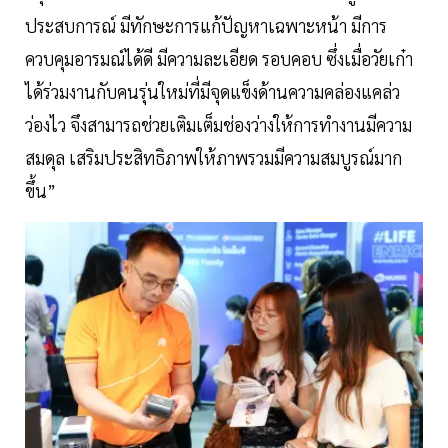
ประสบการณ์ มีทักษะการแก้ปัญหาเฉพาะหน้า มีการ
ควบคุมอารมณ์ได้ดี มีความละเอียด รอบคอบ ซึ่งเมื่อวัยเก๋า
ได้ร่วมงานกับคนรุ่นใหม่ที่มีจุดแข็งด้านความคล่องแคล่ว
ว่องไว จึงสามารถช่วยเติมเต็มช่องว่างให้การทำงานมีความ
สมดุล เสริมประสิทธิภาพให้ภาพรวมมีความสมบูรณ์มาก
ขึ้น”