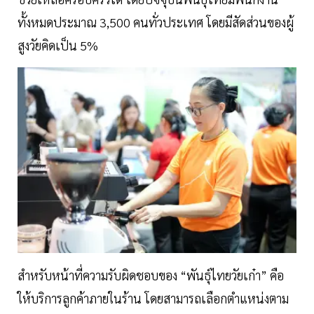
ทั้งหมดประมาณ 3,500 คนทั่วประเทศ โดยมีสัดส่วนของผู้
สูงวัยคิดเป็น 5%
สำหรับหน้าที่ความรับผิดชอบของ “พันธุ์ไทยวัยเก๋า” คือ
ให้บริการลูกค้าภายในร้าน โดยสามารถเลือกตำแหน่งตาม