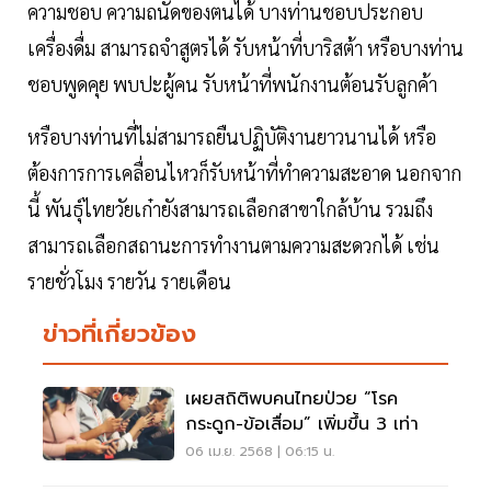
ความชอบ ความถนัดของตนได้ บางท่านชอบประกอบ
เครื่องดื่ม สามารถจำสูตรได้ รับหน้าที่บาริสต้า หรือบางท่าน
ชอบพูดคุย พบปะผู้คน รับหน้าที่พนักงานต้อนรับลูกค้า
หรือบางท่านที่ไม่สามารถยืนปฏิบัติงานยาวนานได้ หรือ
ต้องการการเคลื่อนไหวก็รับหน้าที่ทำความสะอาด นอกจาก
นี้ พันธุ์ไทยวัยเก๋ายังสามารถเลือกสาขาใกล้บ้าน รวมถึง
สามารถเลือกสถานะการทำงานตามความสะดวกได้ เช่น
รายชั่วโมง รายวัน รายเดือน
ข่าวที่เกี่ยวข้อง
เผยสถิติพบคนไทยป่วย “โรค
กระดูก-ข้อเสื่อม” เพิ่มขึ้น 3 เท่า
06 เม.ย. 2568 | 06:15 น.