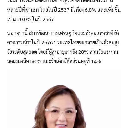
โน้มการเพิ่มขึ้นของประชากรสูงวัยอย่างต่อเนื่องในช่วง
หลายปีที่ผ่านมา โดยในปี 2537 มีเพียง 6.8% และเพิ่มขึ้น
เป็น 20.0% ในปี 2567
นอกจากนี้ สภาพัฒนาการเศรษฐกิจและสังคมแห่งชาติ ยัง
คาดการณ์ว่าในปี 2576 ประเทศไทยจะกลายเป็นสังคมสูง
วัยระดับสุดยอด โดยมีผู้สูงอายุมากถึง 28% ส่วนวัยแรงงาน
ลดลงเหลือ 58 % และวัยเด็กมีสัดส่วนอยู่ที่ 14%