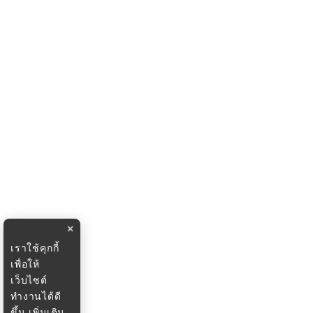
×
เราใช้คุกกี้
เพื่อให้
เว็บไซต์
ทำงานได้ดี
ขึ้น
เพิ่มเติม