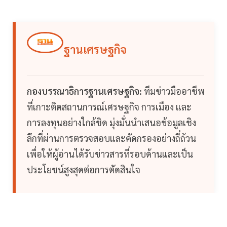
ฐานเศรษฐกิจ
กองบรรณาธิการฐานเศรษฐกิจ:
ทีมข่าวมืออาชีพ
ที่เกาะติดสถานการณ์เศรษฐกิจ การเมือง และ
การลงทุนอย่างใกล้ชิด มุ่งมั่นนำเสนอข้อมูลเชิง
ลึกที่ผ่านการตรวจสอบและคัดกรองอย่างถี่ถ้วน
เพื่อให้ผู้อ่านได้รับข่าวสารที่รอบด้านและเป็น
ประโยชน์สูงสุดต่อการตัดสินใจ