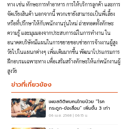
ทาง เช่น ทักษะการทำอาหาร การให้บริการลูกค้า และการ
จัดเรียงสินค้า นอกจากนี้ พวกเขายังสามารถเป็นพี่เลี้ยง
หรือที่ปรึกษาให้กับพนักงานรุ่นใหม่ ถ่ายทอดทั้งทักษะ
ความรู้ และมุมมองจากประสบการณ์ในการทำงาน ใน
อนาคตบริษัทมีแผนในการขยายขอบข่ายการจ้างงานผู้สูง
วัยไปในแผนกต่างๆ เพิ่มเติมมากขึ้น พัฒนาโปรแกรมการ
ฝึกอบรมเฉพาะทาง เพื่อเสริมสร้างทักษะให้แก่พนักงานผู้
สูงวัย
ข่าวที่เกี่ยวข้อง
เผยสถิติพบคนไทยป่วย “โรค
กระดูก-ข้อเสื่อม” เพิ่มขึ้น 3 เท่า
06 เม.ย. 2568 | 06:15 น.