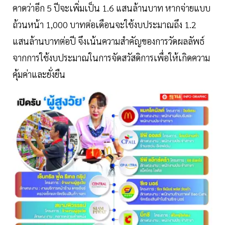
คาดว่าอีก 5 ปีจะเพิ่มเป็น 1.6 แสนล้านบาท หากจ่ายแบบ
ถ้วนหน้า 1,000 บาทต่อเดือนจะใช้งบประมาณถึง 1.2
แสนล้านบาทต่อปี จึงเน้นความสำคัญของการวัดผลลัพธ์
จากการใช้งบประมาณในการจัดสวัสดิการเพื่อให้เกิดความ
คุ้มค่าและยั่งยืน