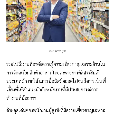
สเตฟาน คูม
รวมไปถึงงานที่อาศัยความรู้ความเชี่ยวชาญเฉพาะด้านใน
การจัดเตรียมสินค้าอาหาร โดยเฉพาะการคัดสรรสินค้า
ประเภทผัก ผลไม้ และเนื้อสัตว์ ตลอดไปจนถึงการเป็นพี่
เลี้ยงที่ให้คำแนะนำกับพนักงานที่มีประสบการณ์การ
ทำงานที่น้อยกว่า
ด้วยจุดเด่นของพนักงานผู้สูงวัยที่มีความเชี่ยวชาญเฉพาะ