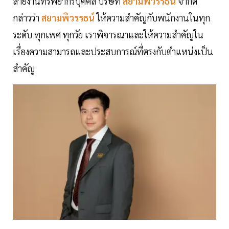
สายงานทรัพยากรบุคคล บริษัท
สยามพิวรรธน์
จำกัด
กล่าวว่า
สยามพิวรรธน์
ให้ความสำคัญกับพนักงานในทุก
ระดับ ทุกเพศ ทุกวัย เราพิจารณาและให้ความสำคัญใน
เรื่องความสามารถและประสบการณ์ที่ตรงกับตำแหน่งเป็น
สำคัญ