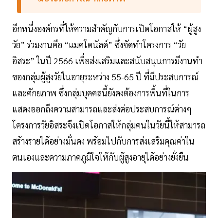
อีกหนึ่งองค์กรที่ให้ความสำคัญกับการเปิดโอกาสให้ “ผู้สูง
วัย” ร่วมงานคือ “แมคโดนัลด์” ซึ่งจัดทำโครงการ “วัย
อิสระ” ในปี 2566 เพื่อส่งเสริมและสนับสนุนการมีงานทำ
ของกลุ่มผู้สูงวัยในอายุระหว่าง 55-65 ปี ที่มีประสบการณ์
และศักยภาพ ซึ่งกลุ่มบุคคลนี้ยังคงต้องการพื้นที่ในการ
แสดงออกถึงความสามารถและส่งต่อประสบการณ์ต่างๆ
โครงการวัยอิสระจึงเปิดโอกาสให้กลุ่มคนในวัยนี้ให้สามารถ
สร้างรายได้อย่างมั่นคง พร้อมไปกับการส่งเสริมคุณค่าใน
ตนเองและความภาคภูมิใจให้กับผู้สูงอายุได้อย่างยั่งยืน