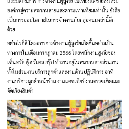
และมีศักยภาพ การจ้างงานผู้สูงวัย ไม่เพียงแค่ช่วยส่งเสริม
องค์กรสู่ความหลากหลายและความเท่าเทียมเท่านั้น ยังถือ
เป็นการมอบโอกาสในการจ้างงานกับกลุ่มคนเหล่านี้อีก
ด้วย
อย่างไรก็ดี โครงการการจ้างงานผู้สูงวัยเกิดขึ้นอย่างเป็น
ทางการในเดือนกรกฎาคม 2566 โดยพนักงานสูงวัยของ
เซ็นทรัล ฟู้ด รีเทล กรุ๊ป ทำงานอยู่ในหลากหลายส่วนงาน
ทั้งในส่วนงานบริการลูกค้าและงานด้านปฏิบัติการ อาทิ
งานบริการลูกค้าหน้าร้าน งานแคชเชียร์ งานตรวจเช็คและ
จัดเรียงสินค้า