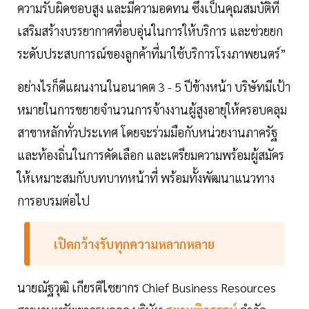
ความรับผิดชอบสูง และมีความอดทน ซึ่งเป็นคุณสมบัติที่
เสริมสร้างบรรยากาศที่อบอุ่นในการให้บริการ และช่วยยก
ระดับประสบการณ์ของลูกค้าที่มาใช้บริการโรงภาพยนตร์”
อย่างไรก็ดีแผนงานในอนาคต 3 - 5 ปีข้างหน้า บริษัทมีเป้า
หมายในการขยายจำนวนการจ้างงานผู้สูงอายุให้ครอบคลุม
สาขาหลักทั่วประเทศ โดยจะร่วมมือกับหน่วยงานภาครัฐ
และท้องถิ่นในการคัดเลือก และเตรียมความพร้อมผู้สมัคร
ให้เหมาะสมกับบทบาทหน้าที่ พร้อมทั้งพัฒนาแนวทาง
การอบรมต่อไป
เปิดกว้างรับทุกความหลากหลาย
นายณัฐวุฒิ เกียรติไชยากร Chief Business Resources