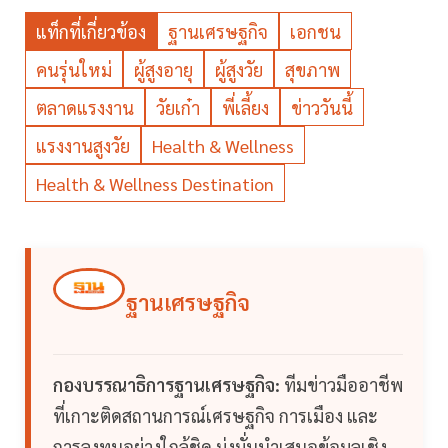
แท็กที่เกี่ยวข้อง
ฐานเศรษฐกิจ
เอกชน
คนรุ่นใหม่
ผู้สูงอายุ
ผู้สูงวัย
สุขภาพ
ตลาดแรงงาน
วัยเก๋า
พี่เลี้ยง
ข่าววันนี้
แรงงานสูงวัย
Health & Wellness
Health & Wellness Destination
ฐานเศรษฐกิจ
กองบรรณาธิการฐานเศรษฐกิจ:
ทีมข่าวมืออาชีพ
ที่เกาะติดสถานการณ์เศรษฐกิจ การเมือง และ
การลงทุนอย่างใกล้ชิด มุ่งมั่นนำเสนอข้อมูลเชิง