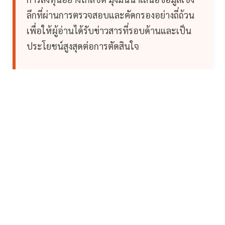
ลึกที่ผ่านการตรวจสอบและคัดกรองอย่างถี่ถ้วน
เพื่อให้ผู้อ่านได้รับข่าวสารที่รอบด้านและเป็น
ประโยชน์สูงสุดต่อการตัดสินใจ