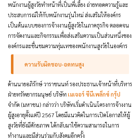
พนักงานผู้สูงวัยทำหน้าที่เป็นพี่เลี้ยง ถ่ายทอดความรู้และ
ประสบการณ์ให้กับพนักงานรุ่นใหม่ ส่งเสริมให้องค์กร
เป็นต้นแบบของการจ้างงานผู้สูงวัยในภาคธุรกิจ ตลอดจน
การจัดงานและกิจกรรมเพื่อส่งเสริมความเป็นส่วนหนึ่งของ
องค์กรและชื่นชมความทุ่มเทของพนักงานสูงวัยในองค์กร
ความรับผิดชอบ-อดทนสูง
ด้านนายอภิรักษ์ วาราชนนท์ รองประธานเจ้าหน้าที่บริหาร
ฝ่ายทรัพยากรมนุษย์ บริษัท
เมเจอร์ ซีนีเพล็กซ์ กรุ้ป
จำกัด (มหาชน) กล่าวว่า บริษัทเริ่มดำเนินโครงการจ้างงาน
ผู้สูงอายุตั้งแต่ปี 2567 โดยมีแนวคิดในการเปิดโอกาสให้ผู้
สูงวัยที่ยังมีศักยภาพ ได้กลับมาใช้ความสามารถในการ
ทำงานและมีส่วนร่วมกับสังคมอีกครั้ง