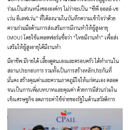
ร่วมเป็นส่วนหนึ่งขององค์กร ไม่ว่าจะเป็น “ซีพี ออลล์-เซ
เว่น อีเลฟเว่น” ที่ได้ลงนามในบันทึกความเข้าใจว่าด้วย
ความร่วมมือด้านการส่งเสริมการมีงานทำให้ผู้สูงอายุ
(MOU) โดยใช้แพลตฟอร์มชื่อว่า “ไทยมีงานทำ” เพื่อส่ง
เสริมให้ผู้สูงอายุได้มีงานทำ
มีอาชีพ มีรายได้ เลี้ยงดูตนเองและครอบครัว ได้ทำงานใน
สถานประกอบการ รวมทั้งเป็นการสร้างหลักประกันที่
มั่นคง สร้างคุณค่าและความภาคภูมิใจให้แก่ตนเอง ตลอด
จนเป็นการเพิ่มบทบาทและคุณค่า ด้วยการมีส่วนร่วมใน
เชิงเศรษฐกิจ ลดภาระค่าใช้จ่ายของรัฐในด้านสวัสดิการ