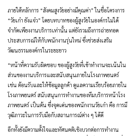
ภายใต้หลักการ “สังคมสูงวัยอย่างมีคุณค่า” ในชื่อโครงการ
“วัยเก๋า ยังแจ๋ว” โดยบทบาทของผู้สูงวัยในองค์กรไม่ได้
จำกัดเพียงงานบริการเท่านั้น แต่ยังรวมถึงการถ่ายทอด
ประสบการณ์ให้กับพนักงานรุ่นใหม่ ซึ่งช่วยส่งเสริม
วัฒนธรรมองค์กรในระยะยาว
“หน้าที่ความรับผิดชอบ ของผู้สูงวัยที่เข้าทำงานจะเน้นใน
ส่วนของงานบริการและสนับสนุนภายในโรงภาพยนตร์
เช่น ต้อนรับและให้ข้อมูลลูกค้า ดูแลความเรียบร้อยภายใน
โรงภาพยนตร์ สนับสนุนการทำงานของทีมบริการหน้าโรง
ภาพยนตร์ เป็นต้น ซึ่งจุดเด่นของพนักงานวัยเก๋า คือ การมี
วุฒิภาวะในการรับมือกับสถานการณ์ต่าง ๆ ได้ดี
อีกทั้งยังมีความตั้งใจและทัศนคติเชิงบวกต่อการทำงาน