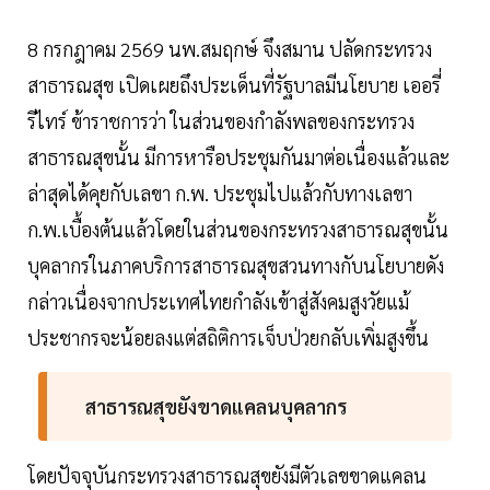
8 กรกฎาคม 2569 นพ.สมฤกษ์ จึงสมาน ปลัดกระทรวง
สาธารณสุข เปิดเผยถึงประเด็นที่รัฐบาลมีนโยบาย เออรี่
รีไทร์ ข้าราชการว่า ในส่วนของกำลังพลของกระทรวง
สาธารณสุขนั้น มีการหารือประชุมกันมาต่อเนื่องแล้วและ
ล่าสุดได้คุยกับเลขา ก.พ. ประชุมไปแล้วกับทางเลขา
ก.พ.เบื้องต้นแล้วโดยในส่วนของกระทรวงสาธารณสุขนั้น
บุคลากรในภาคบริการสาธารณสุขสวนทางกับนโยบายดัง
กล่าวเนื่องจากประเทศไทยกำลังเข้าสู่สังคมสูงวัยแม้
ประชากรจะน้อยลงแต่สถิติการเจ็บป่วยกลับเพิ่มสูงขึ้น
สาธารณสุขยังขาดแคลนบุคลากร
โดยปัจจุบันกระทรวงสาธารณสุขยังมีตัวเลขขาดแคลน