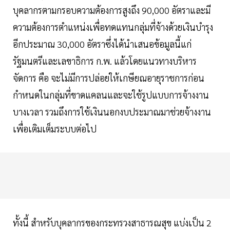
บุคลากรตามกรอบความต้องการสูงถึง 90,000 อัตราและมี
ความต้องการตำแหน่งเพื่อทดแทนกลุ่มที่จ้างด้วยเงินบำรุง
อีกประมาณ 30,000 อัตราซึ่งได้นำเสนอข้อมูลนี้แก่
รัฐมนตรีและเลขาธิการ ก.พ. แล้วโดยแนวทางบริหาร
จัดการ คือ จะไม่มีการปล่อยให้เกษียณอายุราชการก่อน
กำหนดในกลุ่มที่ขาดแคลนและจะใช้รูปแบบการจ้างงาน
บางเวลา รวมถึงการใช้เงินนอกงบประมาณมาช่วยจ้างงาน
เพื่อเติมเต็มระบบต่อไป
ทั้งนี้ สำหรับบุคลากรของกระทรวงสาธารณสุข แบ่งเป็น 2