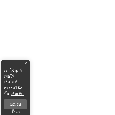
×
เราใช้คุกกี้
เพื่อให้
เว็บไซต์
ทำงานได้ดี
ขึ้น
เพิ่มเติม
ยอมรับ
ตั้งค่า