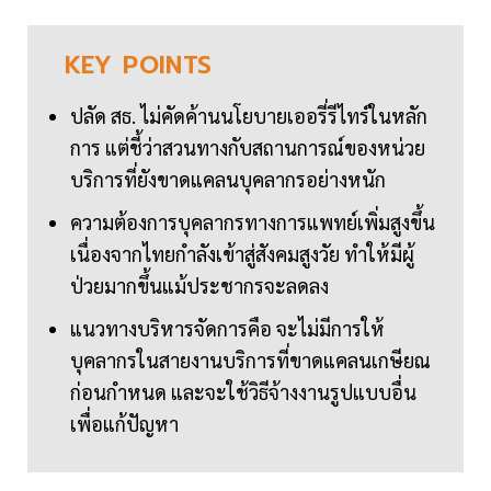
KEY
POINTS
ปลัด สธ. ไม่คัดค้านนโยบายเออรี่รีไทร์ในหลัก
การ แต่ชี้ว่าสวนทางกับสถานการณ์ของหน่วย
บริการที่ยังขาดแคลนบุคลากรอย่างหนัก
ความต้องการบุคลากรทางการแพทย์เพิ่มสูงขึ้น
เนื่องจากไทยกำลังเข้าสู่สังคมสูงวัย ทำให้มีผู้
ป่วยมากขึ้นแม้ประชากรจะลดลง
แนวทางบริหารจัดการคือ จะไม่มีการให้
บุคลากรในสายงานบริการที่ขาดแคลนเกษียณ
ก่อนกำหนด และจะใช้วิธีจ้างงานรูปแบบอื่น
เพื่อแก้ปัญหา