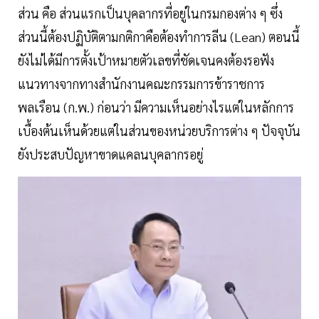
ส่วน คือ ส่วนแรกเป็นบุคลากรที่อยู่ในกรมกองต่าง ๆ ซึ่ง
ส่วนนี้ต้องปฏิบัติตามกติกาคือต้องทำการลีน (Lean) ตอนนี้
ยังไม่ได้มีการตั้งเป้าหมายตัวเลขที่ชัดเจนคงต้องรอฟัง
แนวทางจากทางสำนักงานคณะกรรมการข้าราชการ
พลเรือน (ก.พ.) ก่อนว่า มีความเห็นอย่างไรแต่ในหลักการ
เบื้องต้นเห็นด้วยแต่ในส่วนของหน่วยบริการต่าง ๆ ปัจจุบัน
ยังประสบปัญหาขาดแคลนบุคลากรอยู่