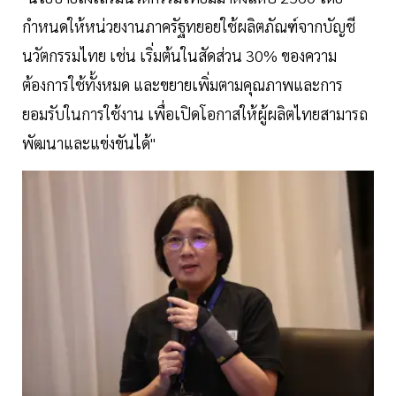
กำหนดให้หน่วยงานภาครัฐทยอยใช้ผลิตภัณฑ์จากบัญชี
นวัตกรรมไทย เช่น เริ่มต้นในสัดส่วน 30% ของความ
ต้องการใช้ทั้งหมด และขยายเพิ่มตามคุณภาพและการ
ยอมรับในการใช้งาน เพื่อเปิดโอกาสให้ผู้ผลิตไทยสามารถ
พัฒนาและแข่งขันได้"