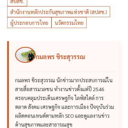
สปสช.
สำนักงานหลักประกันสุขภาพแห่งชาติ (สปสช.)
ผู้ประกอบการไทย
นวัตกรรมไทย
กมลพร ชิระสุวรรณ
กมลพร ชิระสุวรรณ นักข่าวมากประสบการณ์ใน
สายสื่อสารมวลชน ทำงานข่าวตั้งแต่ปี 2546
ครอบคลุมประเด็นเศรษฐกิจ ไลฟ์สไตล์ การ
ตลาด สังคม เศรษฐกิจ และการเมือง ปัจจุบันร่วม
ผลิตคอนเทนต์ตามหลัก SEO และดูแลงานข่าว
ด้านสุขภาพและสาธารณสุข