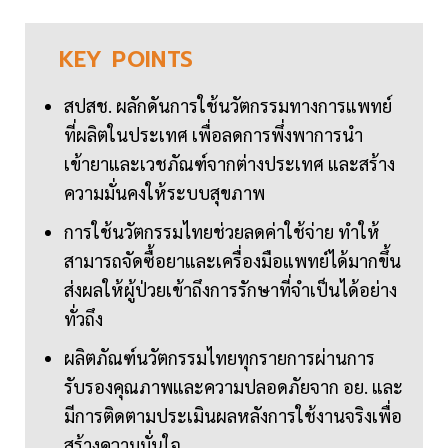
KEY
POINTS
สปสช. ผลักดันการใช้นวัตกรรมทางการแพทย์
ที่ผลิตในประเทศ เพื่อลดการพึ่งพาการนำ
เข้ายาและเวชภัณฑ์จากต่างประเทศ และสร้าง
ความมั่นคงให้ระบบสุขภาพ
การใช้นวัตกรรมไทยช่วยลดค่าใช้จ่าย ทำให้
สามารถจัดซื้อยาและเครื่องมือแพทย์ได้มากขึ้น
ส่งผลให้ผู้ป่วยเข้าถึงการรักษาที่จำเป็นได้อย่าง
ทั่วถึง
ผลิตภัณฑ์นวัตกรรมไทยทุกรายการผ่านการ
รับรองคุณภาพและความปลอดภัยจาก อย. และ
มีการติดตามประเมินผลหลังการใช้งานจริงเพื่อ
สร้างความมั่นใจ