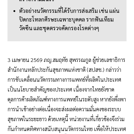
ตัวอย่างนวัตกรรมที่ได้รับการส่งเสริม เช่น แผ่น
ปิดกะโหลกศีรษะเฉพาะบุคคล รากฟันเทียม
วัคซีน และชุดตรวจคัดกรองโรคต่างๆ
3 เมษายน 2569 ภญ.สมฤทัย สุพรรณกูล ผู้ช่วยเลขาธิการ
สำนักงานหลักประกันสุขภาพแห่งชาติ (สปสช.) กล่าวว่า
การขับเคลื่อนนวัตกรรมทางการแพทย์ที่ผลิตในประเทศ
เป็นนโยบายสำคัญของประเทศ เนื่องจากไทยยังขาด
ดุลการค้าผลิตภัณฑ์ทางการแพทย์ในระดับสูง หากยังพึ่งพา
การนำเข้าอย่างต่อเนื่องจะส่งผลต่อความมั่นคงของระบบ
สุขภาพในระยะยาว ด้วยเหตุนี้ หน่วยงานที่เกี่ยวข้องจึงร่วม
กันกำหนดทิศทางสนับสนุนนวัตกรรมไทย เพื่อให้ประเทศ