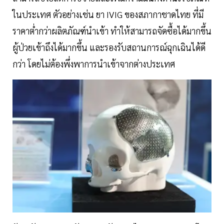
ในประเทศ ตัวอย่างเช่น ยา IVIG ของสภากาชาดไทย ที่มี
ราคาต่ำกว่าผลิตภัณฑ์นำเข้า ทำให้สามารถจัดซื้อได้มากขึ้น
ผู้ป่วยเข้าถึงได้มากขึ้น และรองรับสถานการณ์ฉุกเฉินได้ดี
กว่า โดยไม่ต้องพึ่งพาการนำเข้าจากต่างประเทศ