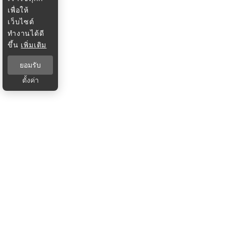
เพื่อให้
เว็บไซต์
ทำงานได้ดี
ขึ้น
เพิ่มเติม
ยอมรับ
ตั้งค่า