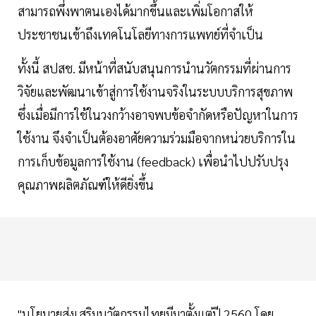
สามารถพึ่งพาตนเองได้มากขึ้นและเพิ่มโอกาสให้
ประชาชนเข้าถึงเทคโนโลยีทางการแพทย์ที่จำเป็น
ทั้งนี้ สปสช. มีหน้าที่สนับสนุนการนำนวัตกรรมที่ผ่านการ
วิจัยและพัฒนาเข้าสู่การใช้งานจริงในระบบบริการสุขภาพ
ซึ่งเมื่อมีการใช้ในวงกว้างอาจพบข้อจำกัดหรือปัญหาในการ
ใช้งาน จึงจำเป็นต้องอาศัยความร่วมมือจากหน่วยบริการใน
การเก็บข้อมูลการใช้งาน (feedback) เพื่อนำไปปรับปรุง
คุณภาพผลิตภัณฑ์ให้ดียิ่งขึ้น
"นโยบายส่งเสริมนวัตกรรมไทยมีมาตั้งแต่ปี 2560 โดย