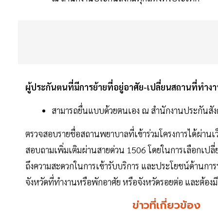
ผู้ประกันตนที่มีการย้ายที่อยู่อาศัย-เปลี่ยนสถานที่ทำง
สามารถยื่นแบบด้วยตนเอง ณ สำนักงานประกันสัง
ตรวจสอบรายชื่อสถานพยาบาลที่เข้าร่วมโครงการได้ผ่านเ
สอบถามเพิ่มเติมผ่านสายด่วน 1506 โดยในการเลือกเปล
ถึงความสะดวกในการเข้ารับบริการ และประโยชน์ด้านการรั
จังหวัดที่ทำงานหรือพักอาศัย หรือจังหวัดรอยต่อ และต้องม
ข่าวที่เกี่ยวข้อง