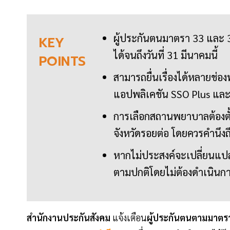
ผู้ประกันตนมาตรา 33 และ
KEY
ได้จนถึงวันที่ 31 มีนาคมนี้
POINTS
สามารถยื่นเรื่องได้หลายช่อง
แอปพลิเคชัน SSO Plus และ 
การเลือกสถานพยาบาลต้องตั้ง
จังหวัดรอยต่อ โดยควรคำนึง
หากไม่ประสงค์จะเปลี่ยนแปล
ตามปกติโดยไม่ต้องดำเนินก
สำนักงานประกันสังคม
แจ้งเตือน
ผู้ประกันตนตามมาตร