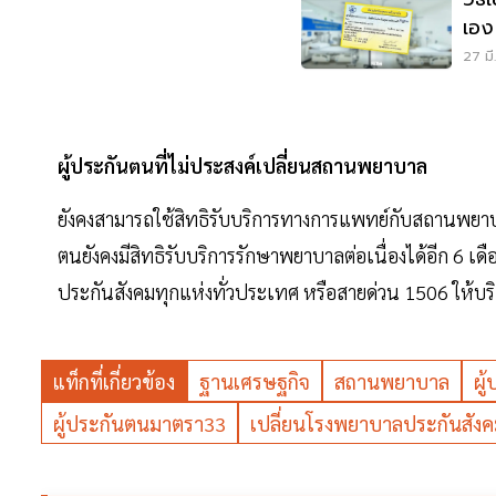
เอง
27 มี
ผู้ประกันตนที่ไม่ประสงค์เปลี่ยนสถานพยาบาล
ยังคงสามารถใช้สิทธิรับบริการทางการแพทย์กับสถานพยาบา
ตนยังคงมีสิทธิรับบริการรักษาพยาบาลต่อเนื่องได้อีก 6 เด
ประกันสังคมทุกแห่งทั่วประเทศ หรือสายด่วน 1506 ให้บริ
แท็กที่เกี่ยวข้อง
ฐานเศรษฐกิจ
สถานพยาบาล
ผู
ผู้ประกันตนมาตรา33
เปลี่ยนโรงพยาบาลประกันสัง