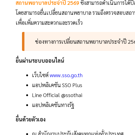
สถานพยาบาลประจำปี 2569
ซึ่งสามารถดำเนินการได้ปีล
โดยสามารถยื่นเปลี่ยนสถานพยาบาล รวมถึงตรวจสอบสถานพ
เพื่อเพิ่มความสะดวกและรวดเร็ว
ช่องทางการเปลี่ยนสถานพยาบาลประจำปี 25
ยื่นผ่านระบบออนไลน์
เว็บไซต์
www.sso.go.th
แอปพลิเคชัน SSO Plus
Line Official @ssothai
แอปพลิเคชันทางรัฐ
ยื่นด้วยตัวเอง
ณ สำนักงานประกันสังคมทุกแห่งทั่วประเทศ