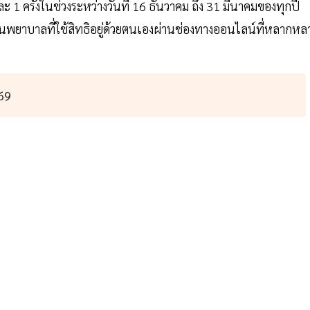
ะ 1 ครั้งในช่วงระหว่างวันที่ 16 ธันวาคม ถึง 31 มีนาคมของทุกปี
ยาบาลที่ใช้สิทธิอยู่ด้วยตนเองผ่านช่องทางออนไลน์ที่หลากหล
69