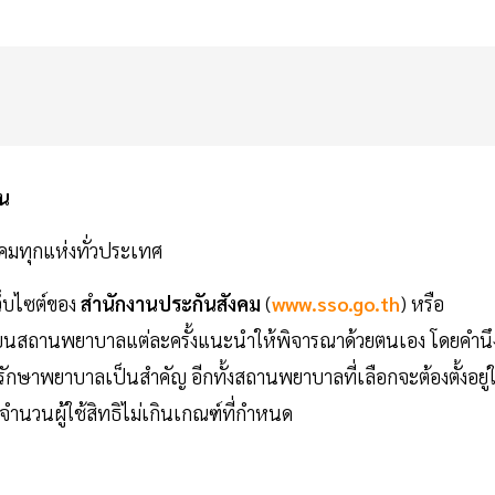
าน
คมทุกแห่งทั่วประเทศ
ว็บไซต์ของ
สำนักงานประกันสังคม
(
www.sso.go.th
) หรือ
ี่ยนสถานพยาบาลแต่ละครั้งแนะนำให้พิจารณาด้วยตนเอง โดยคำนึ
กษาพยาบาลเป็นสำคัญ อีกทั้งสถานพยาบาลที่เลือกจะต้องตั้งอยู่
ีจำนวนผู้ใช้สิทธิไม่เกินเกณฑ์ที่กำหนด