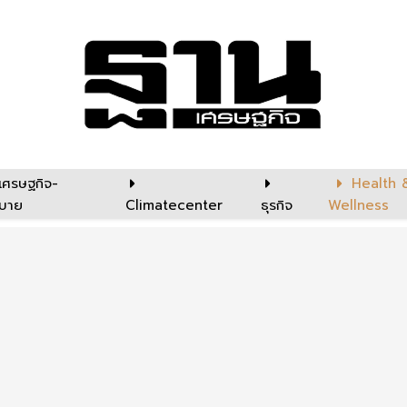
เศรษฐกิจ-
Health 
บาย
Climatecenter
ธุรกิจ
Wellness