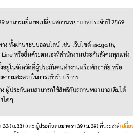
 39 สามารถยื่นขอเปลี่ยนสถานพยาบาลประจำปี 2569
ทาง ทั้งผ่านระบบออนไลน์ เช่น เว็บไซต์ sso.go.th,
Line หรือยื่นด้วยตนเองที่สำนักงานประกันสังคมทุกแห่ง
อยู่ในจังหวัดที่ผู้ประกันตนทำงานหรือพักอาศัย หรือ
ถึงความสะดวกในการเข้ารับบริการ
ง ผู้ประกันตนสามารถใช้สิทธิกับสถานพยาบาลเดิมได้
ารใดๆ
า 33
(
ม.33
) และ
ผู้ประกันตนมาตรา 39
(
ม.39
) ที่ประสงค์
เปลี่ย