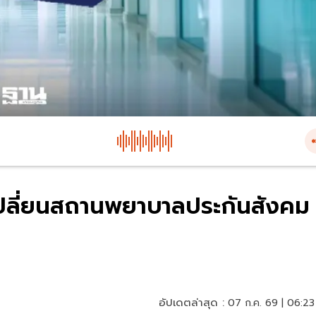
เปลี่ยนสถานพยาบาลประกันสังคม
อัปเดตล่าสุด :
07 ก.ค. 69 | 06:23