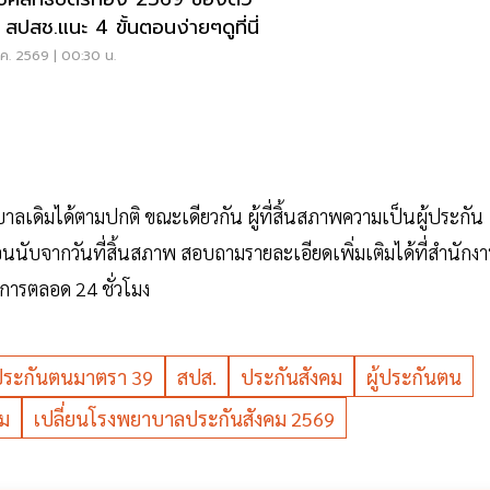
 สปสช.แนะ 4 ขั้นตอนง่ายๆดูที่นี่
.ค. 2569 | 00:30 น.
ลเดิมได้ตามปกติ ขณะเดียวกัน ผู้ที่สิ้นสภาพความเป็นผู้ประกัน
ือนนับจากวันที่สิ้นสภาพ สอบถามรายละเอียดเพิ่มเติมได้ที่สำนักง
การตลอด 24 ชั่วโมง
้ประกันตนมาตรา 39
สปส.
ประกันสังคม
ผู้ประกันตน
คม
เปลี่ยนโรงพยาบาลประกันสังคม 2569