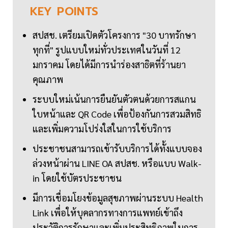
KEY
POINTS
สปสช. เตรียมเปิดตัวโครงการ "30 บาทรักษา
ทุกที่" รูปแบบใหม่ทั่วประเทศในวันที่ 12
มกราคม โดยได้มีการนำร่องสาธิตที่ร้านยา
คุณภาพ
ระบบใหม่เน้นการยืนยันตัวตนด้วยการสแกน
ใบหน้าและ QR Code เพื่อป้องกันการสวมสิทธิ
และเพิ่มความโปร่งใสในการใช้บริการ
ประชาชนสามารถเข้ารับบริการได้ทั้งแบบจอง
ล่วงหน้าผ่าน LINE OA สปสช. หรือแบบ Walk-
in โดยใช้บัตรประชาชน
มีการเชื่อมโยงข้อมูลสุขภาพผ่านระบบ Health
Link เพื่อให้บุคลากรทางการแพทย์เข้าถึง
ประวัติการรักษาและเพิ่มประสิทธิภาพในการ