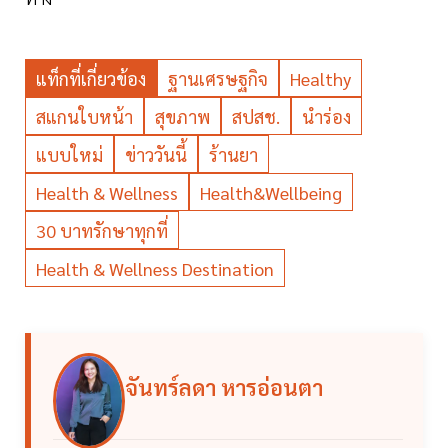
แท็กที่เกี่ยวข้อง
ฐานเศรษฐกิจ
Healthy
สแกนใบหน้า
สุขภาพ
สปสช.
นำร่อง
แบบใหม่
ข่าววันนี้
ร้านยา
Health & Wellness
Health&Wellbeing
30 บาทรักษาทุกที่
Health & Wellness Destination
จันทร์ลดา หารอ่อนตา