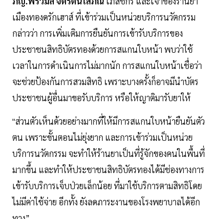
ภญ.พรวิมล จิตรัตนโสภณ
เภสัชกร และเจ้าของร้านยา
เมืองทองดรักเฮาส์ ที่เข้าร่วมเป็นหน่วยบริการนวัตกรรม
กล่าวว่า การเพิ่มเติมการยืนยันการเข้ารับบริการของ
ประชาชนสิทธิบัตรทองด้วยการสแกนใบหน้า พบว่าใช้
เวลาในการดำเนินการไม่มากนัก การสแกนใบหน้าเชื่อว่า
จะช่วยป้องกันการสวมสิทธิ เพราะบางครั้งก็อาจมีนำบัตร
ประชาชนผู้อื่นมาขอรับบริการ หรือให้ญาติมารับยาให้
"ส่วนตัวเห็นด้วยอย่างมากที่ให้มีการสแกนใบหน้ายืนยันตัว
ตน เพราะขั้นตอนไม่ยุ่งยาก และการเข้าร่วมเป็นหน่วย
บริการนวัตกรรม จะทำให้ร้านยาเป็นที่รู้จักของคนในพื้นที่
มากขึ้น และทำให้ประชาชนสิทธิบัตรทองได้มีช่องทางการ
เข้ารับบริการเจ็บป่วยเล็กน้อย ที่มาใช้บริการตามสิทธิโดย
ไม่มีค่าใช้จ่าย อีกทั้ง ยังลดภาระงานของโรงพยาบาลได้อีก
ทาง”