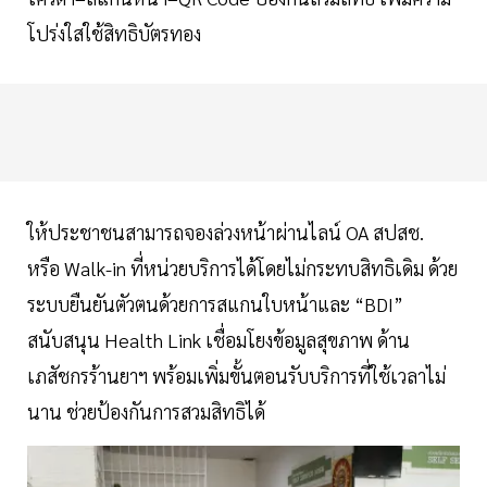
โปร่งใสใช้สิทธิบัตรทอง
ให้ประชาชนสามารถจองล่วงหน้าผ่านไลน์ OA สปสช.
หรือ Walk-in ที่หน่วยบริการได้โดยไม่กระทบสิทธิเดิม ด้วย
ระบบยืนยันตัวตนด้วยการสแกนใบหน้าและ “BDI”
สนับสนุน Health Link เชื่อมโยงข้อมูลสุขภาพ ด้าน
เภสัชกรร้านยาฯ พร้อมเพิ่มขั้นตอนรับบริการที่ใช้เวลาไม่
นาน ช่วยป้องกันการสวมสิทธิได้