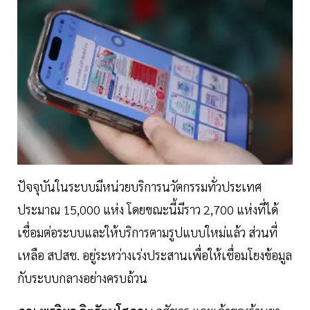
ปัจจุบันในระบบมีหน่วยบริการนวัตกรรมทั่วประเทศ
ประมาณ 15,000 แห่ง โดยขณะนี้มีราว 2,700 แห่งที่ได้
เชื่อมต่อระบบและให้บริการตามรูปแบบใหม่แล้ว ส่วนที่
เหลือ สปสช. อยู่ระหว่างเร่งประสานเพื่อให้เชื่อมโยงข้อมูล
กับระบบกลางอย่างครบถ้วน