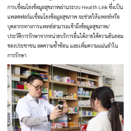
การเชื่อมโยงข้อมูลสุขภาพผ่านระบบ Health Link ซึ่งเป็น
แพลตฟอร์มเชื่อมโยงข้อมูลสุขภาพ จะช่วยให้แพทย์หรือ
บุคลากรทางการแพทย์สามารถเข้าถึงข้อมูลสุขภาพ/
ประวัติการรักษาจากหน่วยบริการอื่นได้ภายใต้ความยินยอม
ของประชาชน ลดความซ้ำซ้อน และเพิ่มความแม่นยำใน
การรักษา