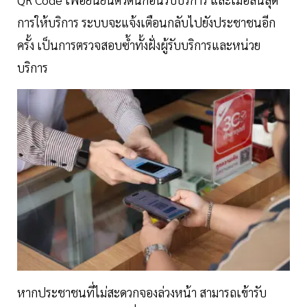
การให้บริการ ระบบจะแจ้งเตือนกลับไปยังประชาชนอีก
ครั้ง เป็นการตรวจสอบซ้ำทั้งฝั่งผู้รับบริการและหน่วย
บริการ
หากประชาชนที่ไม่สะดวกจองล่วงหน้า สามารถเข้ารับ