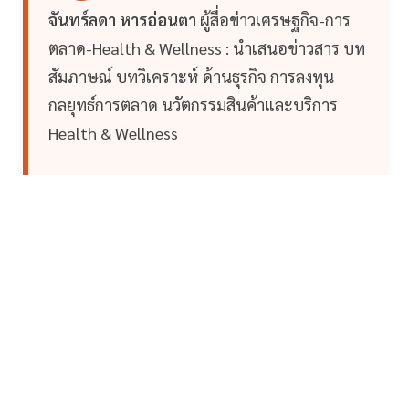
จันทร์ลดา หารอ่อนตา
ผู้สื่อข่าวเศรษฐกิจ-การ
ตลาด-Health & Wellness : นำเสนอข่าวสาร บท
สัมภาษณ์ บทวิเคราะห์ ด้านธุรกิจ การลงทุน
กลยุทธ์การตลาด นวัตกรรมสินค้าและบริการ
Health & Wellness