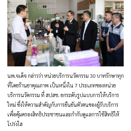
นพ.จเด็จ กล่าวว่า หน่วยบริการนวัตกรรม 30 บาทรักษาทุก
ที่โดยร้านยาคุณภาพ เป็นหนึ่งใน 7 ประเภทของหน่วย
บริการนวัตกรรม ที่ สปสช. ยกระดับรูปแบบการให้บริการ
ใหม่ ซึ่งให้ความสำคัญกับการยืนยันตัวตนของผู้รับบริการ
เพื่อคุ้มครองสิทธิประชาชนและกำกับดูแลการใช้สิทธิให้
โปร่งใส