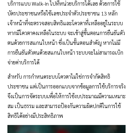
บริการแบบ Walk-in ไปที่หน่วยบริการได้เลย ด้วยการใช้
บัตรประชาชนหรือใช้เลขประจำตัวประชาชน 13 หลัก
เจ้าหน้าที่จะตรวจสอบสิทธิและโควตาที่เหลืออยู่ในระบบ
หากมีโควตาคงเหลือในระบบ จะเข้าสู่ขั้นตอนการยืนยันตัว
ตนด้วยการสแกนใบหน้า ซึ่งเป็นขั้นตอนสำคัญ หากไม่มี
การยืนยันตัวตนด้วยสแกนใบหน้า ระบบจะไม่สามารถเบิก
จ่ายค่าบริการได้
สำหรับ การกำหนดระบบโควตาไม่ใช่การจำกัดสิทธิ
ประชาชน แต่เป็นการออกแบบจากข้อมูลการใช้บริการจริง
จึงเป็นการจัดระบบเพื่อให้การใช้งบประมาณมีความเหมาะ
สม เป็นธรรม และสามารถป้องกันความผิดปกติในการใช้
สิทธิได้อย่างมีประสิทธิภาพ