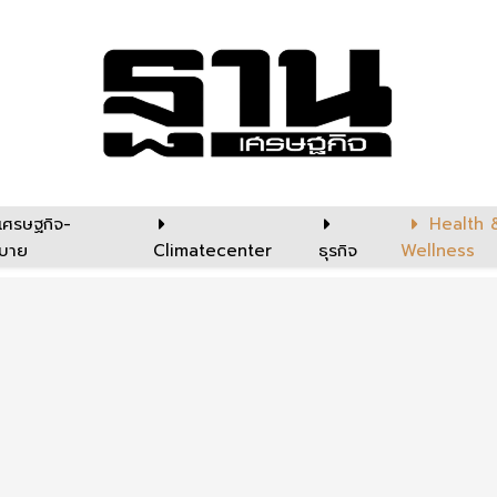
เศรษฐกิจ-
Health 
บาย
Climatecenter
ธุรกิจ
Wellness