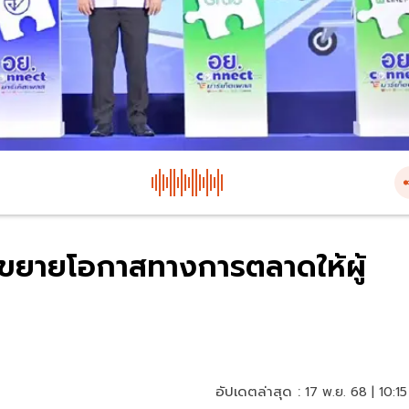
ซ ขยายโอกาสทางการตลาดให้ผู้
อัปเดตล่าสุด :
17 พ.ย. 68 | 10:15