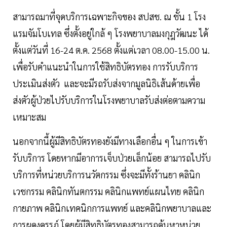
สามารถมาที่จุดบริการเฉพาะกิจของ สปสช. ณ ชั้น 1 โรง
แรมจัมโบเทล ซึ่งตั้งอยู่ใกล้ ๆ โรงพยาบาลมงกุฎวัฒนะ ได้
ตั้งแต่วันที่ 16-24 ต.ค. 2568 ตั้งแต่เวลา 08.00-15.00 น.
เพื่อรับคำแนะนำในการใช้สิทธิบัตรทอง การรับบริการ
ประเมินส่งตัว และจะมีรถรับส่งจากมูลนิธิเส้นด้ายเพื่อ
ส่งตัวผู้ป่วยไปรับบริการในโรงพยาบาลรับส่งต่อตามความ
เหมาะสม
นอกจากนี้ผู้มีสิทธิบัตรทองยังมีทางเลือกอื่น ๆ ในการเข้า
รับบริการ โดยหากมีอาการเจ็บป่วยเล็กน้อย สามารถไปรับ
บริการที่หน่วยบริการนวัตกรรม ซึ่งจะมีทั้งร้านยา คลินิก
เวชกรรม คลินิกทันตกรรม คลินิกแพทย์แผนไทย คลินิก
กายภาพ คลินิกเทคนิกการแพทย์ และคลินิกพยาบาลและ
การผดุงครรภ์ โดยผู้มีสิทธิบัตรทองสามารถค้นหาหน่วย