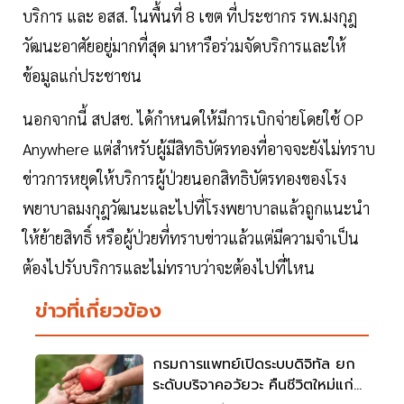
บริการ และ อสส. ในพื้นที่ 8 เขต ที่ประชากร รพ.มงกุฎ
วัฒนะอาศัยอยู่มากที่สุด มาหารือร่วมจัดบริการและให้
ข้อมูลแก่ประชาชน
นอกจากนี้ สปสช. ได้กำหนดให้มีการเบิกจ่ายโดยใช้ OP
Anywhere แต่สำหรับผู้มีสิทธิบัตรทองที่อาจจะยังไม่ทราบ
ข่าวการหยุดให้บริการผู้ป่วยนอกสิทธิบัตรทองของโรง
พยาบาลมงกุฎวัฒนะและไปที่โรงพยาบาลแล้วถูกแนะนำ
ให้ย้ายสิทธิ์ หรือผู้ป่วยที่ทราบข่าวแล้วแต่มีความจำเป็น
ต้องไปรับบริการและไม่ทราบว่าจะต้องไปที่ไหน
ข่าวที่เกี่ยวข้อง
กรมการแพทย์เปิดระบบดิจิทัล ยก
ระดับบริจาคอวัยวะ คืนชีวิตใหม่แก่ผู้