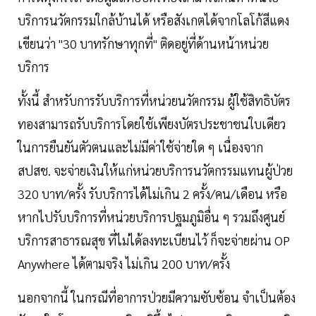
บริการนวัตกรรมใกล้บ้านได้ หรือสังเกตได้จากโลโก้สีแดง
เขียนว่า "30 บาทรักษาทุกที่" ติดอยู่ที่ด้านหน้าหน่วย
บริการ
ทั้งนี้ สำหรับการรับบริการที่หน่วยนวัตกรรม ผู้ใช้สิทธิบัตร
ทองสามารถรับบริการโดยใช้เพียงบัตรประชาชนใบเดียว
ในการยืนยันตัวตนและไม่มีค่าใช้จ่ายใด ๆ เนื่องจาก
สปสช. จะจ่ายเงินให้แก่หน่วยบริการนวัตกรรมแทนผู้ป่วย
320 บาท/ครั้ง รับบริการได้ไม่เกิน 2 ครั้ง/คน/เดือน หรือ
หากไปรับบริการที่หน่วยบริการปฐมภูมิอื่น ๆ รวมถึงศูนย์
บริการสาธารณสุข ที่ไม่ได้ลงทะเบียนไว้ ก็จะจ่ายผ่าน OP
Anywhere ได้ตามจริง ไม่เกิน 200 บาท/ครั้ง
นอกจากนี้ ในกรณีที่อาการป่วยมีความซับซ้อน จำเป็นต้อง