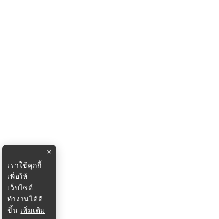
×
เราใช้คุกกี้
เพื่อให้
เว็บไซต์
ทำงานได้ดี
ขึ้น
เพิ่มเติม