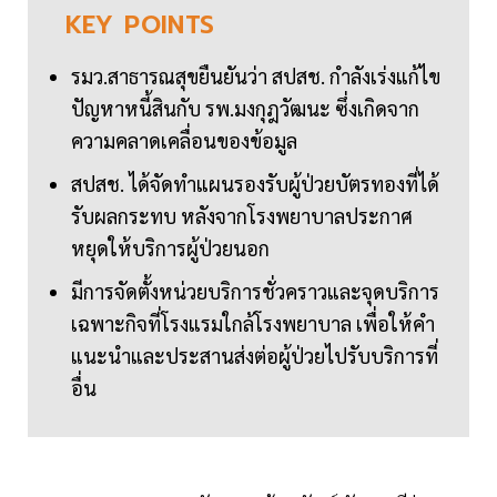
KEY
POINTS
รมว.สาธารณสุขยืนยันว่า สปสช. กำลังเร่งแก้ไข
ปัญหาหนี้สินกับ รพ.มงกุฎวัฒนะ ซึ่งเกิดจาก
ความคลาดเคลื่อนของข้อมูล
สปสช. ได้จัดทำแผนรองรับผู้ป่วยบัตรทองที่ได้
รับผลกระทบ หลังจากโรงพยาบาลประกาศ
หยุดให้บริการผู้ป่วยนอก
มีการจัดตั้งหน่วยบริการชั่วคราวและจุดบริการ
เฉพาะกิจที่โรงแรมใกล้โรงพยาบาล เพื่อให้คำ
แนะนำและประสานส่งต่อผู้ป่วยไปรับบริการที่
อื่น