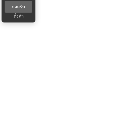
ยอมรับ
ตั้งค่า