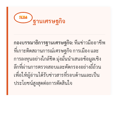
ฐานเศรษฐกิจ
กองบรรณาธิการฐานเศรษฐกิจ:
ทีมข่าวมืออาชีพ
ที่เกาะติดสถานการณ์เศรษฐกิจ การเมือง และ
การลงทุนอย่างใกล้ชิด มุ่งมั่นนำเสนอข้อมูลเชิง
ลึกที่ผ่านการตรวจสอบและคัดกรองอย่างถี่ถ้วน
เพื่อให้ผู้อ่านได้รับข่าวสารที่รอบด้านและเป็น
ประโยชน์สูงสุดต่อการตัดสินใจ