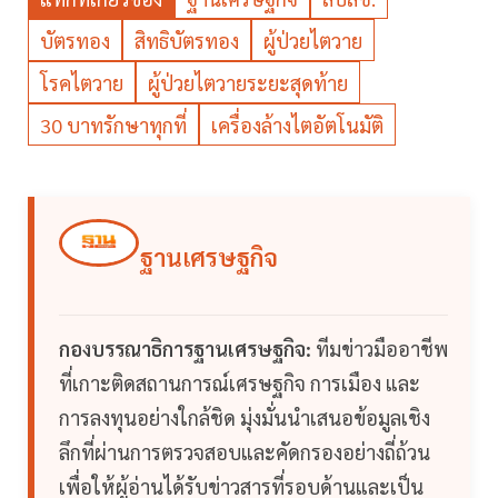
บัตรทอง
สิทธิบัตรทอง
ผู้ป่วยไตวาย
โรคไตวาย
ผู้ป่วยไตวายระยะสุดท้าย
30 บาทรักษาทุกที่
เครื่องล้างไตอัตโนมัติ
ฐานเศรษฐกิจ
กองบรรณาธิการฐานเศรษฐกิจ:
ทีมข่าวมืออาชีพ
ที่เกาะติดสถานการณ์เศรษฐกิจ การเมือง และ
การลงทุนอย่างใกล้ชิด มุ่งมั่นนำเสนอข้อมูลเชิง
ลึกที่ผ่านการตรวจสอบและคัดกรองอย่างถี่ถ้วน
เพื่อให้ผู้อ่านได้รับข่าวสารที่รอบด้านและเป็น