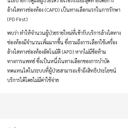
นโยบายการดูแลผู้ป่วยไตวายเรื้อรังระยะสุดท้ายโดยการ
ล้างไตทางช่องท้อง (CAPD) เป็นทางเลือกแรกในการรักษา
(PD First)
พบว่า ทำให้จำนวนผู้ป่วยรายใหม่ที่เข้ารับบริการล้างไตทาง
ช่องท้องมีจำนวนเพิ่มมากขึ้น ซึ่งรวมถึงการเลือกใช้เครื่อง
ล้างไตทางช่องท้องอัตโนมัติ (APD) หากไม่มีข้อห้าม
ทางการแพทย์ ซึ่งเป็นหนึ่งในทางเลือกของการบำบัด
ทดแทนไตในระบบที่ผู้ป่วยสามารถเข้าถึงสิทธิประโยชน์
บริการได้โดยไม่มีค่าใช้จ่าย