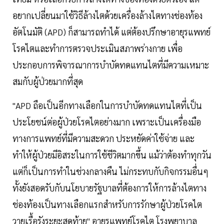
อยากเปลี่ยนมาใช้วิธีล้างไตด้วยเครื่องล้างไตทางช่องท้อง
อัตโนมัติ (APD) ก็สามารถทำได้ แต่ต้องปรึกษาอายุรแพทย์
โรคไตและทำการตรวจประเมินสภาพร่างกาย เพื่อ
ประกอบการพิจารณาการบำบัดทดแทนไตที่มีความเหมาะ
สมกับผู้ป่วยมากที่สุด
"APD ถือเป็นอีกทางเลือกในการบำบัดทดแทนไตที่เป็น
ประโยชน์ต่อผู้ป่วยโรคไตอย่างมาก เพราะเป็นเครื่องมือ
ทางการแพทย์ที่มีความสะดวก ประหยัดค่าใช้จ่าย และ
ทำให้ผู้ป่วยมีอิสระในการใช้ชีวิตมากขึ้น แม้ว่าต้องทำทุกวัน
แต่ก็เป็นการทำในช่วงกลางคืน ไม่กระทบกับกิจกรรมอื่นๆ
ทั้งยังสอดรับกับนโยบายรัฐบาลที่ต้องการให้การล้างไตทาง
ช่องท้องเป็นทางเลือกแรกสำหรับการรักษาผู้ป่วยโรคไต
วายเรื้อรังระยะสุดท้าย" อายุรแพทย์โรคไต โรงพยาบาล