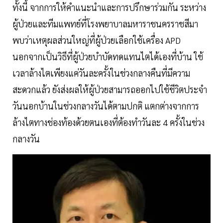
ทั้งนี้ จากการให้คำแนะนำและการปรึกษาร่วมกัน ระหว่าง
ผู้ป่วยและทีมแพทย์ที่โรงพยาบาลมหาราชนครราชสีมา
พบว่าเหตุผลส่วนใหญ่ที่ผู้ป่วยเลือกใช้เครื่อง APD
นอกจากเป็นวิธีที่ผู้ป่วยบำบัดทดแทนไตได้เองที่บ้าน ใช้
เวลาล้างไตเพียงแค่วันละครั้งในช่วงกลางคืนที่มีความ
สะดวกแล้ว ยังส่งผลให้ผู้ป่วยสามารถออกไปใช้ชีวิตประจำ
วันนอกบ้านในช่วงกลางวันได้ตามปกติ แตกต่างจากการ
ล้างไตทางช่องท้องด้วยตนเองที่ต้องทำวันละ 4 ครั้งในช่วง
กลางวัน