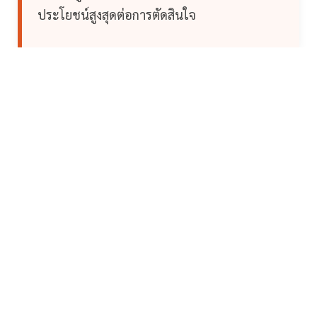
ประโยชน์สูงสุดต่อการตัดสินใจ