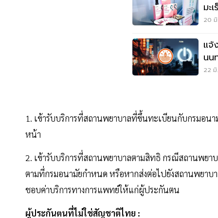
มะเ
20 มิ
แจ้
นนท
มิ.ย
22 มิ
1. เข้ารับบริการที่สถานพยาบาลที่ขึ้นทะเบียนกับกรมอนามัย
หน้า
2. เข้ารับบริการที่สถานพยาบาลตามสิทธิ กรณีสถานพยาบ
ตามที่กรมอนามัยกำหนด หรือหากส่งต่อไปยังสถานพยาบา
ชอบค่าบริการทางการแพทย์ให้แก่ผู้ประกันตน
ผู้ประกันตนที่ไม่ใช่สัญชาติไทย :