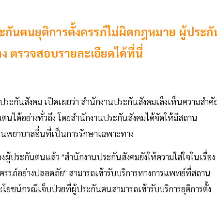
ระกันตนยุติการตั้งครรภ์ไม่ผิดกฎหมาย ผู้ประกั
ง ตรวจสอบรายละเอียดได้ที่นี่
นประกันสังคม เปิดเผยว่า สำนักงานประกันสังคมเล็งเห็นความสำค
ตนได้อย่างทั่วถึง โดยสำนักงานประกันสังคมได้จัดให้มีสถาน
พยาบาลอื่นที่เป็นการรักษาเฉพาะทาง
งผู้ประกันตนแล้ว "สำนักงานประกันสังคมยังให้ความใส่ใจในเรื่อง
ั้งครรภ์อย่างปลอดภัย" สามารถเข้ารับบริการทางการแพทย์ที่สถาน
ะโยชน์กรณีเจ็บป่วยที่ผู้ประกันตนสามารถเข้ารับบริการยุติการตั้ง