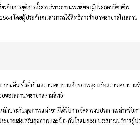
ยวกับการยุติการตั้งครรภ์ทางการแพทย์ของผู้ประกอบวิชาชีพ
564 โดยผู้ประกันตนสามารถใช้สิทธิการรักษาพยาบาลในสถาน
บาลอื่น ทั้งที่เป็นสถานพยาบาลศักยภาพสูง หรือสถานพยาบาลที
ผิดชอบของสถานพยาบาลตามสิทธิ
กงานหลักประกันสุขภาพแห่งชาติได้รับการจัดสรรงบประมาณสำหรับกา
งงบประมาณส่งเสริมสุขภาพและป้องกันโรคและงบประมาณบริการผู้ป่