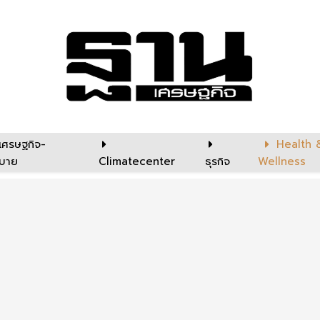
เศรษฐกิจ-
Health 
บาย
Climatecenter
ธุรกิจ
Wellness