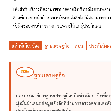
ให้เข้ารับบริการที่สถานพยาบาลตามสิทธิ กรณีสถานพยาบ
ตามที่กรมอนามัยกำหนด หรือหากส่งต่อไปยังสถานพยาบ
รับผิดชอบค่าบริการทางการแพทย์ให้แก่ผู้ประกันตน
แท็กที่เกี่ยวข้อง
ฐานเศรษฐกิจ
สปส.
ประกันสังค
ฐานเศรษฐกิจ
กองบรรณาธิการฐานเศรษฐกิจ:
ทีมข่าวมืออาชีพที่เ
มุ่งมั่นนำเสนอข้อมูลเชิงลึกที่ผ่านการตรวจสอบและคัดก
ประโยชน์สูงสุดต่อการตัดสินใจ