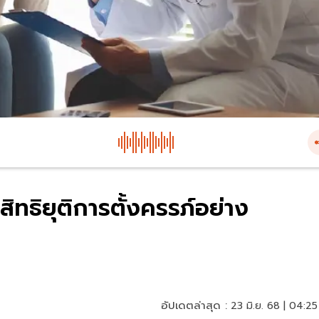
ิทธิยุติการตั้งครรภ์อย่าง
อัปเดตล่าสุด :
23 มิ.ย. 68 | 04:25