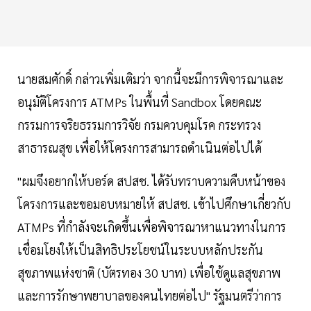
นายสมศักดิ์ กล่าวเพิ่มเติมว่า จากนี้จะมีการพิจารณาและ
อนุมัติโครงการ ATMPs ในพื้นที่ Sandbox โดยคณะ
กรรมการจริยธรรมการวิจัย กรมควบคุมโรค กระทรวง
สาธารณสุข เพื่อให้โครงการสามารถดำเนินต่อไปได้
"ผมจึงอยากให้บอร์ด สปสช. ได้รับทราบความคืบหน้าของ
โครงการและขอมอบหมายให้ สปสช. เข้าไปศึกษาเกี่ยวกับ
ATMPs ที่กำลังจะเกิดขึ้นเพื่อพิจารณาหาแนวทางในการ
เชื่อมโยงให้เป็นสิทธิประโยชน์ในระบบหลักประกัน
สุขภาพแห่งชาติ (บัตรทอง 30 บาท) เพื่อใช้ดูแลสุขภาพ
และการรักษาพยาบาลของคนไทยต่อไป" รัฐมนตรีว่าการ