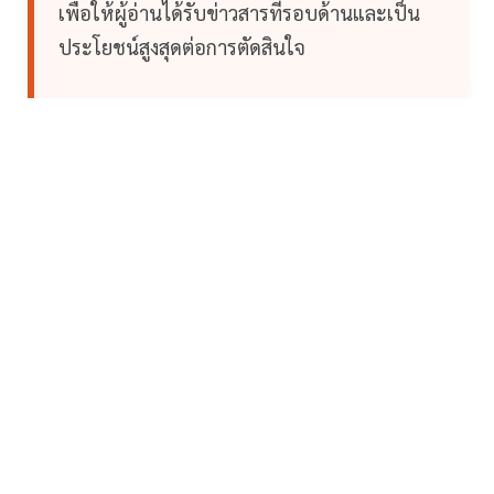
เพื่อให้ผู้อ่านได้รับข่าวสารที่รอบด้านและเป็น
ประโยชน์สูงสุดต่อการตัดสินใจ