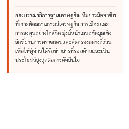
กองบรรณาธิการฐานเศรษฐกิจ:
ทีมข่าวมืออาชีพ
ที่เกาะติดสถานการณ์เศรษฐกิจ การเมือง และ
การลงทุนอย่างใกล้ชิด มุ่งมั่นนำเสนอข้อมูลเชิง
ลึกที่ผ่านการตรวจสอบและคัดกรองอย่างถี่ถ้วน
เพื่อให้ผู้อ่านได้รับข่าวสารที่รอบด้านและเป็น
ประโยชน์สูงสุดต่อการตัดสินใจ