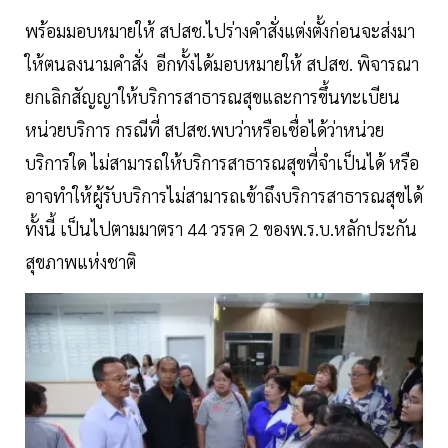
พร้อมมอบหมายให้ สปสช.ไปร่างคำสั่งแต่งตั้งก่อนจะส่งมา
ให้ตนลงนามคำสั่ง อีกทั้งได้มอบหมายให้ สปสช. พิจารณา
ยกเลิกสัญญาให้บริการสาธารณสุขและการขึ้นทะเบียน
หน่วยบริการ กรณีที่ สปสช.พบว่าหรือเชื่อได้ว่าหน่วย
บริการใด ไม่สามารถให้บริการสาธารณสุขที่จำเป็นได้ หรือ
อาจทำให้ผู้รับบริการไม่สามารถเข้าถึงบริการสาธารณสุขได้
ทั้งนี้ เป็นไปตามมาตรา 44 วรรค 2 ของพ.ร.บ.หลักประกัน
สุขภาพแห่งชาติ