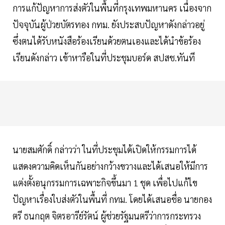
การแก้ปัญหาการส่งตัวในพื้นที่กรุงเทพมหานคร เนื่องจาก
ปัจจุบันผู้ป่วยบัตรทอง กทม. ยังประสบปัญหาดังกล่าวอยู่
ซึ่งตนได้รับหนังสือร้องเรียนด้วยตนเองและได้นำข้อร้อง
เรียนดังกล่าว เข้าหารือในที่ประชุมบอร์ด สปสช.ทันที
นายสมศักดิ์ กล่าวว่า ในที่ประชุมได้เปิดให้กรรมการได้
แสดงความคิดเห็นกันอย่างกว้างขวางและได้เสนอให้มีการ
แต่งตั้งอนุกรรมการเฉพาะกิจขึ้นมา 1 ชุด เพื่อไปแก้ไข
ปัญหาเรื่องใบส่งตัวในพื้นที่ กทม. โดยได้เสนอชื่อ นายกอง
ตรี ธนกฤต จิตรอารีย์รัตน์ ผู้ช่วยรัฐมนตรีว่าการกระทรวง