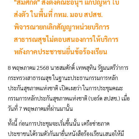
"สมศักดิ์" สั่งตั้งคณะอนุฯ แก้ปัญหา ใบ
ส่งตัว ในพื้นที่ กทม. มอบ สปสช.
พิจารณายกเลิกสัญญาหน่วยบริการ
สาธารณสุขไม่ตอบสนองการให้บริการ
หลังภาคประชาชนยื่นข้อร้องเรียน
8 พฤษภาคม 2568 นายสมศักดิ์ เทพสุทิน รัฐมนตรีว่าการ
กระทรวงสาธารณสุข ในฐานะประธานกรรมการหลัก
ประกันสุขภาพแห่งชาติ เปิดเผยว่า ในการประชุมคณะ
กรรมการหลักประกันสุขภาพแห่งชาติ (บอร์ด สปสช.) เมื่อ
วันที่ 7 พฤษภาคมที่ผ่านมานั้น
ทั้งนี้ ก่อนการประชุมจะเริ่มขึ้นนั้น เครือข่ายภาค
ประชาชนได้รวมตัวกันมายื่นหนังสือร้องเรียนเสนอให้มี