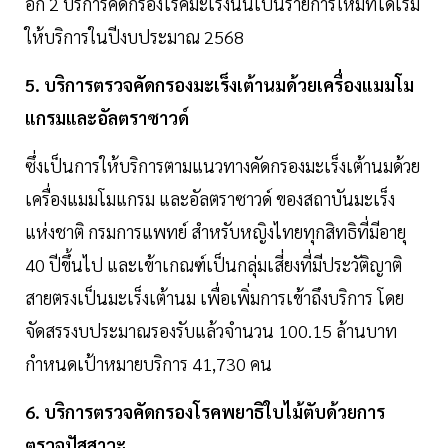
อีก 2 บริการคัดกรองโรคมะเร็งนั้นเป็นรายการใหม่ที่ได้เริ่ม
ให้บริการในปีงบประมาณ 2568
5. บริการตรวจคัดกรองมะเร็งเต้านมด้วยเครื่องแมมโม
แกรมและอัลตราซาวด์
ซึ่งเป็นการให้บริการตามแนวทางคัดกรองมะเร็งเต้านมด้วย
เครื่องแมมโมแกรม และอัลตราซาวด์ ของสถาบันมะเร็ง
แห่งชาติ กรมการแพทย์ สำหรับหญิงไทยทุกสิทธิที่มีอายุ
40 ปีขึ้นไป และเข้าเกณฑ์เป็นกลุ่มเสี่ยงที่มีประวัติญาติ
สายตรงเป็นมะเร็งเต้านม เพื่อเพิ่มการเข้าถึงบริการ โดย
จัดสรรงบประมาณรองรับแล้วจำนวน 100.15 ล้านบาท
กำหนดเป้าหมายบริการ 41,730 คน
6. บริการตรวจคัดกรองโรคพยาธิใบไม้ตับด้วยการ
ตรวจปัสสาวะ