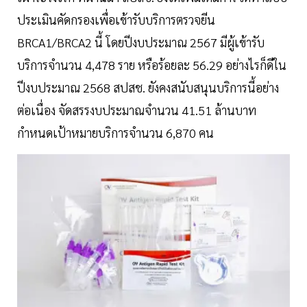
ประเมินคัดกรองเพื่อเข้ารับบริการตรวจยีน
BRCA1/BRCA2 นี้ โดยปีงบประมาณ 2567 มีผู้เข้ารับ
บริการจำนวน 4,478 ราย หรือร้อยละ 56.29 อย่างไรก็ดีใน
ปีงบประมาณ 2568 สปสช. ยังคงสนับสนุนบริการนี้อย่าง
ต่อเนื่อง จัดสรรงบประมาณจำนวน 41.51 ล้านบาท
กำหนดเป้าหมายบริการจำนวน 6,870 คน