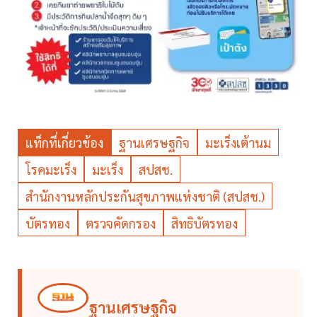
แท็กที่เกี่ยวข้อง
ฐานเศรษฐกิจ
มะเร็งเต้านม
โรคมะเร็ง
มะเร็ง
สปสช.
สำนักงานหลักประกันสุขภาพแห่งชาติ (สปสช.)
บัตรทอง
ตรวจคัดกรอง
สิทธิบัตรทอง
ฐานเศรษฐกิจ