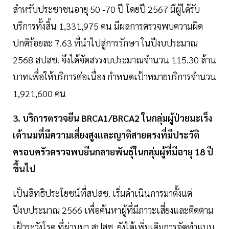
สำหรับประชาชนอายุ 50 -70 ปี โดยปี 2567 มีผู้ได้รับ
บริการทั้งสิ้น 1,331,975 คน มีผลการตรวจพบความผิด
ปกติร้อยละ 7.63 ที่นำไปสู่การรักษา ในปีงบประมาณ
2568 สปสช. จึงได้จัดสรรงบประมาณจำนวน 115.30 ล้าน
บาทเพื่อให้บริการต่อเนื่อง กำหนดเป้าหมายบริการจำนวน
1,921,600 คน
3. บริการตรวจยีน BRCA1/BRCA2 ในกลุ่มผู้ป่วยมะเร็ง
เต้านมที่มีความเสี่ยงสูงและญาติสายตรงที่มีประวัติ
ครอบครัวตรวจพบยีนกลายพันธุ์ในกลุ่มผู้ที่มีอายุ 18 ปี
ขึ้นไป
เป็นสิทธิประโยชน์ที่สปสช. เริ่มดำเนินการมาตั้งแต่
ปีงบประมาณ 2566 เพื่อค้นหาผู้ที่มีภาวะเสี่ยงและติดตาม
เฝ้าระวังโรค ที่ผ่านมา สปสช. ยังได้เพิ่มเติมการจัดทำแบบ