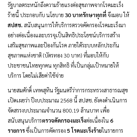
รัฐบาลตระหนักถึงความร้ายแรงต่อสุขภาพจากโรคมะเร็ง
ร้ายนี้ ประกอบกับ นโยบาย
30 บาทรักษาทุกที่
จึงมอบ ให้
สปสช.
สนับสนุนการให้บริการตรวจคัดกรองโรคมะเร็งมา
อย่างต่อเนื่องและบรรจุเป็นสิทธิประโยชน์บริการสร้าง
เสริมสุขภาพและป้องกันโรค ภายใต้ระบบหลักประกัน
สุขภาพแห่งชาติ (บัตรทอง 30 บาท) ที่มอบให้กับ
ประชาชนไทยทุกคน ทุกสิทธิ ที่เป็นกลุ่มเป้าหมายให้
บริการ โดยไม่เสียค่าใช้จ่าย
นายสมศักดิ์ เทพสุทิน รัฐมนตรีว่าการกระทรวงสาธารณสุข
เปิดเผยว่า ปีงบประมาณ 2568 นี้ สปสช. ยังคงดำเนินการ
จัดสรรงบประมาณจำนวน 800.19 ล้านบาท เพื่อ
สนับสนุนบริการ
ตรวจคัดกรองมะเร็ง
ต่อเนื่องใน
6
รายการ
ซึ่งเป็นการคัดกรอง
5 โรคมะเร็งร้าย
ในรายการ