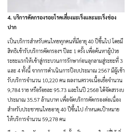
4. บริการคัดกรองรอยโรคเสี่ยงมะเร็งและมะเร็งช่อง
ปาก
เป็นบริการสำหรับคนไทยทุกคนที่มีอายุ 40 ปีขึ้นไป โดยมี
สิทธิเข้ารับบริการคัดกรองฯ ปีละ 1 ครั้ง เพื่อค้นหาผู้ป่วย
ระยะแรกให้เข้าสู่กระบวนการรักษาก่อนลุกลามสู่ระยะที่ 3
และ 4 ทั้งนี้ จากการดำเนินการปีงบประมาณ 2567 มีผู้เข้า
รับบริการจำนวน 10,220 คน ผลงานตรวจเนื้อเยื่อจำนวน
9,784 ราย หรือร้อยละ 95.73 และในปี 2568 ได้จัดสรรงบ
ประมาณ 35.57 ล้านบาท เพื่อจัดบริการคัดกรองต่อเนื่อง
สำหรับประชาชนไทยอายุ 40 ปีขึ้นไป กำหนดเป้าหมาย
ให้บริการจำนวน 59,278 คน