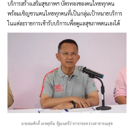
บริการสร้างเสริมสุขภาพฯ บัตรทองของคนไทยทุกคน
พร้อมเชิญชวนคนไทยทุกคนที่เป็นกลุ่มเป้าหมายบริการ
ในแต่ละรายการเข้ารับบริการเพื่อดูแลสุขภาพตนเองได้
นายสมศักดิ์ เทพสุทิน รัฐมนตรีว่าการกระทรวงสาธารณสุข