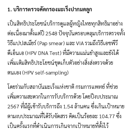
1. บริการตรวจคัดกรองมะเร็งปากมดลูก
เป็นสิทธิประโยชน์บริการดูแลผู้หญิงไทยทุกสิทธิมาอย่าง
ต่อเนื่องมาตั้งแต่ปี 2548 ปัจจุบันครอบคลุมบริการตรวจทั้ง
วิธีแปปสเมียร์ (Pap smear) และ VIA รวมถึงวิธีเอชพีวี
ดีเอ็นเอ (HPV DNA Test) ที่มีความแม่นยำสูงและยังได้
เพิ่มเติมสิทธิประโยชน์ชุดเก็บตัวอย่างสิ่งส่งตรวจด้วย
ตนเอง (HPV self-sampling)
โดยร่วมกับสถาบันมะเร็งแห่งชาติ กรมการแพทย์ ที่ช่วย
เพิ่มความสะดวกในการรับบริการด้วย โดยปีงบประมาณ
2567 ที่มีผู้เข้ารับบริการถึง 1.54 ล้านคน ซึ่งเกินเป้าหมาย
ตามงบประมาณที่ได้รับจัดสรร คิดเป็นร้อยละ 104.77 ซึ่ง
เป็นครั้งแรกที่ดำเนินการเกินจากเป้าหมายที่ตั้งไว้