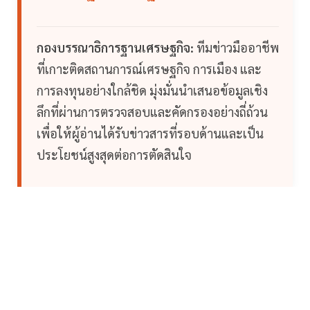
กองบรรณาธิการฐานเศรษฐกิจ:
ทีมข่าวมืออาชีพ
ที่เกาะติดสถานการณ์เศรษฐกิจ การเมือง และ
การลงทุนอย่างใกล้ชิด มุ่งมั่นนำเสนอข้อมูลเชิง
ลึกที่ผ่านการตรวจสอบและคัดกรองอย่างถี่ถ้วน
เพื่อให้ผู้อ่านได้รับข่าวสารที่รอบด้านและเป็น
ประโยชน์สูงสุดต่อการตัดสินใจ