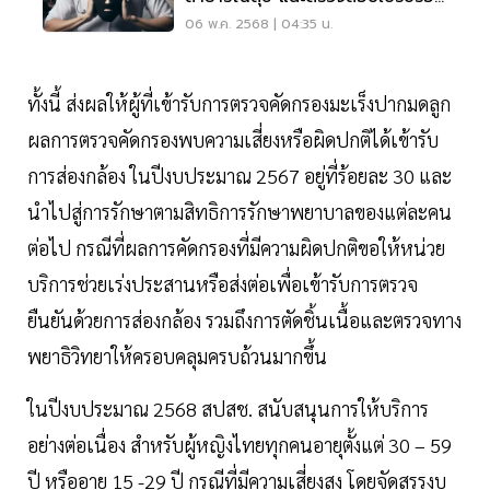
ก่อนรักษา
06 พ.ค. 2568 | 04:35 น.
ทั้งนี้ ส่งผลให้ผู้ที่เข้ารับการตรวจคัดกรองมะเร็งปากมดลูก
ผลการตรวจคัดกรองพบความเสี่ยงหรือผิดปกติได้เข้ารับ
การส่องกล้อง ในปีงบประมาณ 2567 อยู่ที่ร้อยละ 30 และ
นำไปสู่การรักษาตามสิทธิการรักษาพยาบาลของแต่ละคน
ต่อไป กรณีที่ผลการคัดกรองที่มีความผิดปกติขอให้หน่วย
บริการช่วยเร่งประสานหรือส่งต่อเพื่อเข้ารับการตรวจ
ยืนยันด้วยการส่องกล้อง รวมถึงการตัดชิ้นเนื้อและตรวจทาง
พยาธิวิทยาให้ครอบคลุมครบถ้วนมากขึ้น
ในปีงบประมาณ 2568 สปสช. สนับสนุนการให้บริการ
อย่างต่อเนื่อง สำหรับผู้หญิงไทยทุกคนอายุตั้งแต่ 30 – 59
ปี หรืออายุ 15 -29 ปี กรณีที่มีความเสี่ยงสูง โดยจัดสรรงบ