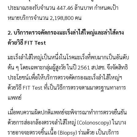
ประมาณรองรับจำนวน 447.46 ล้านบาท กำหนดเป้า
หมายบริการจำนวน 2,198,800 คน
2. บริการตรวจคัดกรองมะเร็งลำไส้ใหญ่และลำไส้ตรง
ด้วยวิธี FIT Test
มะเร็งลำไส้ใหญ่เป็นหนึ่งในโรคมะเร็งที่พบมากเป็นอันดับ
ต้น ๆ โดยเฉพาะกลุ่มผู้สูงวัย ในปี 2561 สปสช. จึงจัดสิทธิ
ประโยชน์เพื่อให้บริการตรวจคัดกรองมะเร็งลำไส้ใหญ่ฯ
ด้วยวิธี FIT Test ที่เป็นวิธีการตรวจตามมาตรฐานทางการ
แพทย์
เมื่อพบความผิดปกติแพทย์จะพิจารณาทำการตรวจยืนยัน
ด้วยการส่องกล้องตรวจลำไส้ใหญ่ (Colonoscopy) ในบาง
รายอาจจะตรวจชิ้นเนื้อ (Biopsy) ร่วมด้วย เป็นบริการ